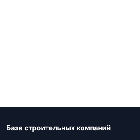
База строительных компаний