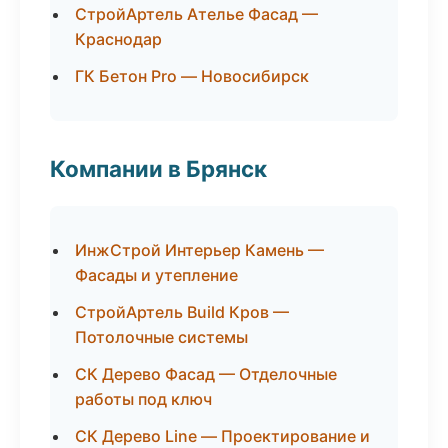
СтройАртель Ателье Фасад —
Краснодар
ГК Бетон Pro — Новосибирск
Компании в Брянск
ИнжСтрой Интерьер Камень —
Фасады и утепление
СтройАртель Build Кров —
Потолочные системы
СК Дерево Фасад — Отделочные
работы под ключ
СК Дерево Line — Проектирование и