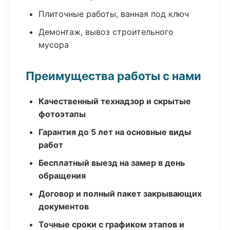
Плиточные работы, ванная под ключ
Демонтаж, вывоз строительного
мусора
Преимущества работы с нами
Качественный технадзор и скрытые
фотоэтапы
Гарантия до 5 лет на основные виды
работ
Бесплатный выезд на замер в день
обращения
Договор и полный пакет закрывающих
документов
Точные сроки с графиком этапов и