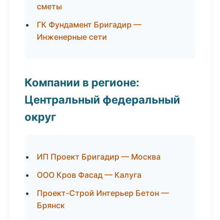
сметы
ГК Фундамент Бригадир —
Инженерные сети
Компании в регионе:
Центральный федеральный
округ
ИП Проект Бригадир — Москва
ООО Кров Фасад — Калуга
Проект-Строй Интерьер Бетон —
Брянск