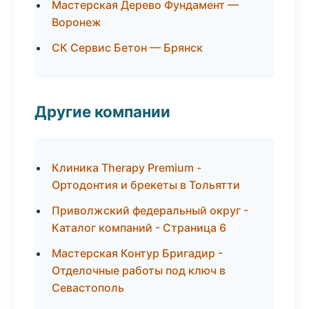
Мастерская Дерево Фундамент —
Воронеж
СК Сервис Бетон — Брянск
Другие компании
Клиника Therapy Premium -
Ортодонтия и брекеты в Тольятти
Приволжский федеральный округ -
Каталог компаний - Страница 6
Мастерская Контур Бригадир -
Отделочные работы под ключ в
Севастополь