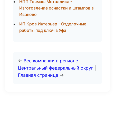
НПП Точмаш Металлика -
Изготовление оснастки и штампов в
Иваново
ИП Кров Интерьер - Отделочные
работы под ключ в Уфа
←
Все компании в регионе
Центральный федеральный округ
|
Главная страница
→