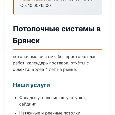
Сб: 10:00-15:00
Потолочные системы в
Брянск
потолочные системы без простоев: план
работ, календарь поставок, отчёты с
объекта. Более 4 лет на рынке.
Наши услуги
Фасады: утепление, штукатурка,
сайдинг
Натяжные и реечные потолки