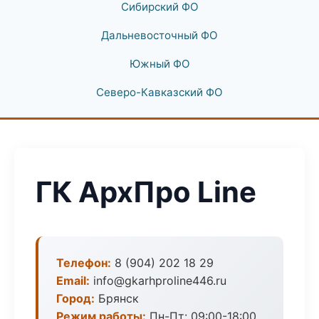
Сибирский ФО
Дальневосточный ФО
Южный ФО
Северо-Кавказский ФО
ГК АрхПро Line
Телефон:
8 (904) 202 18 29
Email:
info@gkarhproline446.ru
Город:
Брянск
Режим работы:
Пн-Пт: 09:00-18:00,