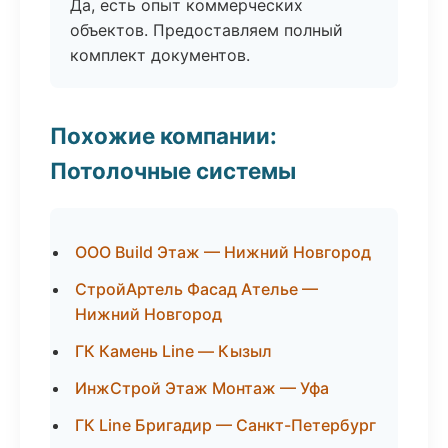
Да, есть опыт коммерческих
объектов. Предоставляем полный
комплект документов.
Похожие компании:
Потолочные системы
ООО Build Этаж — Нижний Новгород
СтройАртель Фасад Ателье —
Нижний Новгород
ГК Камень Line — Кызыл
ИнжСтрой Этаж Монтаж — Уфа
ГК Line Бригадир — Санкт-Петербург