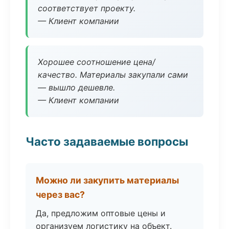
соответствует проекту.
— Клиент компании
Хорошее соотношение цена/
качество. Материалы закупали сами
— вышло дешевле.
— Клиент компании
Часто задаваемые вопросы
Можно ли закупить материалы
через вас?
Да, предложим оптовые цены и
организуем логистику на объект.