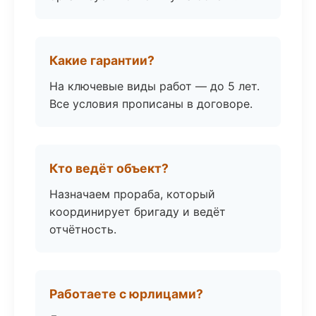
Какие гарантии?
На ключевые виды работ — до 5 лет.
Все условия прописаны в договоре.
Кто ведёт объект?
Назначаем прораба, который
координирует бригаду и ведёт
отчётность.
Работаете с юрлицами?