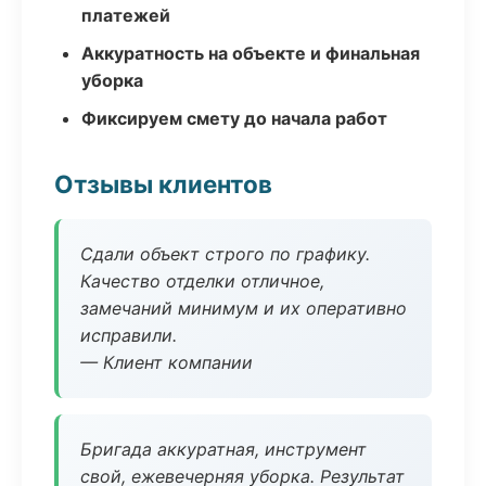
платежей
Аккуратность на объекте и финальная
уборка
Фиксируем смету до начала работ
Отзывы клиентов
Сдали объект строго по графику.
Качество отделки отличное,
замечаний минимум и их оперативно
исправили.
— Клиент компании
Бригада аккуратная, инструмент
свой, ежевечерняя уборка. Результат