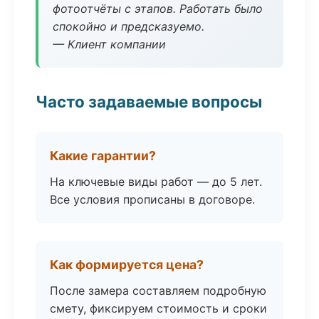
фотоотчёты с этапов. Работать было
спокойно и предсказуемо.
— Клиент компании
Часто задаваемые вопросы
Какие гарантии?
На ключевые виды работ — до 5 лет.
Все условия прописаны в договоре.
Как формируется цена?
После замера составляем подробную
смету, фиксируем стоимость и сроки