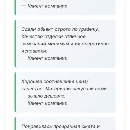
— Клиент компании
Сдали объект строго по графику.
Качество отделки отличное,
замечаний минимум и их оперативно
исправили.
— Клиент компании
Хорошее соотношение цена/
качество. Материалы закупали сами
— вышло дешевле.
— Клиент компании
Понравилась прозрачная смета и