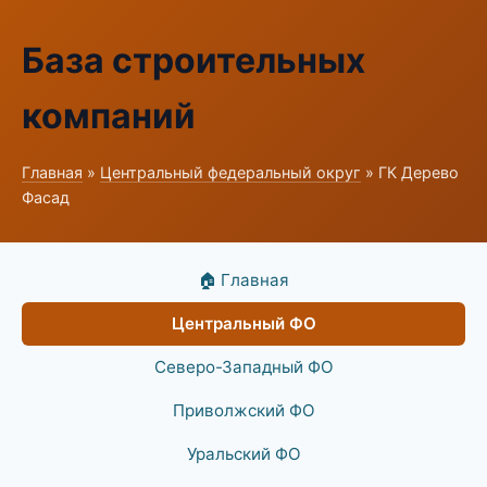
База строительных
компаний
Главная
»
Центральный федеральный округ
» ГК Дерево
Фасад
🏠 Главная
Центральный ФО
Северо-Западный ФО
Приволжский ФО
Уральский ФО