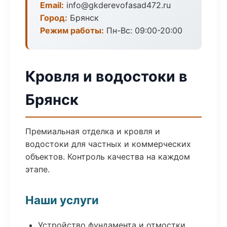
Email:
info@gkderevofasad472.ru
Город:
Брянск
Режим работы:
Пн-Вс: 09:00-20:00
Кровля и водостоки в
Брянск
Премиальная отделка и кровля и
водостоки для частных и коммерческих
объектов. Контроль качества на каждом
этапе.
Наши услуги
Устройство фундамента и отмостки