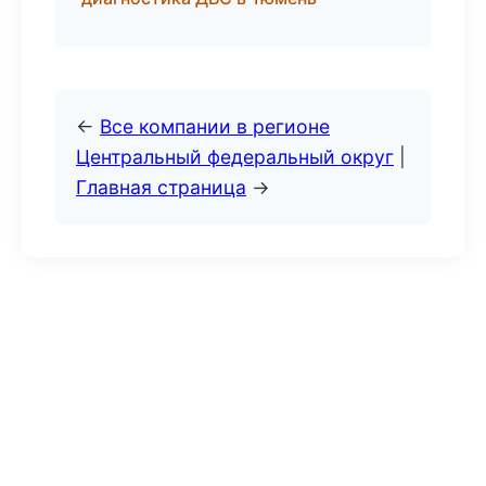
←
Все компании в регионе
Центральный федеральный округ
|
Главная страница
→