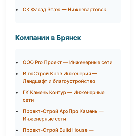
СК Фасад Этаж — Нижневартовск
Компании в Брянск
ООО Pro Проект — Инженерные сети
ИнжСтрой Кров Инженерия —
Ландшафт и благоустройство
ГК Камень Контур — Инженерные
сети
Проект-Строй АрхПро Камень —
Инженерные сети
Проект-Строй Build House —