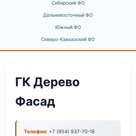
Сибирский ФО
Дальневосточный ФО
Южный ФО
Северо-Кавказский ФО
ГК Дерево
Фасад
Телефон:
+7 (954) 937-70-18