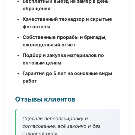
Бесплатный выезд на замер в день
обращения
Качественный технадзор и скрытые
фотоэтапы
Собственные прорабы и бригады,
еженедельный отчёт
Подбор и закупка материалов по
оптовым ценам
Гарантия до 5 лет на основные виды
работ
Отзывы клиентов
Сделали перепланировку и
согласование, всё законно и без
головной боли.