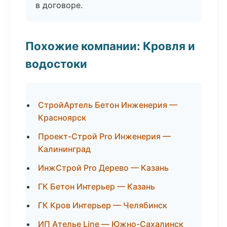
в договоре.
Похожие компании: Кровля и
водостоки
СтройАртель Бетон Инженерия —
Красноярск
Проект-Строй Pro Инженерия —
Калининград
ИнжСтрой Pro Дерево — Казань
ГК Бетон Интерьер — Казань
ГК Кров Интерьер — Челябинск
ИП Ателье Line — Южно-Сахалинск