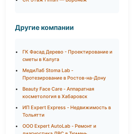
Другие компании
ГК Фасад Дерево - Проектирование и
сметы в Калуга
МедиЛаб Stoma Lab -
Протезирование в Ростов-на-Дону
Beauty Face Care - Аппаратная
косметология в Хабаровск
ИП Expert Express - Недвижимость в
Тольятти
ООО Expert AutoLab - Ремонт и
диагностика ДВС в Тюмень