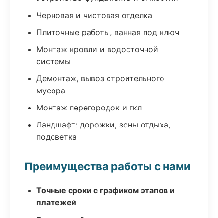
Черновая и чистовая отделка
Плиточные работы, ванная под ключ
Монтаж кровли и водосточной
системы
Демонтаж, вывоз строительного
мусора
Монтаж перегородок и гкл
Ландшафт: дорожки, зоны отдыха,
подсветка
Преимущества работы с нами
Точные сроки с графиком этапов и
платежей