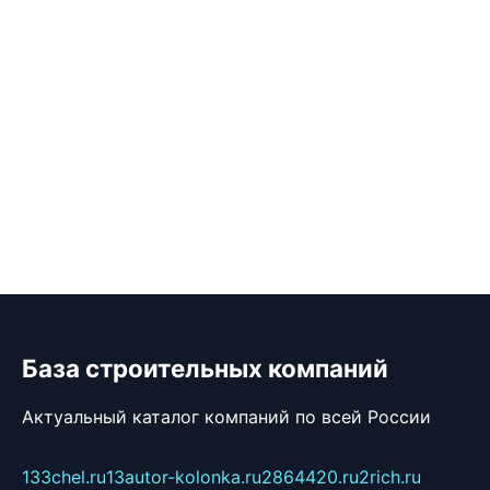
База строительных компаний
Актуальный каталог компаний по всей России
133chel.ru
13autor-kolonka.ru
2864420.ru
2rich.ru