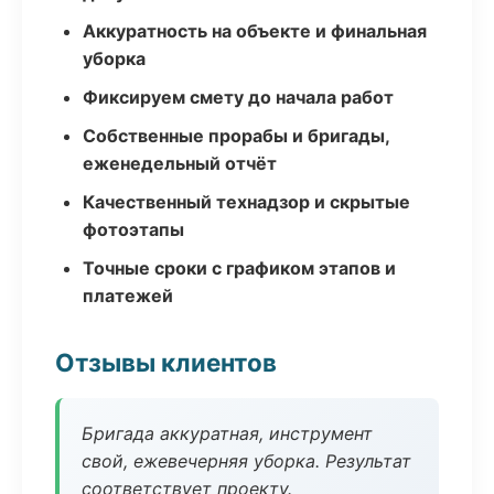
Аккуратность на объекте и финальная
уборка
Фиксируем смету до начала работ
Собственные прорабы и бригады,
еженедельный отчёт
Качественный технадзор и скрытые
фотоэтапы
Точные сроки с графиком этапов и
платежей
Отзывы клиентов
Бригада аккуратная, инструмент
свой, ежевечерняя уборка. Результат
соответствует проекту.