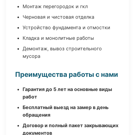
Монтаж перегородок и гкл
Черновая и чистовая отделка
Устройство фундамента и отмостки
Кладка и монолитные работы
Демонтаж, вывоз строительного
мусора
Преимущества работы с нами
Гарантия до 5 лет на основные виды
работ
Бесплатный выезд на замер в день
обращения
Договор и полный пакет закрывающих
документов