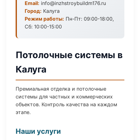
Email:
info@inzhstroybuildm176.ru
Город:
Калуга
Режим работы:
Пн-Пт: 09:00-18:00,
Сб: 10:00-15:00
Потолочные системы в
Калуга
Премиальная отделка и потолочные
системы для частных и коммерческих
объектов. Контроль качества на каждом
этапе.
Наши услуги