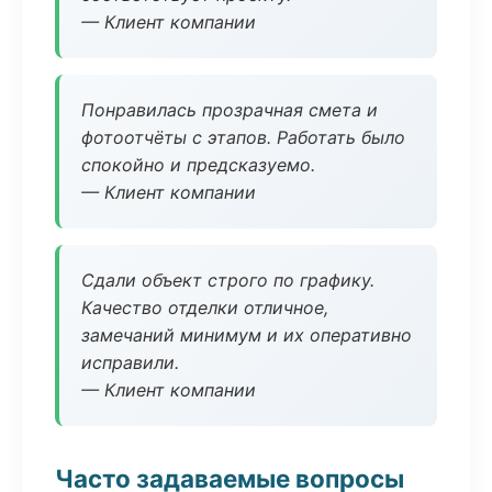
— Клиент компании
Понравилась прозрачная смета и
фотоотчёты с этапов. Работать было
спокойно и предсказуемо.
— Клиент компании
Сдали объект строго по графику.
Качество отделки отличное,
замечаний минимум и их оперативно
исправили.
— Клиент компании
Часто задаваемые вопросы