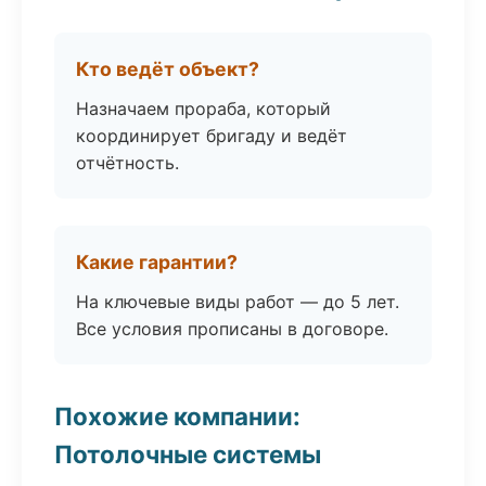
Кто ведёт объект?
Назначаем прораба, который
координирует бригаду и ведёт
отчётность.
Какие гарантии?
На ключевые виды работ — до 5 лет.
Все условия прописаны в договоре.
Похожие компании:
Потолочные системы