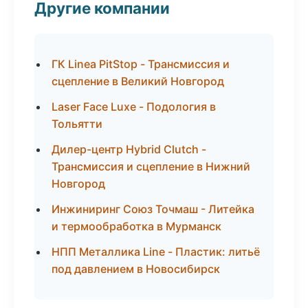
Другие компании
ГК Linea PitStop - Трансмиссия и
сцепление в Великий Новгород
Laser Face Luxe - Подология в
Тольятти
Дилер-центр Hybrid Clutch -
Трансмиссия и сцепление в Нижний
Новгород
Инжиниринг Союз Точмаш - Литейка
и термообработка в Мурманск
НПП Металлика Line - Пластик: литьё
под давлением в Новосибирск