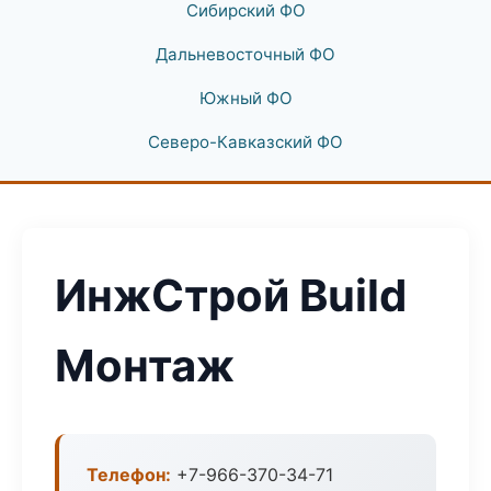
Сибирский ФО
Дальневосточный ФО
Южный ФО
Северо-Кавказский ФО
ИнжСтрой Build
Монтаж
Телефон:
+7-966-370-34-71