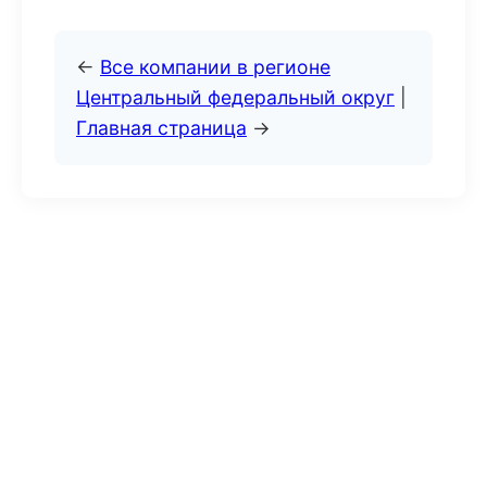
←
Все компании в регионе
Центральный федеральный округ
|
Главная страница
→