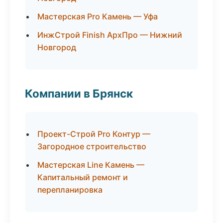
Мастерская Pro Камень — Уфа
ИнжСтрой Finish АрхПро — Нижний
Новгород
Компании в Брянск
Проект-Строй Pro Контур —
Загородное строительство
Мастерская Line Камень —
Капитальный ремонт и
перепланировка