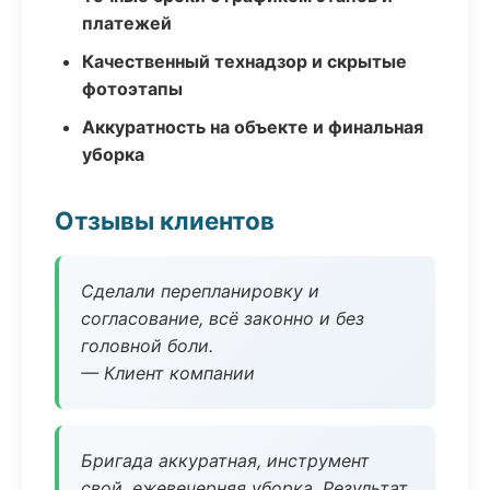
платежей
Качественный технадзор и скрытые
фотоэтапы
Аккуратность на объекте и финальная
уборка
Отзывы клиентов
Сделали перепланировку и
согласование, всё законно и без
головной боли.
— Клиент компании
Бригада аккуратная, инструмент
свой, ежевечерняя уборка. Результат