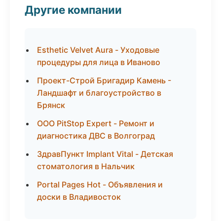
Другие компании
Esthetic Velvet Aura - Уходовые
процедуры для лица в Иваново
Проект-Строй Бригадир Камень -
Ландшафт и благоустройство в
Брянск
ООО PitStop Expert - Ремонт и
диагностика ДВС в Волгоград
ЗдравПункт Implant Vital - Детская
стоматология в Нальчик
Portal Pages Hot - Объявления и
доски в Владивосток