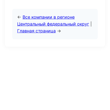
←
Все компании в регионе
Центральный федеральный округ
|
Главная страница
→