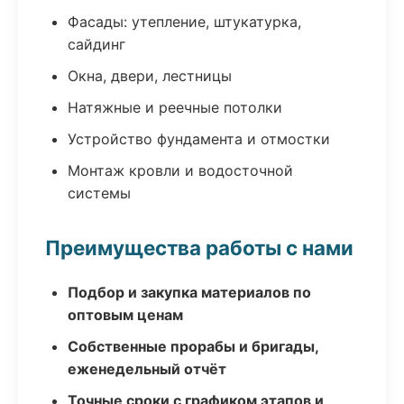
Фасады: утепление, штукатурка,
сайдинг
Окна, двери, лестницы
Натяжные и реечные потолки
Устройство фундамента и отмостки
Монтаж кровли и водосточной
системы
Преимущества работы с нами
Подбор и закупка материалов по
оптовым ценам
Собственные прорабы и бригады,
еженедельный отчёт
Точные сроки с графиком этапов и