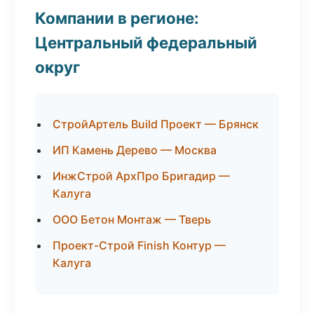
Компании в регионе:
Центральный федеральный
округ
СтройАртель Build Проект — Брянск
ИП Камень Дерево — Москва
ИнжСтрой АрхПро Бригадир —
Калуга
ООО Бетон Монтаж — Тверь
Проект-Строй Finish Контур —
Калуга