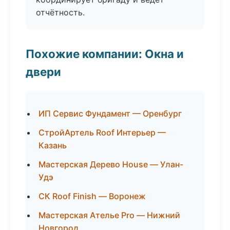
отчётность.
Похожие компании: Окна и
двери
ИП Сервис Фундамент — Оренбург
СтройАртель Roof Интерьер —
Казань
Мастерская Дерево House — Улан-
Удэ
СК Roof Finish — Воронеж
Мастерская Ателье Pro — Нижний
Новгород