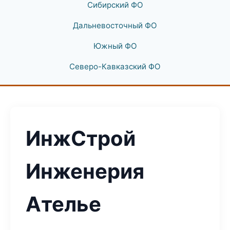
Сибирский ФО
Дальневосточный ФО
Южный ФО
Северо-Кавказский ФО
ИнжСтрой
Инженерия
Ателье