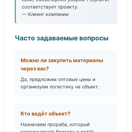
соответствует проекту.
— Клиент компании
Часто задаваемые вопросы
Можно ли закупить материалы
через вас?
Да, предложим оптовые цены и
организуем логистику на объект.
Кто ведёт объект?
Назначаем прораба, который
координирует бригаду и ведёт