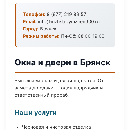
Телефон:
8 (977) 219 89 57
Email:
info@inzhstroyinzhen600.ru
Город:
Брянск
Режим работы:
Пн-Сб: 08:00-19:00
Окна и двери в Брянск
Выполняем окна и двери под ключ. От
замера до сдачи — один подрядчик и
ответственный прораб.
Наши услуги
Черновая и чистовая отделка