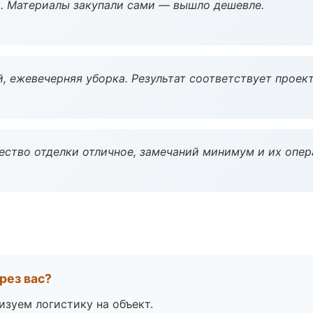
. Материалы закупали сами — вышло дешевле.
, ежевечерняя уборка. Результат соответствует проект
чество отделки отличное, замечаний минимум и их опер
рез вас?
изуем логистику на объект.