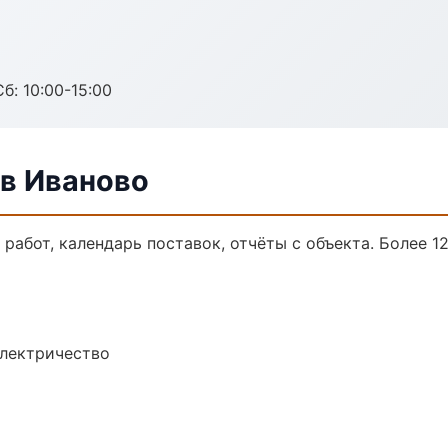
б: 10:00-15:00
в Иваново
работ, календарь поставок, отчёты с объекта. Более 12
электричество