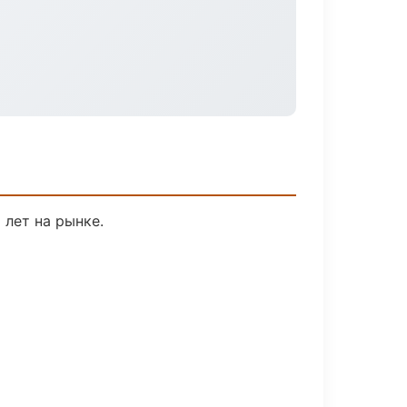
 лет на рынке.