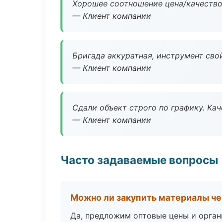
Хорошее соотношение цена/качество
— Клиент компании
Бригада аккуратная, инструмент свой
— Клиент компании
Сдали объект строго по графику. Ка
— Клиент компании
Часто задаваемые вопросы
Можно ли закупить материалы че
Да, предложим оптовые цены и орган