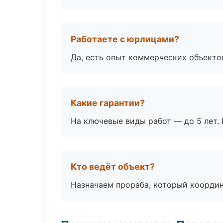
Работаете с юрлицами?
Да, есть опыт коммерческих объекто
Какие гарантии?
На ключевые виды работ — до 5 лет. 
Кто ведёт объект?
Назначаем прораба, который координ