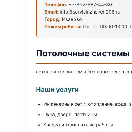
Телефон:
+7-952-987-44-30
Email:
info@servisinzheneri208.ru
Город:
Иваново
Режим работы:
Пн-Пт: 09:00-18:00, С
Потолочные системы 
потолочные системы без простоев: план 
Наши услуги
Инженерные сети: отопление, вода, 
Окна, двери, лестницы
Кладка и монолитные работы