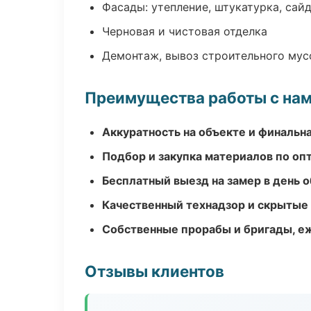
Фасады: утепление, штукатурка, сай
Черновая и чистовая отделка
Демонтаж, вывоз строительного мус
Преимущества работы с на
Аккуратность на объекте и финальн
Подбор и закупка материалов по о
Бесплатный выезд на замер в день 
Качественный технадзор и скрытые
Собственные прорабы и бригады, е
Отзывы клиентов