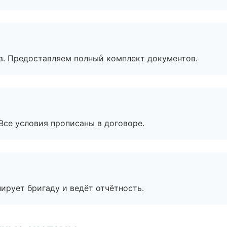
в. Предоставляем полный комплект документов.
Все условия прописаны в договоре.
ирует бригаду и ведёт отчётность.