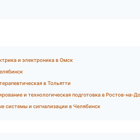
ектрика и электроника в Омск
Челябинск
 терапевтическая в Тольятти
рование и технологическая подготовка в Ростов-на-Д
ные системы и сигнализации в Челябинск