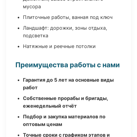
мусора
Плиточные работы, ванная под ключ
Ландшафт: дорожки, зоны отдыха,
подсветка
Натяжные и реечные потолки
Преимущества работы с нами
Гарантия до 5 лет на основные виды
работ
Собственные прорабы и бригады,
еженедельный отчёт
Подбор и закупка материалов по
оптовым ценам
Точные сроки с графиком этапов и