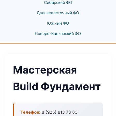
Сибирский ФО
Дальневосточный ФО
Южный ФО
Северо-Кавказский ФО
Мастерская
Build Фундамент
Телефон:
8 (925) 813 78 83