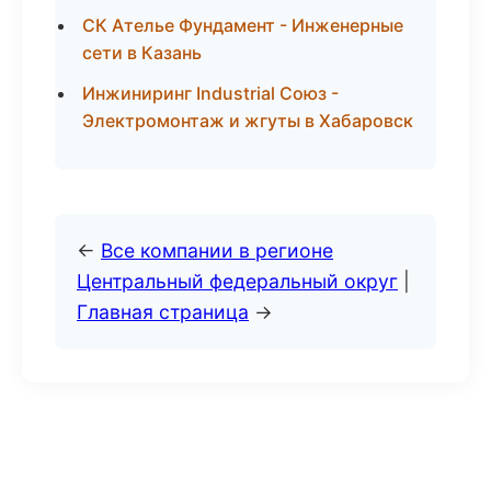
СК Ателье Фундамент - Инженерные
сети в Казань
Инжиниринг Industrial Союз -
Электромонтаж и жгуты в Хабаровск
←
Все компании в регионе
Центральный федеральный округ
|
Главная страница
→