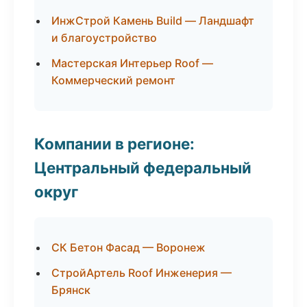
ИнжСтрой Камень Build — Ландшафт
и благоустройство
Мастерская Интерьер Roof —
Коммерческий ремонт
Компании в регионе:
Центральный федеральный
округ
СК Бетон Фасад — Воронеж
СтройАртель Roof Инженерия —
Брянск