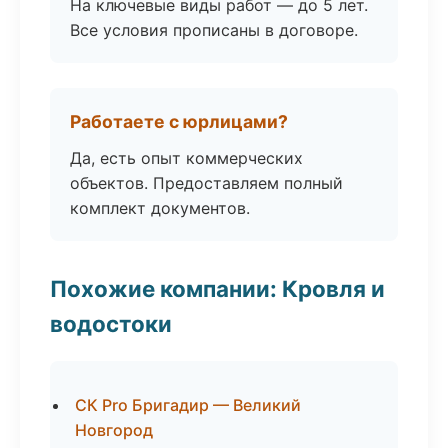
На ключевые виды работ — до 5 лет.
Все условия прописаны в договоре.
Работаете с юрлицами?
Да, есть опыт коммерческих
объектов. Предоставляем полный
комплект документов.
Похожие компании: Кровля и
водостоки
СК Pro Бригадир — Великий
Новгород