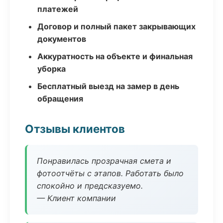
платежей
Договор и полный пакет закрывающих
документов
Аккуратность на объекте и финальная
уборка
Бесплатный выезд на замер в день
обращения
Отзывы клиентов
Понравилась прозрачная смета и
фотоотчёты с этапов. Работать было
спокойно и предсказуемо.
— Клиент компании