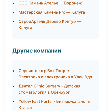
ООО Камень Ателье — Воронеж
Мастерская Камень Pro — Калуга
СтройАртель Дерево Контур —
Калуга
Другие компании
Сервис-центр Box Torque -
Электрика и электроника в Улан-Удэ
Дентал Clinic Surgery - Детская
стоматология в Оренбург
Yellow Fast Portal - Бизнес-каталог в
Кызыл