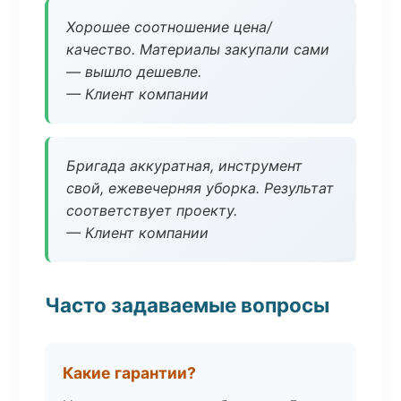
Хорошее соотношение цена/
качество. Материалы закупали сами
— вышло дешевле.
— Клиент компании
Бригада аккуратная, инструмент
свой, ежевечерняя уборка. Результат
соответствует проекту.
— Клиент компании
Часто задаваемые вопросы
Какие гарантии?