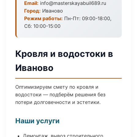
Email:
info@masterskayabuil689.ru
Город:
Иваново
Режим работы:
Пн-Пт: 09:00-18:00,
Сб: 10:00-15:00
Кровля и водостоки в
Иваново
Оптимизируем смету по кровля и
водостоки — подберём решения без
потери долговечности и эстетики.
Наши услуги
Демонтаж, вывоз строительного