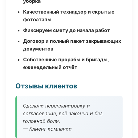
уборка
Качественный технадзор и скрытые
фотоэтапы
Фиксируем смету до начала работ
Договор и полный пакет закрывающих
документов
Собственные прорабы и бригады,
еженедельный отчёт
Отзывы клиентов
Сделали перепланировку и
согласование, всё законно и без
головной боли.
— Клиент компании