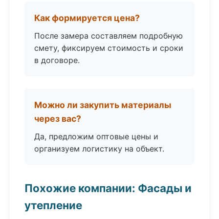
Как формируется цена?
После замера составляем подробную
смету, фиксируем стоимость и сроки
в договоре.
Можно ли закупить материалы
через вас?
Да, предложим оптовые цены и
организуем логистику на объект.
Похожие компании: Фасады и
утепление