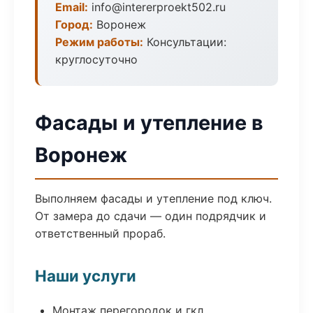
Email:
info@intererproekt502.ru
Город:
Воронеж
Режим работы:
Консультации:
круглосуточно
Фасады и утепление в
Воронеж
Выполняем фасады и утепление под ключ.
От замера до сдачи — один подрядчик и
ответственный прораб.
Наши услуги
Монтаж перегородок и гкл