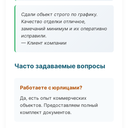
Сдали объект строго по графику.
Качество отделки отличное,
замечаний минимум и их оперативно
исправили.
— Клиент компании
Часто задаваемые вопросы
Работаете с юрлицами?
Да, есть опыт коммерческих
объектов. Предоставляем полный
комплект документов.