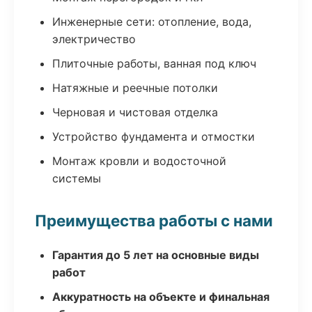
Инженерные сети: отопление, вода,
электричество
Плиточные работы, ванная под ключ
Натяжные и реечные потолки
Черновая и чистовая отделка
Устройство фундамента и отмостки
Монтаж кровли и водосточной
системы
Преимущества работы с нами
Гарантия до 5 лет на основные виды
работ
Аккуратность на объекте и финальная