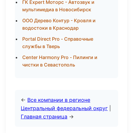
ГК Expert Моторс - Автозвук и
мультимедиа в Новосибирск
ООО Дерево Контур - Кровля и
водостоки в Краснодар
Portal Direct Pro - Справочные
службы в Тверь
Center Harmony Pro - Пилинги и
чистки в Севастополь
←
Все компании в регионе
Центральный федеральный округ
|
Главная страница
→