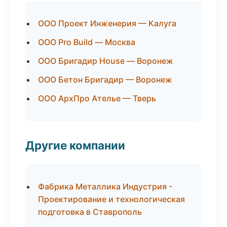
ООО Проект Инженерия — Калуга
ООО Pro Build — Москва
ООО Бригадир House — Воронеж
ООО Бетон Бригадир — Воронеж
ООО АрхПро Ателье — Тверь
Другие компании
Фабрика Металлика Индустрия -
Проектирование и технологическая
подготовка в Ставрополь