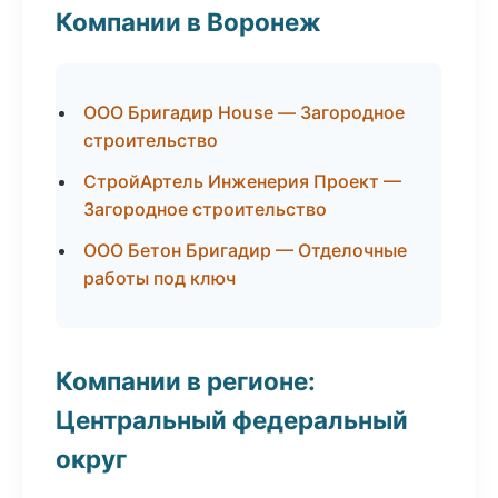
Компании в Воронеж
ООО Бригадир House — Загородное
строительство
СтройАртель Инженерия Проект —
Загородное строительство
ООО Бетон Бригадир — Отделочные
работы под ключ
Компании в регионе:
Центральный федеральный
округ