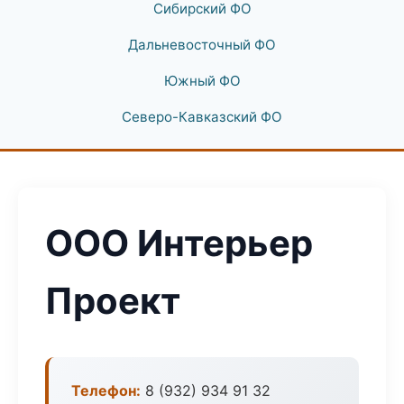
Сибирский ФО
Дальневосточный ФО
Южный ФО
Северо-Кавказский ФО
ООО Интерьер
Проект
Телефон:
8 (932) 934 91 32