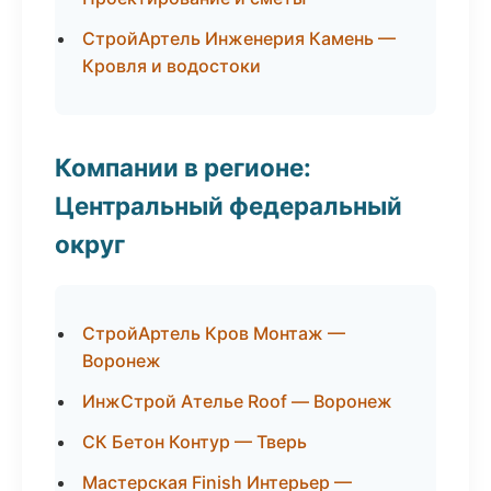
СтройАртель Инженерия Камень —
Кровля и водостоки
Компании в регионе:
Центральный федеральный
округ
СтройАртель Кров Монтаж —
Воронеж
ИнжСтрой Ателье Roof — Воронеж
СК Бетон Контур — Тверь
Мастерская Finish Интерьер —