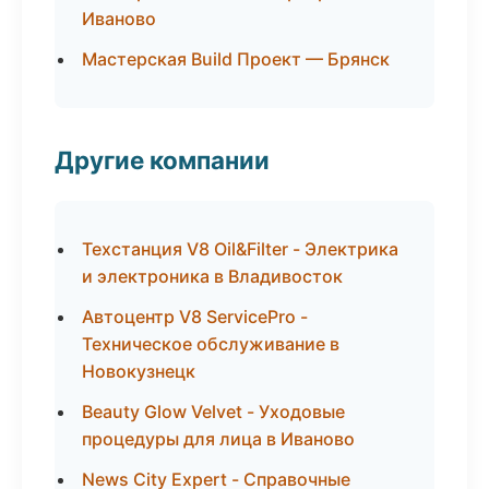
Иваново
Мастерская Build Проект — Брянск
Другие компании
Техстанция V8 Oil&Filter - Электрика
и электроника в Владивосток
Автоцентр V8 ServicePro -
Техническое обслуживание в
Новокузнецк
Beauty Glow Velvet - Уходовые
процедуры для лица в Иваново
News City Expert - Справочные