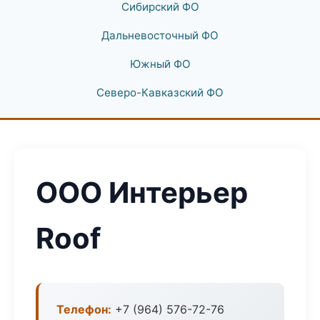
Сибирский ФО
Дальневосточный ФО
Южный ФО
Северо-Кавказский ФО
ООО Интерьер
Roof
Телефон:
+7 (964) 576-72-76