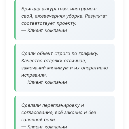
Бригада аккуратная, инструмент
свой, ежевечерняя уборка. Результат
соответствует проекту.
— Клиент компании
Сдали объект строго по графику.
Качество отделки отличное,
замечаний минимум и их оперативно
исправили.
— Клиент компании
Сделали перепланировку и
согласование, всё законно и без
головной боли.
— Клиент компании