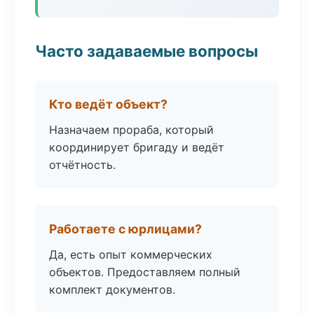
Часто задаваемые вопросы
Кто ведёт объект?
Назначаем прораба, который
координирует бригаду и ведёт
отчётность.
Работаете с юрлицами?
Да, есть опыт коммерческих
объектов. Предоставляем полный
комплект документов.