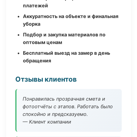
платежей
Аккуратность на объекте и финальная
уборка
Подбор и закупка материалов по
оптовым ценам
Бесплатный выезд на замер в день
обращения
Отзывы клиентов
Понравилась прозрачная смета и
фотоотчёты с этапов. Работать было
спокойно и предсказуемо.
— Клиент компании