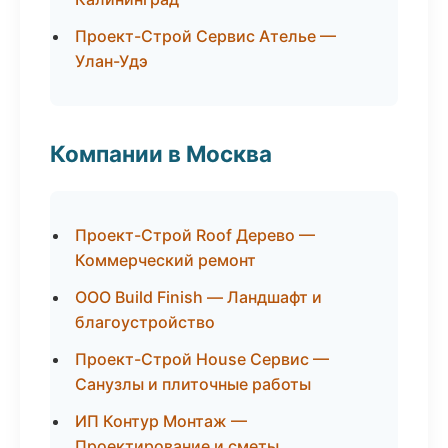
Проект-Строй Сервис Ателье —
Улан-Удэ
Компании в Москва
Проект-Строй Roof Дерево —
Коммерческий ремонт
ООО Build Finish — Ландшафт и
благоустройство
Проект-Строй House Сервис —
Санузлы и плиточные работы
ИП Контур Монтаж —
Проектирование и сметы