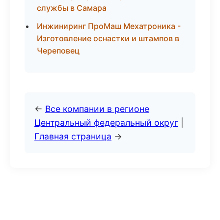
службы в Самара
Инжиниринг ПроМаш Мехатроника -
Изготовление оснастки и штампов в
Череповец
←
Все компании в регионе
Центральный федеральный округ
|
Главная страница
→