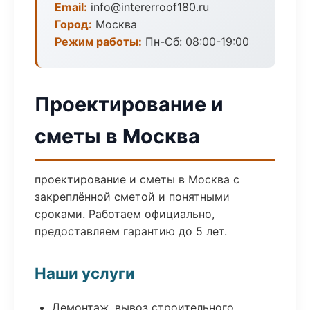
Email:
info@intererroof180.ru
Город:
Москва
Режим работы:
Пн-Сб: 08:00-19:00
Проектирование и
сметы в Москва
проектирование и сметы в Москва с
закреплённой сметой и понятными
сроками. Работаем официально,
предоставляем гарантию до 5 лет.
Наши услуги
Демонтаж, вывоз строительного