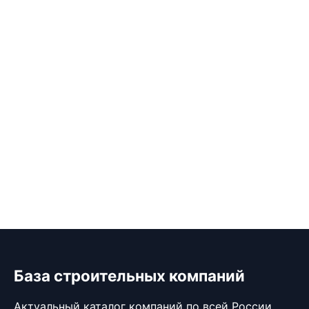
База строительных компаний
Актуальный каталог компаний по всей России