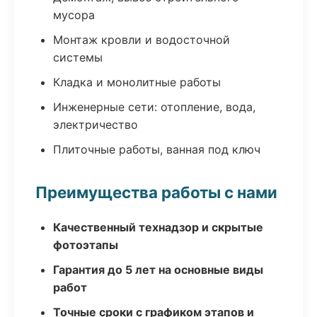
мусора
Монтаж кровли и водосточной
системы
Кладка и монолитные работы
Инженерные сети: отопление, вода,
электричество
Плиточные работы, ванная под ключ
Преимущества работы с нами
Качественный технадзор и скрытые
фотоэтапы
Гарантия до 5 лет на основные виды
работ
Точные сроки с графиком этапов и