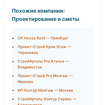
Похожие компании:
Проектирование и сметы
СК House Roof — Оренбург
Проект-Строй Кров Этаж —
Череповец
СтройАртель Pro Ателье —
Владивосток
Проект-Строй Pro Монтаж —
Иваново
ИП Контур Монтаж — Москва
СтройАртель Контур Сервис —
Калининград