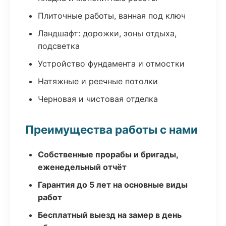
Плиточные работы, ванная под ключ
Ландшафт: дорожки, зоны отдыха,
подсветка
Устройство фундамента и отмостки
Натяжные и реечные потолки
Черновая и чистовая отделка
Преимущества работы с нами
Собственные прорабы и бригады,
еженедельный отчёт
Гарантия до 5 лет на основные виды
работ
Бесплатный выезд на замер в день