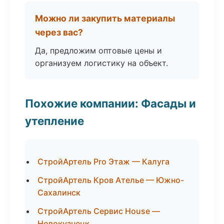
Можно ли закупить материалы
через вас?
Да, предложим оптовые цены и
организуем логистику на объект.
Похожие компании: Фасады и
утепление
СтройАртель Pro Этаж — Калуга
СтройАртель Кров Ателье — Южно-
Сахалинск
СтройАртель Сервис House —
Новокузнецк