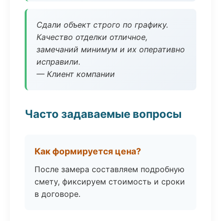
Сдали объект строго по графику.
Качество отделки отличное,
замечаний минимум и их оперативно
исправили.
— Клиент компании
Часто задаваемые вопросы
Как формируется цена?
После замера составляем подробную
смету, фиксируем стоимость и сроки
в договоре.