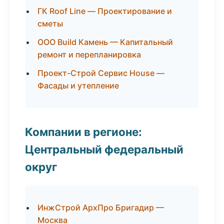
ГК Roof Line — Проектирование и
сметы
ООО Build Камень — Капитальный
ремонт и перепланировка
Проект-Строй Сервис House —
Фасады и утепление
Компании в регионе:
Центральный федеральный
округ
ИнжСтрой АрхПро Бригадир —
Москва