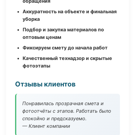
обращения
Аккуратность на объекте и финальная
уборка
Подбор и закупка материалов по
оптовым ценам
Фиксируем смету до начала работ
Качественный технадзор и скрытые
фотоэтапы
Отзывы клиентов
Понравилась прозрачная смета и
фотоотчёты с этапов. Работать было
спокойно и предсказуемо.
— Клиент компании