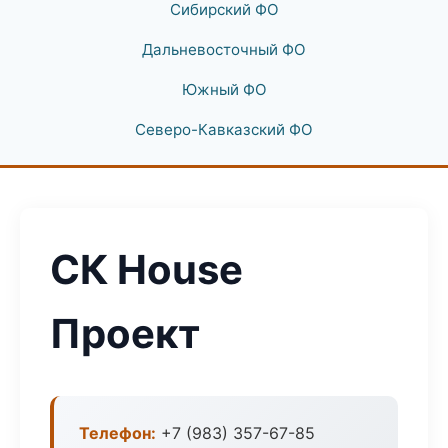
Сибирский ФО
Дальневосточный ФО
Южный ФО
Северо-Кавказский ФО
СК House
Проект
Телефон:
+7 (983) 357-67-85