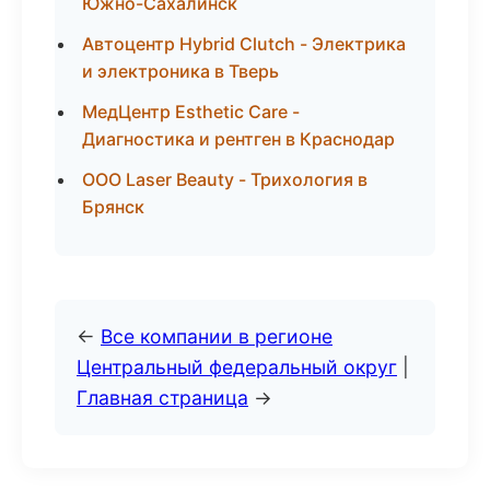
Южно-Сахалинск
Автоцентр Hybrid Clutch - Электрика
и электроника в Тверь
МедЦентр Esthetic Care -
Диагностика и рентген в Краснодар
ООО Laser Beauty - Трихология в
Брянск
←
Все компании в регионе
Центральный федеральный округ
|
Главная страница
→