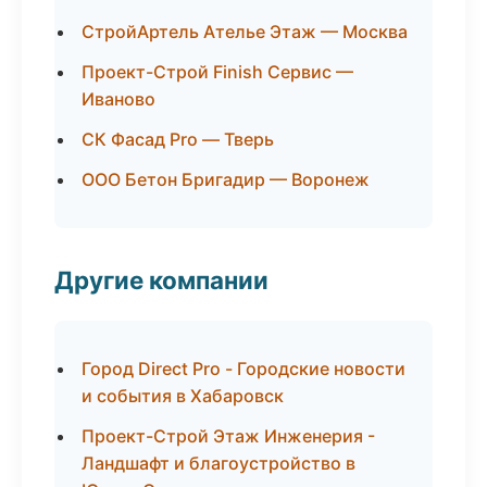
СтройАртель Ателье Этаж — Москва
Проект-Строй Finish Сервис —
Иваново
СК Фасад Pro — Тверь
ООО Бетон Бригадир — Воронеж
Другие компании
Город Direct Pro - Городские новости
и события в Хабаровск
Проект-Строй Этаж Инженерия -
Ландшафт и благоустройство в