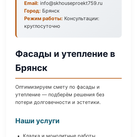
Email:
info@skhouseproekt759.ru
Город:
Брянск
Режим работы:
Консультации:
круглосуточно
Фасады и утепление в
Брянск
Оптимизируем смету по фасады и
утепление — подберём решения без
потери долговечности и эстетики.
Наши услуги
Кладка и монолитные работы