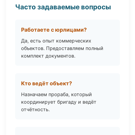
Часто задаваемые вопросы
Работаете с юрлицами?
Да, есть опыт коммерческих
объектов. Предоставляем полный
комплект документов.
Кто ведёт объект?
Назначаем прораба, который
координирует бригаду и ведёт
отчётность.