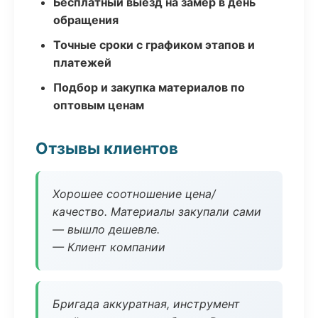
Бесплатный выезд на замер в день
обращения
Точные сроки с графиком этапов и
платежей
Подбор и закупка материалов по
оптовым ценам
Отзывы клиентов
Хорошее соотношение цена/
качество. Материалы закупали сами
— вышло дешевле.
— Клиент компании
Бригада аккуратная, инструмент