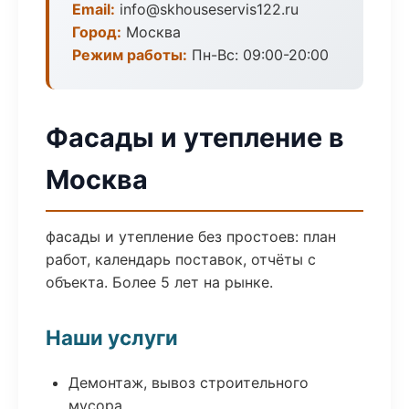
Email:
info@skhouseservis122.ru
Город:
Москва
Режим работы:
Пн-Вс: 09:00-20:00
Фасады и утепление в
Москва
фасады и утепление без простоев: план
работ, календарь поставок, отчёты с
объекта. Более 5 лет на рынке.
Наши услуги
Демонтаж, вывоз строительного
мусора