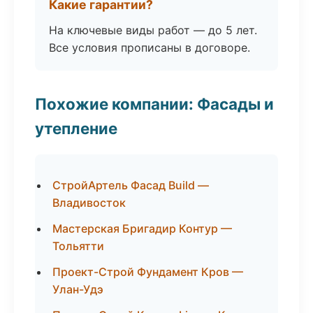
Какие гарантии?
На ключевые виды работ — до 5 лет.
Все условия прописаны в договоре.
Похожие компании: Фасады и
утепление
СтройАртель Фасад Build —
Владивосток
Мастерская Бригадир Контур —
Тольятти
Проект-Строй Фундамент Кров —
Улан-Удэ