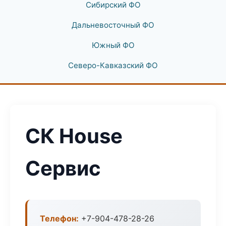
Сибирский ФО
Дальневосточный ФО
Южный ФО
Северо-Кавказский ФО
СК House
Сервис
Телефон:
+7-904-478-28-26