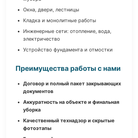
Окна, двери, лестницы
Кладка и монолитные работы
Инженерные сети: отопление, вода,
электричество
Устройство фундамента и отмостки
Преимущества работы с нами
Договор и полный пакет закрывающих
документов
Аккуратность на объекте и финальная
уборка
Качественный технадзор и скрытые
фотоэтапы