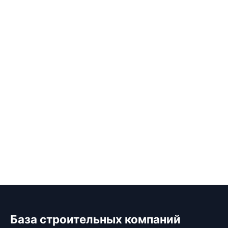
База строительных компаний