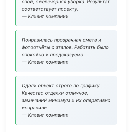
свой, ежевечерняя уборка. Результат
соответствует проекту.
— Клиент компании
Понравилась прозрачная смета и
фотоотчёты с этапов. Работать было
спокойно и предсказуемо.
— Клиент компании
Сдали объект строго по графику.
Качество отделки отличное,
замечаний минимум и их оперативно
исправили.
— Клиент компании