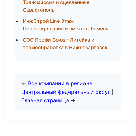
Трансмиссия и сцепление в
Севастополь
ИнжСтрой Line Этаж -
Проектирование и сметы в Тюмень
ООО Профи Союз - Литейка и
термообработка в Нижневартовск
←
Все компании в регионе
Центральный федеральный округ
|
Главная страница
→