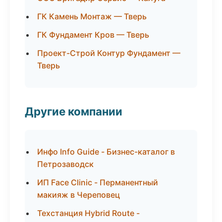
ГК Камень Монтаж — Тверь
ГК Фундамент Кров — Тверь
Проект-Строй Контур Фундамент —
Тверь
Другие компании
Инфо Info Guide - Бизнес-каталог в
Петрозаводск
ИП Face Clinic - Перманентный
макияж в Череповец
Техстанция Hybrid Route -