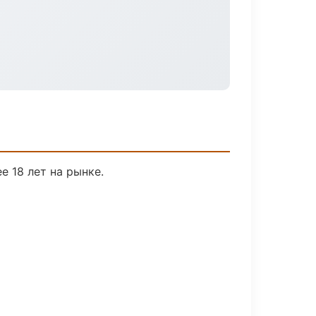
е 18 лет на рынке.