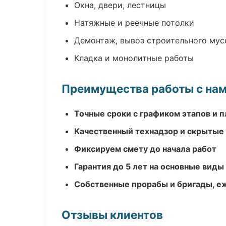
Окна, двери, лестницы
Натяжные и реечные потолки
Демонтаж, вывоз строительного мус
Кладка и монолитные работы
Преимущества работы с на
Точные сроки с графиком этапов и 
Качественный технадзор и скрытые
Фиксируем смету до начала работ
Гарантия до 5 лет на основные виды
Собственные прорабы и бригады, е
Отзывы клиентов