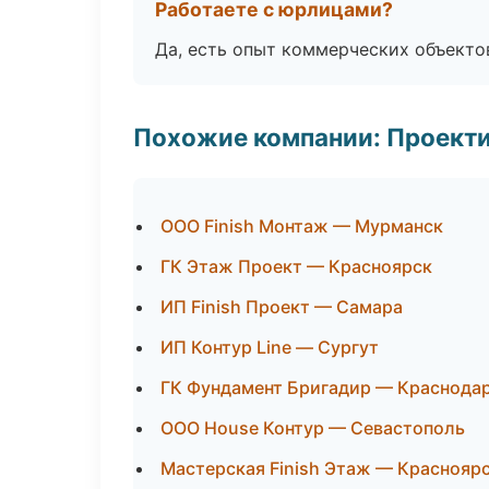
Работаете с юрлицами?
Да, есть опыт коммерческих объекто
Похожие компании: Проекти
ООО Finish Монтаж — Мурманск
ГК Этаж Проект — Красноярск
ИП Finish Проект — Самара
ИП Контур Line — Сургут
ГК Фундамент Бригадир — Краснода
ООО House Контур — Севастополь
Мастерская Finish Этаж — Краснояр