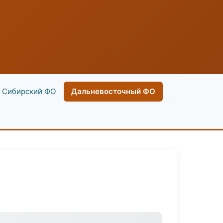
Сибирский ФО
Дальневосточный ФО