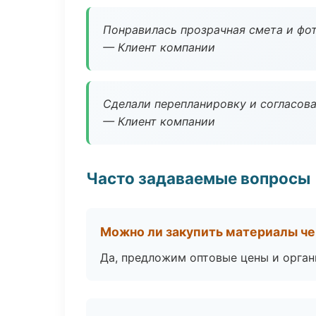
Понравилась прозрачная смета и фот
— Клиент компании
Сделали перепланировку и согласован
— Клиент компании
Часто задаваемые вопросы
Можно ли закупить материалы че
Да, предложим оптовые цены и орган