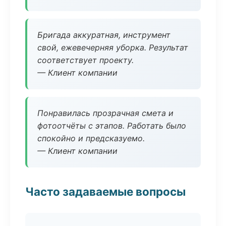
Бригада аккуратная, инструмент
свой, ежевечерняя уборка. Результат
соответствует проекту.
— Клиент компании
Понравилась прозрачная смета и
фотоотчёты с этапов. Работать было
спокойно и предсказуемо.
— Клиент компании
Часто задаваемые вопросы