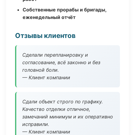
Собственные прорабы и бригады,
еженедельный отчёт
Отзывы клиентов
Сделали перепланировку и
согласование, всё законно и без
головной боли.
— Клиент компании
Сдали объект строго по графику.
Качество отделки отличное,
замечаний минимум и их оперативно
исправили.
— Клиент компании