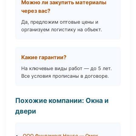
Можно ли закупить материалы
через вас?
Да, предложим оптовые цены и
организуем логистику на объект.
Какие гарантии?
На ключевые виды работ — до 5 лет.
Все условия прописаны в договоре.
Похожие компании: Окна и
двери
ООО Фундамент House — Омск