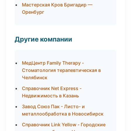
Мастерская Кров Бригадир —
Оренбург
Другие компании
МедЦентр Family Therapy -
Стоматология терапевтическая в
Челябинск
Справочник Net Express -
Недвижимость в Казань
Завод Союз Пак - Листо- и
металлообработка в Новосибирск
Справочник Link Yellow - Городские