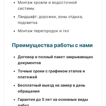
Монтаж кровли и водосточной
системы
Ландшафт: дорожки, зоны отдыха,
подсветка
Монтаж перегородок и гкл
Преимущества работы с нами
Договор и полный пакет закрывающих
документов
Точные сроки с графиком этапов и
платежей
Бесплатный выезд на замер в день
обращения
Гарантия до 5 лет на основные виды
работ