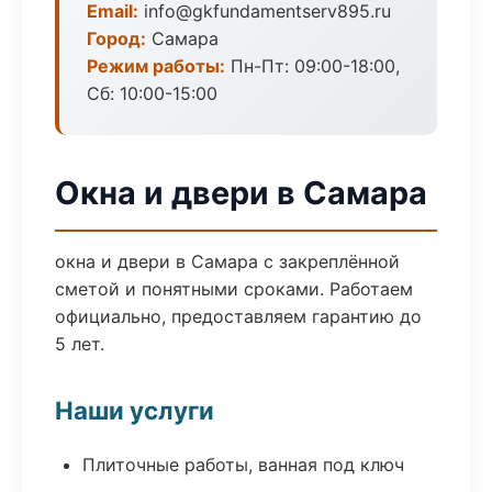
Email:
info@gkfundamentserv895.ru
Город:
Самара
Режим работы:
Пн-Пт: 09:00-18:00,
Сб: 10:00-15:00
Окна и двери в Самара
окна и двери в Самара с закреплённой
сметой и понятными сроками. Работаем
официально, предоставляем гарантию до
5 лет.
Наши услуги
Плиточные работы, ванная под ключ