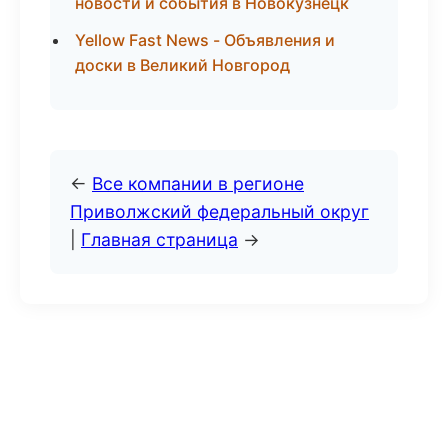
новости и события в Новокузнецк
Yellow Fast News - Объявления и
доски в Великий Новгород
←
Все компании в регионе
Приволжский федеральный округ
|
Главная страница
→