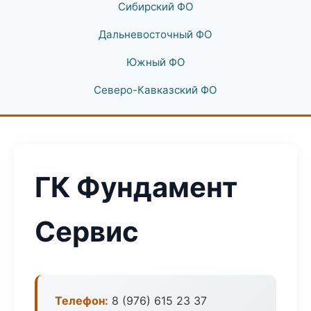
Сибирский ФО
Дальневосточный ФО
Южный ФО
Северо-Кавказский ФО
ГК Фундамент
Сервис
Телефон:
8 (976) 615 23 37