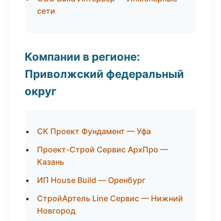
сети
Компании в регионе:
Приволжский федеральный
округ
СК Проект Фундамент — Уфа
Проект-Строй Сервис АрхПро —
Казань
ИП House Build — Оренбург
СтройАртель Line Сервис — Нижний
Новгород