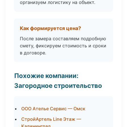
организуем логистику на объект.
Как формируется цена?
После замера составляем подробную
смету, фиксируем стоимость и сроки
в договоре.
Похожие компании:
Загородное строительство
ООО Ателье Сервис — Омск
СтройАртель Line Этаж —
Калининград