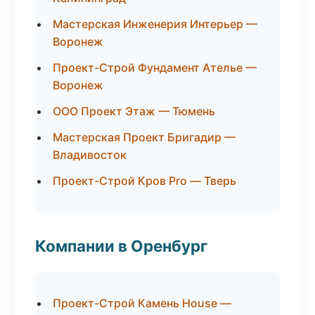
Мастерская Инженерия Интерьер —
Воронеж
Проект-Строй Фундамент Ателье —
Воронеж
ООО Проект Этаж — Тюмень
Мастерская Проект Бригадир —
Владивосток
Проект-Строй Кров Pro — Тверь
Компании в Оренбург
Проект-Строй Камень House —