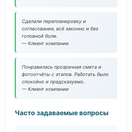
Сделали перепланировку и
согласование, всё законно и без
головной боли.
— Клиент компании
Понравилась прозрачная смета и
фотоотчёты с этапов. Работать было
спокойно и предсказуемо.
— Клиент компании
Часто задаваемые вопросы