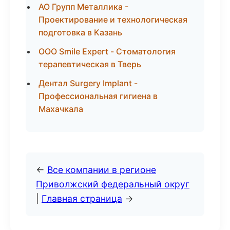
АО Групп Металлика -
Проектирование и технологическая
подготовка в Казань
ООО Smile Expert - Стоматология
терапевтическая в Тверь
Дентал Surgery Implant -
Профессиональная гигиена в
Махачкала
←
Все компании в регионе
Приволжский федеральный округ
|
Главная страница
→