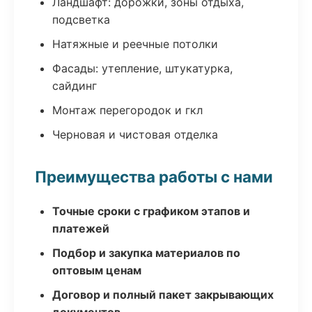
Ландшафт: дорожки, зоны отдыха,
подсветка
Натяжные и реечные потолки
Фасады: утепление, штукатурка,
сайдинг
Монтаж перегородок и гкл
Черновая и чистовая отделка
Преимущества работы с нами
Точные сроки с графиком этапов и
платежей
Подбор и закупка материалов по
оптовым ценам
Договор и полный пакет закрывающих