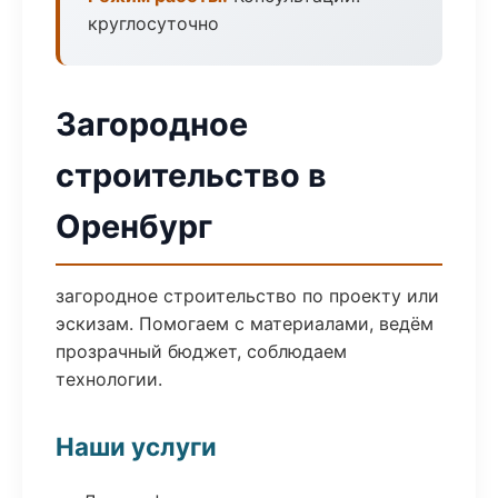
круглосуточно
Загородное
строительство в
Оренбург
загородное строительство по проекту или
эскизам. Помогаем с материалами, ведём
прозрачный бюджет, соблюдаем
технологии.
Наши услуги