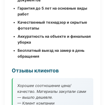
документов
Гарантия до 5 лет на основные виды
работ
Качественный технадзор и скрытые
фотоэтапы
Аккуратность на объекте и финальная
уборка
Бесплатный выезд на замер в день
обращения
Отзывы клиентов
Хорошее соотношение цена/
качество. Материалы закупали сами
— вышло дешевле.
— Клиент компании