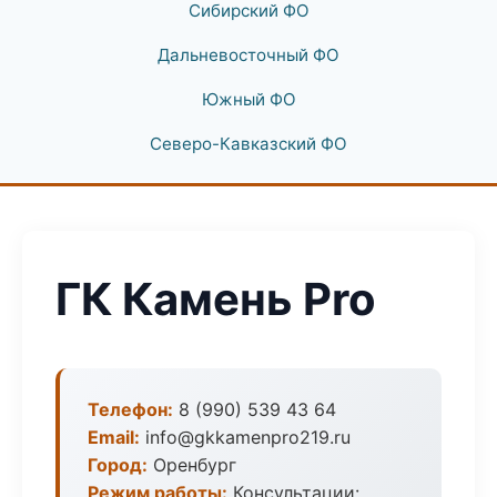
Сибирский ФО
Дальневосточный ФО
Южный ФО
Северо-Кавказский ФО
ГК Камень Pro
Телефон:
8 (990) 539 43 64
Email:
info@gkkamenpro219.ru
Город:
Оренбург
Режим работы:
Консультации: