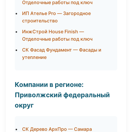
Отделочные работы под ключ
ИП Ателье Pro — Загородное
строительство
ИнжСтрой House Finish —
Отделочные работы под ключ
СК Фасад Фундамент — Фасады и
утепление
Компании в регионе:
Приволжский федеральный
округ
СК Дерево АрхПро — Самара