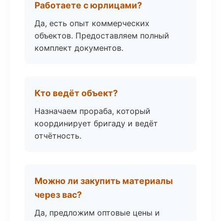
Работаете с юрлицами?
Да, есть опыт коммерческих
объектов. Предоставляем полный
комплект документов.
Кто ведёт объект?
Назначаем прораба, который
координирует бригаду и ведёт
отчётность.
Можно ли закупить материалы
через вас?
Да, предложим оптовые цены и