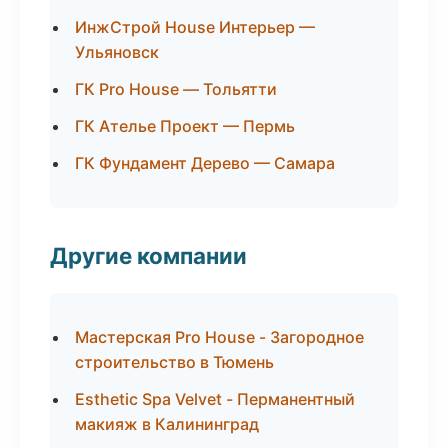
ИнжСтрой House Интерьер —
Ульяновск
ГК Pro House — Тольятти
ГК Ателье Проект — Пермь
ГК Фундамент Дерево — Самара
Другие компании
Мастерская Pro House - Загородное
строительство в Тюмень
Esthetic Spa Velvet - Перманентный
макияж в Калининград