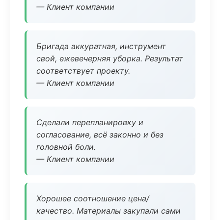
— Клиент компании
Бригада аккуратная, инструмент
свой, ежевечерняя уборка. Результат
соответствует проекту.
— Клиент компании
Сделали перепланировку и
согласование, всё законно и без
головной боли.
— Клиент компании
Хорошее соотношение цена/
качество. Материалы закупали сами