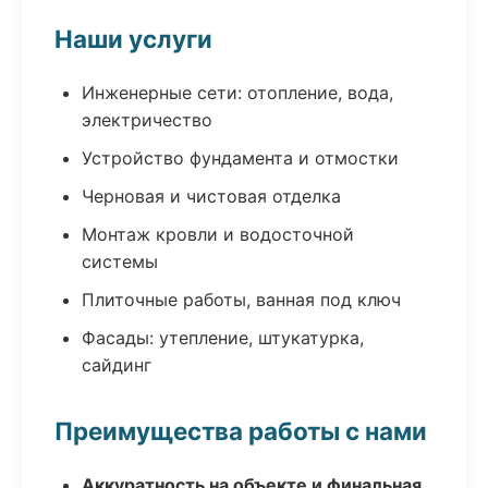
Наши услуги
Инженерные сети: отопление, вода,
электричество
Устройство фундамента и отмостки
Черновая и чистовая отделка
Монтаж кровли и водосточной
системы
Плиточные работы, ванная под ключ
Фасады: утепление, штукатурка,
сайдинг
Преимущества работы с нами
Аккуратность на объекте и финальная