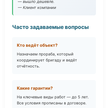
— вышло дешевле.
— Клиент компании
Часто задаваемые вопросы
Кто ведёт объект?
Назначаем прораба, который
координирует бригаду и ведёт
отчётность.
Какие гарантии?
На ключевые виды работ — до 5 лет.
Все условия прописаны в договоре.