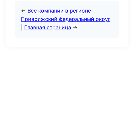
←
Все компании в регионе
Приволжский федеральный округ
|
Главная страница
→