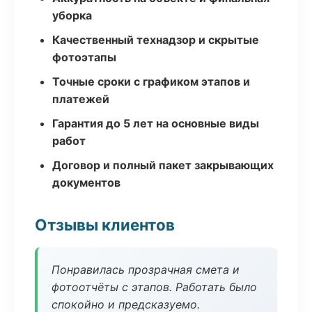
уборка
Качественный технадзор и скрытые
фотоэтапы
Точные сроки с графиком этапов и
платежей
Гарантия до 5 лет на основные виды
работ
Договор и полный пакет закрывающих
документов
Отзывы клиентов
Понравилась прозрачная смета и
фотоотчёты с этапов. Работать было
спокойно и предсказуемо.