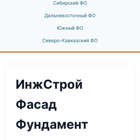
Сибирский ФО
Дальневосточный ФО
Южный ФО
Северо-Кавказский ФО
ИнжСтрой
Фасад
Фундамент