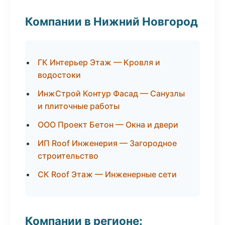
Компании в Нижний Новгород
ГК Интерьер Этаж — Кровля и
водостоки
ИнжСтрой Контур Фасад — Санузлы
и плиточные работы
ООО Проект Бетон — Окна и двери
ИП Roof Инженерия — Загородное
строительство
СК Roof Этаж — Инженерные сети
Компании в регионе: