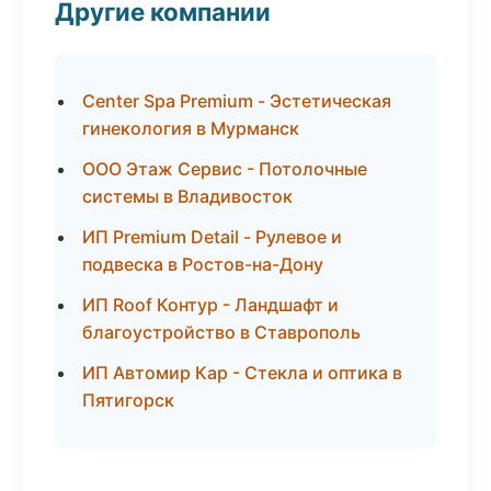
Другие компании
Center Spa Premium - Эстетическая
гинекология в Мурманск
ООО Этаж Сервис - Потолочные
системы в Владивосток
ИП Premium Detail - Рулевое и
подвеска в Ростов-на-Дону
ИП Roof Контур - Ландшафт и
благоустройство в Ставрополь
ИП Автомир Кар - Стекла и оптика в
Пятигорск