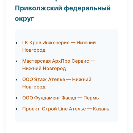
Приволжский федеральный
округ
ГК Кров Инженерия — Нижний
Новгород
Мастерская АрхПро Сервис —
Нижний Новгород
ООО Этаж Ателье — Нижний
Новгород
ООО Фундамент Фасад — Пермь
Проект-Строй Line Ателье — Казань