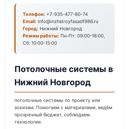
Телефон:
+7-935-477-80-74
Email:
info@inzhstroyfasadf986.ru
Город:
Нижний Новгород
Режим работы:
Пн-Пт: 09:00-18:00,
Сб: 10:00-15:00
Потолочные системы в
Нижний Новгород
потолочные системы по проекту или
эскизам. Помогаем с материалами, ведём
прозрачный бюджет, соблюдаем
технологии.