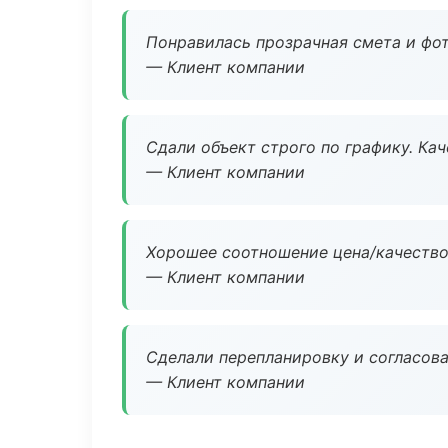
Понравилась прозрачная смета и фот
— Клиент компании
Сдали объект строго по графику. Ка
— Клиент компании
Хорошее соотношение цена/качество
— Клиент компании
Сделали перепланировку и согласован
— Клиент компании