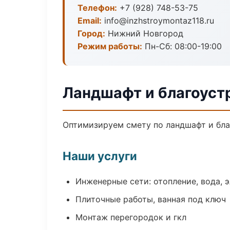
Телефон:
+7 (928) 748-53-75
Email:
info@inzhstroymontaz118.ru
Город:
Нижний Новгород
Режим работы:
Пн-Сб: 08:00-19:00
Ландшафт и благоуст
Оптимизируем смету по ландшафт и бла
Наши услуги
Инженерные сети: отопление, вода, 
Плиточные работы, ванная под ключ
Монтаж перегородок и гкл