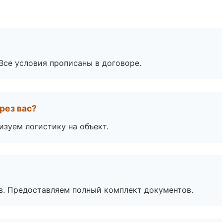
Все условия прописаны в договоре.
рез вас?
изуем логистику на объект.
в. Предоставляем полный комплект документов.