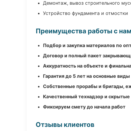
Демонтаж, вывоз строительного мус
Устройство фундамента и отмостки
Преимущества работы с на
Подбор и закупка материалов по о
Договор и полный пакет закрывающ
Аккуратность на объекте и финальн
Гарантия до 5 лет на основные виды
Собственные прорабы и бригады, е
Качественный технадзор и скрытые
Фиксируем смету до начала работ
Отзывы клиентов