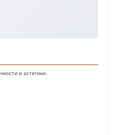
чности и эстетики.