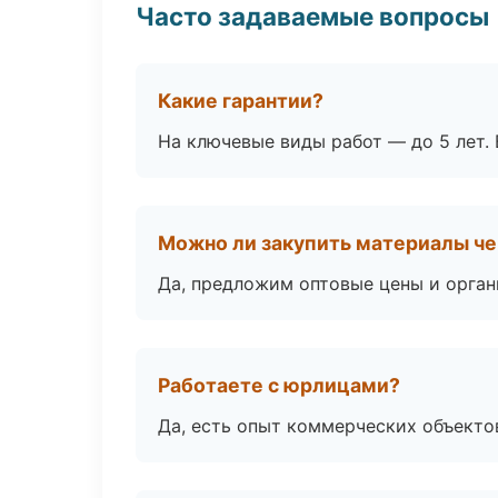
Часто задаваемые вопросы
Какие гарантии?
На ключевые виды работ — до 5 лет. 
Можно ли закупить материалы че
Да, предложим оптовые цены и орган
Работаете с юрлицами?
Да, есть опыт коммерческих объекто