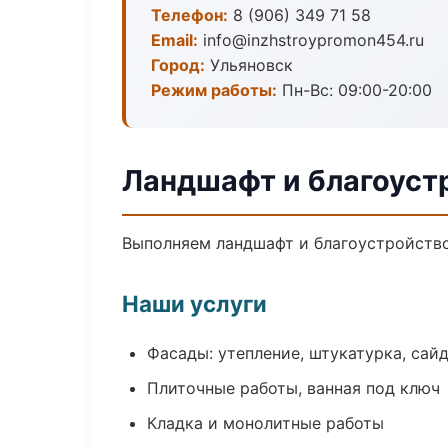
Телефон:
8 (906) 349 71 58
Email:
info@inzhstroypromon454.ru
Город:
Ульяновск
Режим работы:
Пн-Вс: 09:00-20:00
Ландшафт и благоуст
Выполняем ландшафт и благоустройство
Наши услуги
Фасады: утепление, штукатурка, сай
Плиточные работы, ванная под ключ
Кладка и монолитные работы