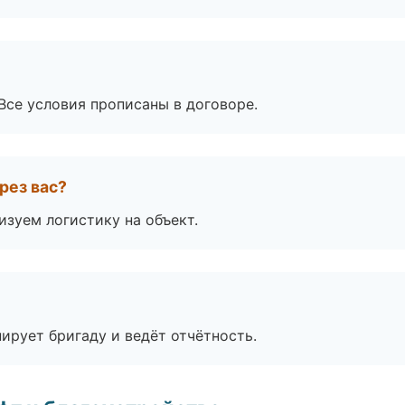
Все условия прописаны в договоре.
рез вас?
изуем логистику на объект.
ирует бригаду и ведёт отчётность.