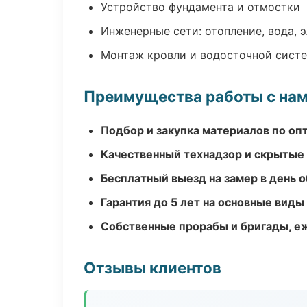
Устройство фундамента и отмостки
Инженерные сети: отопление, вода, 
Монтаж кровли и водосточной сист
Преимущества работы с на
Подбор и закупка материалов по о
Качественный технадзор и скрытые
Бесплатный выезд на замер в день 
Гарантия до 5 лет на основные виды
Собственные прорабы и бригады, е
Отзывы клиентов