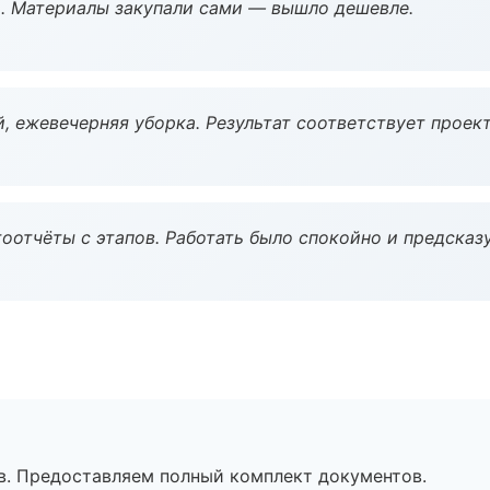
. Материалы закупали сами — вышло дешевле.
, ежевечерняя уборка. Результат соответствует проект
оотчёты с этапов. Работать было спокойно и предсказ
в. Предоставляем полный комплект документов.