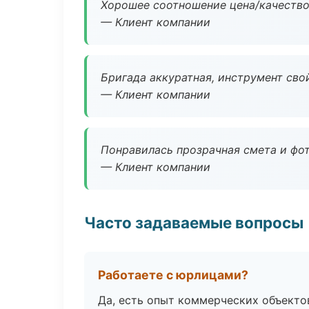
Хорошее соотношение цена/качество
— Клиент компании
Бригада аккуратная, инструмент свой
— Клиент компании
Понравилась прозрачная смета и фот
— Клиент компании
Часто задаваемые вопросы
Работаете с юрлицами?
Да, есть опыт коммерческих объекто