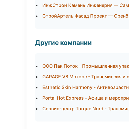
ИнжСтрой Камень Инженерия — Сам
СтройАртель Фасад Проект — Оренб
Другие компании
ООО Пак Поток - Промышленная упак
GARAGE V8 Моторс - Трансмиссия и 
Esthetic Skin Harmony - Антивозрас
Portal Hot Express - Афиша и меропр
Сервис-центр Torque Nord - Трансми