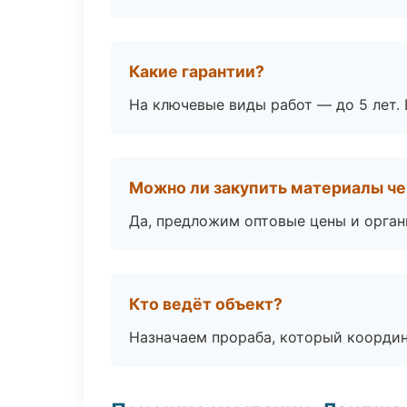
Какие гарантии?
На ключевые виды работ — до 5 лет. 
Можно ли закупить материалы че
Да, предложим оптовые цены и орган
Кто ведёт объект?
Назначаем прораба, который координ