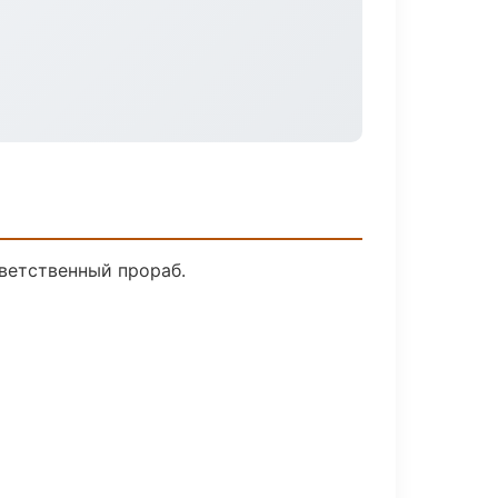
ветственный прораб.