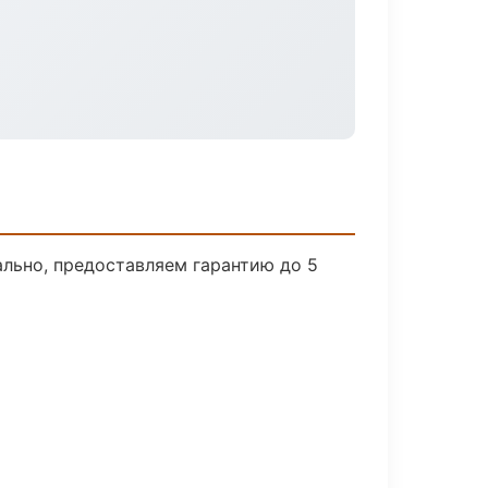
льно, предоставляем гарантию до 5