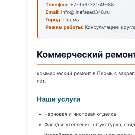
Телефон:
+7-956-321-49-88
Email:
info@linefasad348.ru
Город:
Пермь
Режим работы:
Консультации: кругл
Коммерческий ремонт
коммерческий ремонт в Пермь с закреп
лет.
Наши услуги
Черновая и чистовая отделка
Фасады: утепление, штукатурка, сай