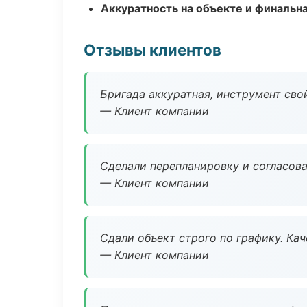
Аккуратность на объекте и финальн
Отзывы клиентов
Бригада аккуратная, инструмент свой
— Клиент компании
Сделали перепланировку и согласован
— Клиент компании
Сдали объект строго по графику. Ка
— Клиент компании