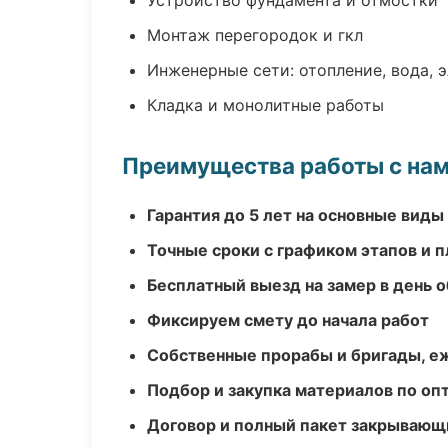
Устройство фундамента и отмостки
Монтаж перегородок и гкл
Инженерные сети: отопление, вода, 
Кладка и монолитные работы
Преимущества работы с на
Гарантия до 5 лет на основные виды
Точные сроки с графиком этапов и 
Бесплатный выезд на замер в день 
Фиксируем смету до начала работ
Собственные прорабы и бригады, е
Подбор и закупка материалов по о
Договор и полный пакет закрывающ