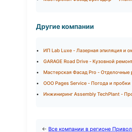
Другие компании
ИП Lab Luxe - Лазерная эпиляция и 
GARAGE Road Drive - Кузовной ремон
Мастерская Фасад Pro - Отделочные
ООО Pages Service - Погода и пробки
Инжиниринг Assembly TechPlant - П
←
Все компании в регионе Приво