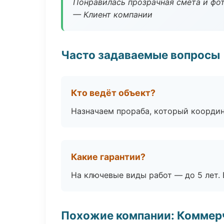
Понравилась прозрачная смета и фот
— Клиент компании
Часто задаваемые вопросы
Кто ведёт объект?
Назначаем прораба, который координ
Какие гарантии?
На ключевые виды работ — до 5 лет. 
Похожие компании: Коммер