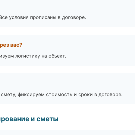
Все условия прописаны в договоре.
рез вас?
изуем логистику на объект.
смету, фиксируем стоимость и сроки в договоре.
рование и сметы