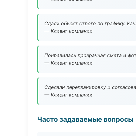
Сдали объект строго по графику. Ка
— Клиент компании
Понравилась прозрачная смета и фот
— Клиент компании
Сделали перепланировку и согласован
— Клиент компании
Часто задаваемые вопросы