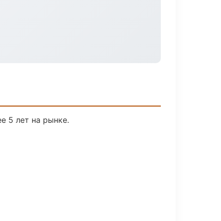
е 5 лет на рынке.