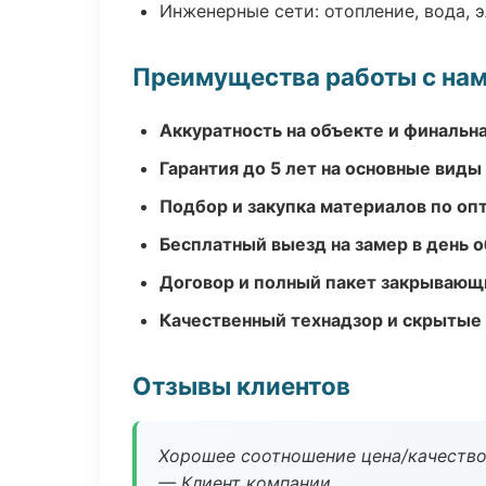
Инженерные сети: отопление, вода, 
Преимущества работы с на
Аккуратность на объекте и финальн
Гарантия до 5 лет на основные виды
Подбор и закупка материалов по о
Бесплатный выезд на замер в день 
Договор и полный пакет закрывающ
Качественный технадзор и скрытые
Отзывы клиентов
Хорошее соотношение цена/качество
— Клиент компании