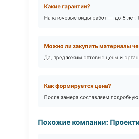
Какие гарантии?
На ключевые виды работ — до 5 лет. 
Можно ли закупить материалы че
Да, предложим оптовые цены и орган
Как формируется цена?
После замера составляем подробную 
Похожие компании: Проекти