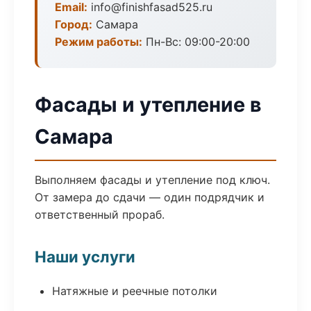
Email:
info@finishfasad525.ru
Город:
Самара
Режим работы:
Пн-Вс: 09:00-20:00
Фасады и утепление в
Самара
Выполняем фасады и утепление под ключ.
От замера до сдачи — один подрядчик и
ответственный прораб.
Наши услуги
Натяжные и реечные потолки