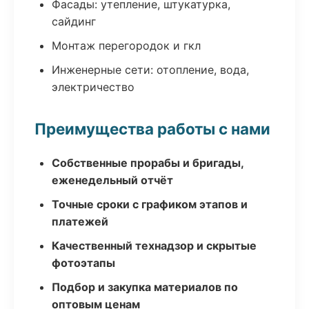
Фасады: утепление, штукатурка,
сайдинг
Монтаж перегородок и гкл
Инженерные сети: отопление, вода,
электричество
Преимущества работы с нами
Собственные прорабы и бригады,
еженедельный отчёт
Точные сроки с графиком этапов и
платежей
Качественный технадзор и скрытые
фотоэтапы
Подбор и закупка материалов по
оптовым ценам