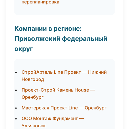
перепланировка
Компании в регионе:
Приволжский федеральный
округ
СтройАртель Line Проект — Нижний
Новгород
Проект-Строй Камень House —
Оренбург
Мастерская Проект Line — Оренбург
ООО Монтаж Фундамент —
Ульяновск