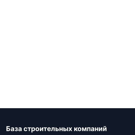
База строительных компаний