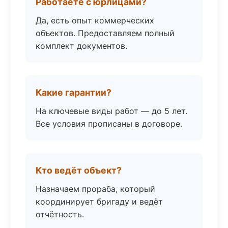
Работаете с юрлицами?
Да, есть опыт коммерческих
объектов. Предоставляем полный
комплект документов.
Какие гарантии?
На ключевые виды работ — до 5 лет.
Все условия прописаны в договоре.
Кто ведёт объект?
Назначаем прораба, который
координирует бригаду и ведёт
отчётность.