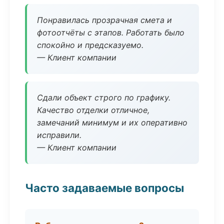
Понравилась прозрачная смета и
фотоотчёты с этапов. Работать было
спокойно и предсказуемо.
— Клиент компании
Сдали объект строго по графику.
Качество отделки отличное,
замечаний минимум и их оперативно
исправили.
— Клиент компании
Часто задаваемые вопросы