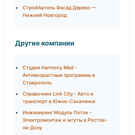
СтройАртель Фасад Дерево —
Нижний Новгород
Другие компании
Студия Harmony Med -
Антивозрастные программы в
Ставрополь
Справочник Link City - Авто и
транспорт в Южно-Сахалинск
Инжиниринг Модуль Поток -
Электромонтаж и жгуты в Ростов-
на-Дону