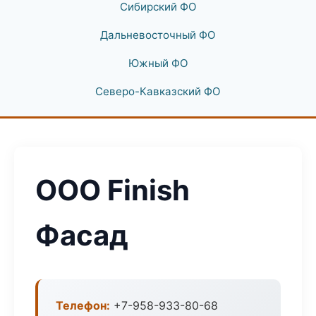
Сибирский ФО
Дальневосточный ФО
Южный ФО
Северо-Кавказский ФО
ООО Finish
Фасад
Телефон:
+7-958-933-80-68