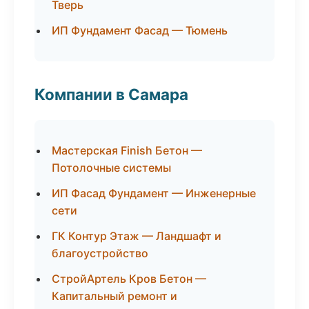
Тверь
ИП Фундамент Фасад — Тюмень
Компании в Самара
Мастерская Finish Бетон —
Потолочные системы
ИП Фасад Фундамент — Инженерные
сети
ГК Контур Этаж — Ландшафт и
благоустройство
СтройАртель Кров Бетон —
Капитальный ремонт и