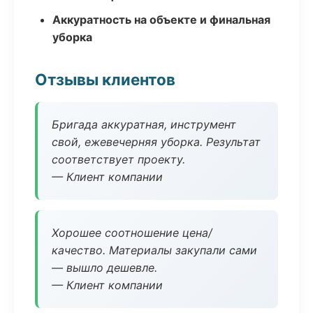
Аккуратность на объекте и финальная
уборка
Отзывы клиентов
Бригада аккуратная, инструмент
свой, ежевечерняя уборка. Результат
соответствует проекту.
— Клиент компании
Хорошее соотношение цена/
качество. Материалы закупали сами
— вышло дешевле.
— Клиент компании