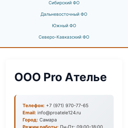
Сибирский ФО
Дальневосточный ФО
Южный ФО
Северо-Кавказский ФО
ООО Pro Ателье
Телефон:
+7 (971) 970-77-65
Email:
info@proatele124.ru
Город:
Самара
Режим работы:
Пн-Пт: 09:00-18:00,