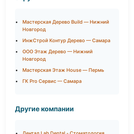
Мастерская Дерево Build — Нижний
Новгород
ИнжСтрой Контур Дерево — Самара
ООО Этаж Дерево — Нижний
Новгород
Мастерская Этаж House — Пермь
ГК Pro Сервис — Самара
Другие компании
Дентал Lab Dental - Стоматология