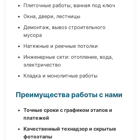
Плиточные работы, ванная под ключ
Окна, двери, лестницы
Демонтаж, вывоз строительного
мусора
Натяжные и реечные потолки
Инженерные сети: отопление, вода,
электричество
Кладка и монолитные работы
Преимущества работы с нами
Точные сроки с графиком этапов и
платежей
Качественный технадзор и скрытые
фотоэтапы