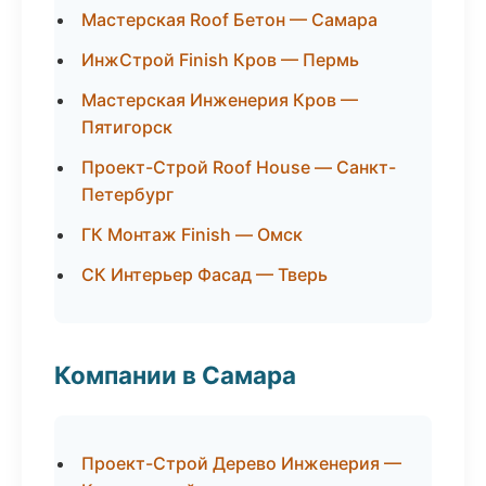
Мастерская Roof Бетон — Самара
ИнжСтрой Finish Кров — Пермь
Мастерская Инженерия Кров —
Пятигорск
Проект-Строй Roof House — Санкт-
Петербург
ГК Монтаж Finish — Омск
СК Интерьер Фасад — Тверь
Компании в Самара
Проект-Строй Дерево Инженерия —