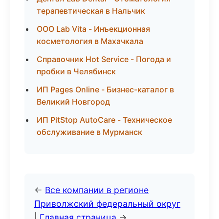
терапевтическая в Нальчик
ООО Lab Vita - Инъекционная
косметология в Махачкала
Справочник Hot Service - Погода и
пробки в Челябинск
ИП Pages Online - Бизнес-каталог в
Великий Новгород
ИП PitStop AutoCare - Техническое
обслуживание в Мурманск
←
Все компании в регионе
Приволжский федеральный округ
|
Главная страница
→