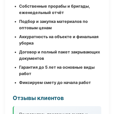
Собственные прорабы и бригады,
еженедельный отчёт
Подбор и закупка материалов по
оптовым ценам
Аккуратность на объекте и финальная
уборка
Договор и полный пакет закрывающих
документов
Гарантия до 5 лет на основные виды
работ
Фиксируем смету до начала работ
Отзывы клиентов