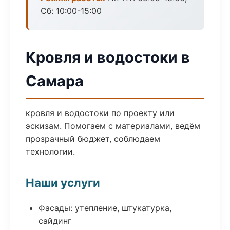
Сб: 10:00-15:00
Кровля и водостоки в
Самара
кровля и водостоки по проекту или
эскизам. Помогаем с материалами, ведём
прозрачный бюджет, соблюдаем
технологии.
Наши услуги
Фасады: утепление, штукатурка,
сайдинг