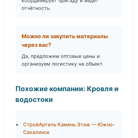
координирует бригаду и ведёт
отчётность.
Можно ли закупить материалы
через вас?
Да, предложим оптовые цены и
организуем логистику на объект.
Похожие компании: Кровля и
водостоки
СтройАртель Камень Этаж — Южно-
Сахалинск