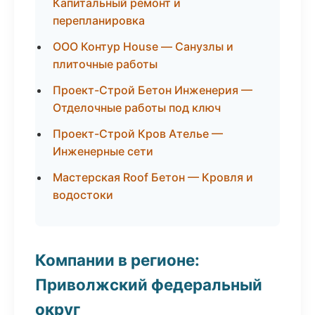
Капитальный ремонт и
перепланировка
ООО Контур House — Санузлы и
плиточные работы
Проект-Строй Бетон Инженерия —
Отделочные работы под ключ
Проект-Строй Кров Ателье —
Инженерные сети
Мастерская Roof Бетон — Кровля и
водостоки
Компании в регионе:
Приволжский федеральный
округ