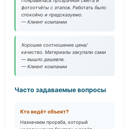
Понравилась прозрачная смета и
фотоотчёты с этапов. Работать было
спокойно и предсказуемо.
— Клиент компании
Хорошее соотношение цена/
качество. Материалы закупали сами
— вышло дешевле.
— Клиент компании
Часто задаваемые вопросы
Кто ведёт объект?
Назначаем прораба, который