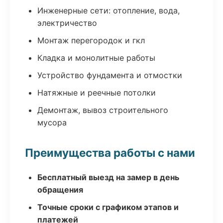
Инженерные сети: отопление, вода,
электричество
Монтаж перегородок и гкл
Кладка и монолитные работы
Устройство фундамента и отмостки
Натяжные и реечные потолки
Демонтаж, вывоз строительного
мусора
Преимущества работы с нами
Бесплатный выезд на замер в день
обращения
Точные сроки с графиком этапов и
платежей