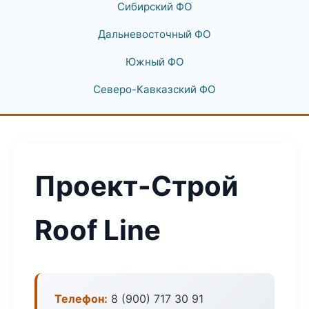
Сибирский ФО
Дальневосточный ФО
Южный ФО
Северо-Кавказский ФО
Проект-Строй
Roof Line
Телефон:
8 (900) 717 30 91