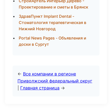
СтройАртель Интерьер Дерево -
Проектирование и сметы в Брянск
ЗдравПункт Implant Dental -
Стоматология терапевтическая в
Нижний Новгород
Portal News Pages - Объявления и
доски в Сургут
←
Все компании в регионе
Приволжский федеральный округ
|
Главная страница
→