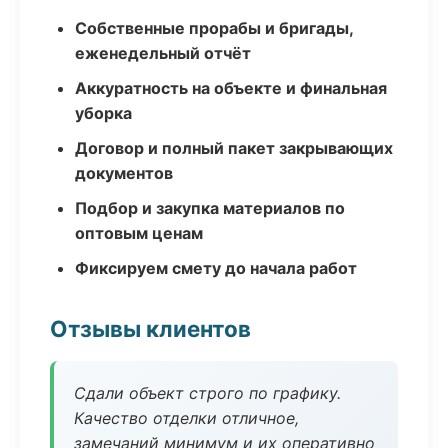
Собственные прорабы и бригады,
еженедельный отчёт
Аккуратность на объекте и финальная
уборка
Договор и полный пакет закрывающих
документов
Подбор и закупка материалов по
оптовым ценам
Фиксируем смету до начала работ
Отзывы клиентов
Сдали объект строго по графику.
Качество отделки отличное,
замечаний минимум и их оперативно