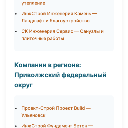
утепление
ИнжСтрой Инженерия Камень —
Ландшафт и благоустройство
СК Инженерия Сервис — Санузлы и
плиточные работы
Компании в регионе:
Приволжский федеральный
округ
Проект-Строй Проект Build —
Ульяновск
ИнжСтрой Фундамент Бетон —