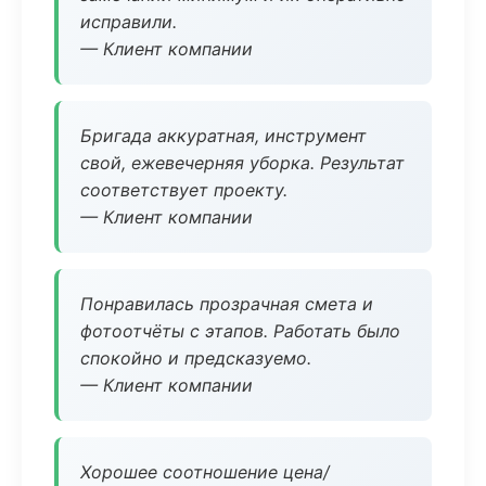
исправили.
— Клиент компании
Бригада аккуратная, инструмент
свой, ежевечерняя уборка. Результат
соответствует проекту.
— Клиент компании
Понравилась прозрачная смета и
фотоотчёты с этапов. Работать было
спокойно и предсказуемо.
— Клиент компании
Хорошее соотношение цена/