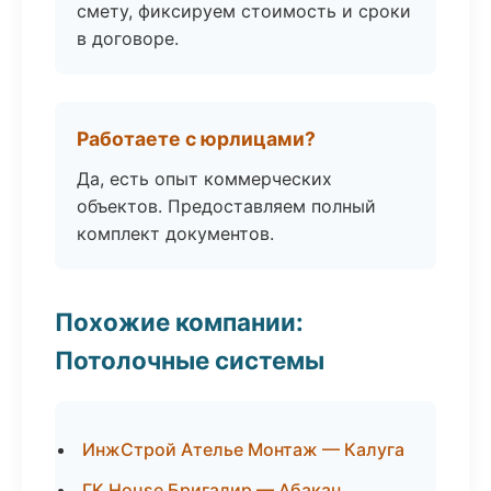
смету, фиксируем стоимость и сроки
в договоре.
Работаете с юрлицами?
Да, есть опыт коммерческих
объектов. Предоставляем полный
комплект документов.
Похожие компании:
Потолочные системы
ИнжСтрой Ателье Монтаж — Калуга
ГК House Бригадир — Абакан