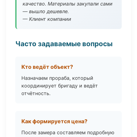
качество. Материалы закупали сами
— вышло дешевле.
— Клиент компании
Часто задаваемые вопросы
Кто ведёт объект?
Назначаем прораба, который
координирует бригаду и ведёт
отчётность.
Как формируется цена?
После замера составляем подробную