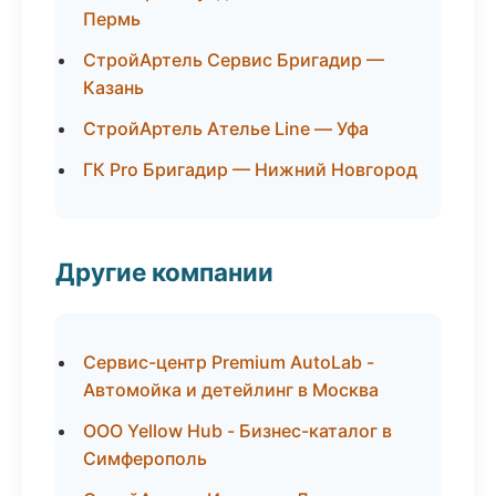
Пермь
СтройАртель Сервис Бригадир —
Казань
СтройАртель Ателье Line — Уфа
ГК Pro Бригадир — Нижний Новгород
Другие компании
Сервис-центр Premium AutoLab -
Автомойка и детейлинг в Москва
ООО Yellow Hub - Бизнес-каталог в
Симферополь