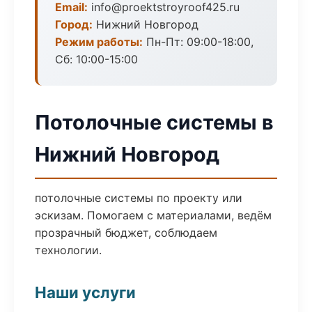
Email:
info@proektstroyroof425.ru
Город:
Нижний Новгород
Режим работы:
Пн-Пт: 09:00-18:00,
Сб: 10:00-15:00
Потолочные системы в
Нижний Новгород
потолочные системы по проекту или
эскизам. Помогаем с материалами, ведём
прозрачный бюджет, соблюдаем
технологии.
Наши услуги