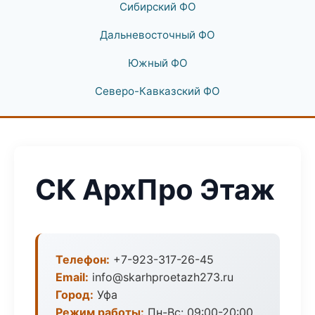
Сибирский ФО
Дальневосточный ФО
Южный ФО
Северо-Кавказский ФО
СК АрхПро Этаж
Телефон:
+7-923-317-26-45
Email:
info@skarhproetazh273.ru
Город:
Уфа
Режим работы:
Пн-Вс: 09:00-20:00