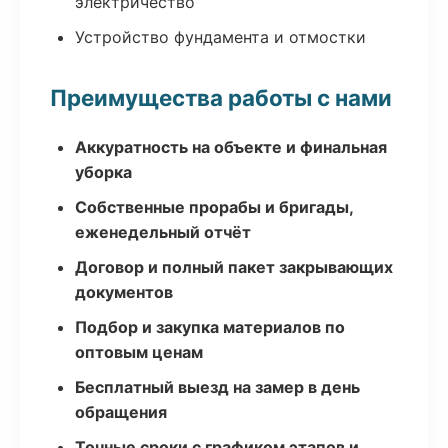
электричество
Устройство фундамента и отмостки
Преимущества работы с нами
Аккуратность на объекте и финальная
уборка
Собственные прорабы и бригады,
еженедельный отчёт
Договор и полный пакет закрывающих
документов
Подбор и закупка материалов по
оптовым ценам
Бесплатный выезд на замер в день
обращения
Точные сроки с графиком этапов и