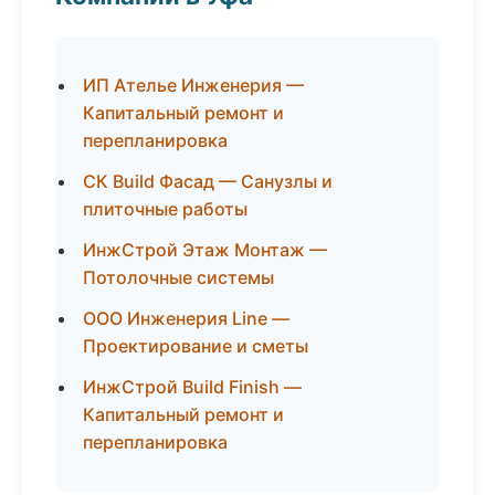
ИП Ателье Инженерия —
Капитальный ремонт и
перепланировка
СК Build Фасад — Санузлы и
плиточные работы
ИнжСтрой Этаж Монтаж —
Потолочные системы
ООО Инженерия Line —
Проектирование и сметы
ИнжСтрой Build Finish —
Капитальный ремонт и
перепланировка