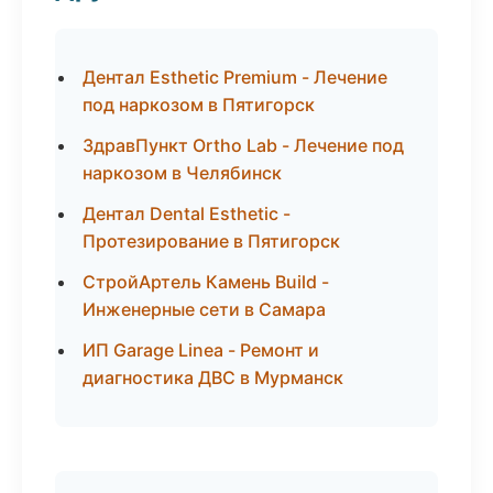
Дентал Esthetic Premium - Лечение
под наркозом в Пятигорск
ЗдравПункт Ortho Lab - Лечение под
наркозом в Челябинск
Дентал Dental Esthetic -
Протезирование в Пятигорск
СтройАртель Камень Build -
Инженерные сети в Самара
ИП Garage Linea - Ремонт и
диагностика ДВС в Мурманск