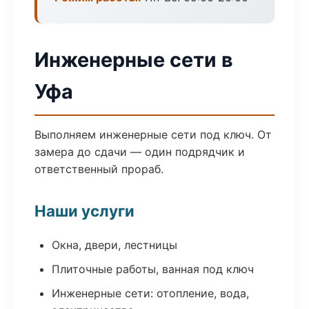
Инженерные сети в
Уфа
Выполняем инженерные сети под ключ. От
замера до сдачи — один подрядчик и
ответственный прораб.
Наши услуги
Окна, двери, лестницы
Плиточные работы, ванная под ключ
Инженерные сети: отопление, вода,