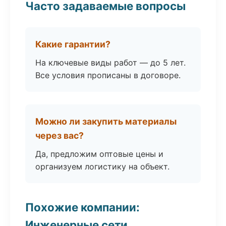
Часто задаваемые вопросы
Какие гарантии?
На ключевые виды работ — до 5 лет.
Все условия прописаны в договоре.
Можно ли закупить материалы
через вас?
Да, предложим оптовые цены и
организуем логистику на объект.
Похожие компании:
Инженерные сети