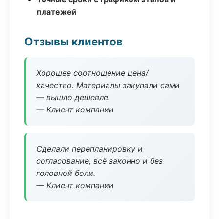
платежей
Отзывы клиентов
Хорошее соотношение цена/
качество. Материалы закупали сами
— вышло дешевле.
— Клиент компании
Сделали перепланировку и
согласование, всё законно и без
головной боли.
— Клиент компании