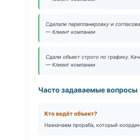
Сделали перепланировку и согласован
— Клиент компании
Сдали объект строго по графику. Ка
— Клиент компании
Часто задаваемые вопросы
Кто ведёт объект?
Назначаем прораба, который координ