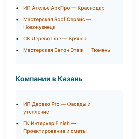
ИП Ателье АрхПро — Краснодар
Мастерская Roof Сервис —
Новокузнецк
СК Дерево Line — Брянск
Мастерская Бетон Этаж — Тюмень
Компании в Казань
ИП Дерево Pro — Фасады и
утепление
ГК Интерьер Finish —
Проектирование и сметы