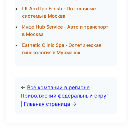
ГК АрхПро Finish - Потолочные
системы в Москва
Инфо Hub Service - Авто и транспорт
в Москва
Esthetic Clinic Spa - Эстетическая
гинекология в Мурманск
←
Все компании в регионе
Приволжский федеральный округ
|
Главная страница
→