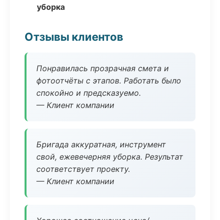
уборка
Отзывы клиентов
Понравилась прозрачная смета и
фотоотчёты с этапов. Работать было
спокойно и предсказуемо.
— Клиент компании
Бригада аккуратная, инструмент
свой, ежевечерняя уборка. Результат
соответствует проекту.
— Клиент компании