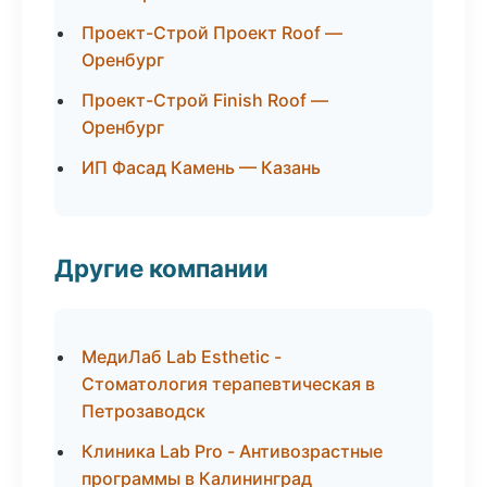
Проект-Строй Проект Roof —
Оренбург
Проект-Строй Finish Roof —
Оренбург
ИП Фасад Камень — Казань
Другие компании
МедиЛаб Lab Esthetic -
Стоматология терапевтическая в
Петрозаводск
Клиника Lab Pro - Антивозрастные
программы в Калининград