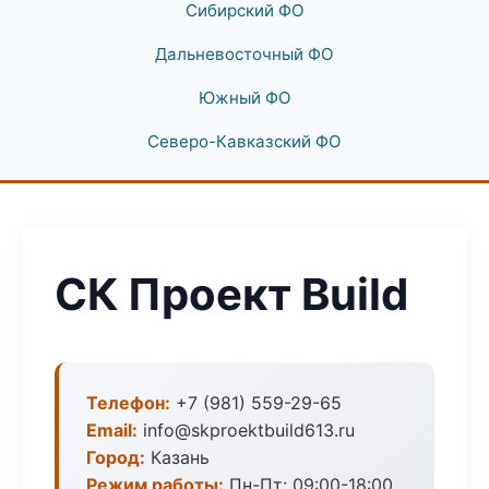
Сибирский ФО
Дальневосточный ФО
Южный ФО
Северо-Кавказский ФО
СК Проект Build
Телефон:
+7 (981) 559-29-65
Email:
info@skproektbuild613.ru
Город:
Казань
Режим работы:
Пн-Пт: 09:00-18:00,