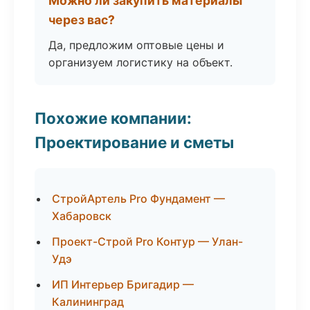
Можно ли закупить материалы
через вас?
Да, предложим оптовые цены и
организуем логистику на объект.
Похожие компании:
Проектирование и сметы
СтройАртель Pro Фундамент —
Хабаровск
Проект-Строй Pro Контур — Улан-
Удэ
ИП Интерьер Бригадир —
Калининград