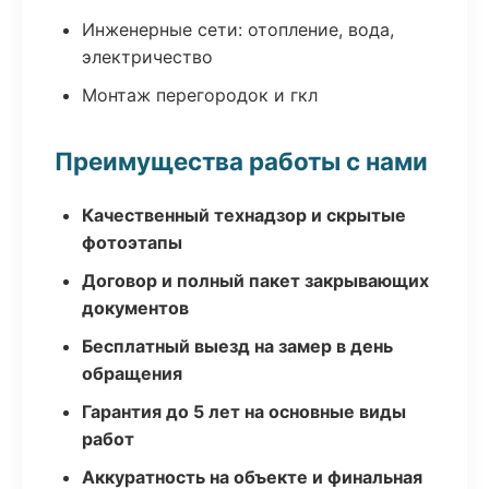
Инженерные сети: отопление, вода,
электричество
Монтаж перегородок и гкл
Преимущества работы с нами
Качественный технадзор и скрытые
фотоэтапы
Договор и полный пакет закрывающих
документов
Бесплатный выезд на замер в день
обращения
Гарантия до 5 лет на основные виды
работ
Аккуратность на объекте и финальная