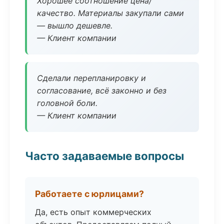
Хорошее соотношение цена/
качество. Материалы закупали сами
— вышло дешевле.
— Клиент компании
Сделали перепланировку и
согласование, всё законно и без
головной боли.
— Клиент компании
Часто задаваемые вопросы
Работаете с юрлицами?
Да, есть опыт коммерческих