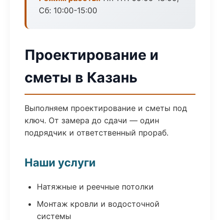
Сб: 10:00-15:00
Проектирование и
сметы в Казань
Выполняем проектирование и сметы под
ключ. От замера до сдачи — один
подрядчик и ответственный прораб.
Наши услуги
Натяжные и реечные потолки
Монтаж кровли и водосточной
системы