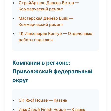
СтройАртель Дерево Бетон —
Коммерческий ремонт
Мастерская Дерево Build —
Коммерческий ремонт
ГК Инженерия Контур — Отделочные
работы под ключ
Компании в регионе:
Приволжский федеральный
округ
СК Roof House — Казань
ИнжСтрой Finish House — Казань