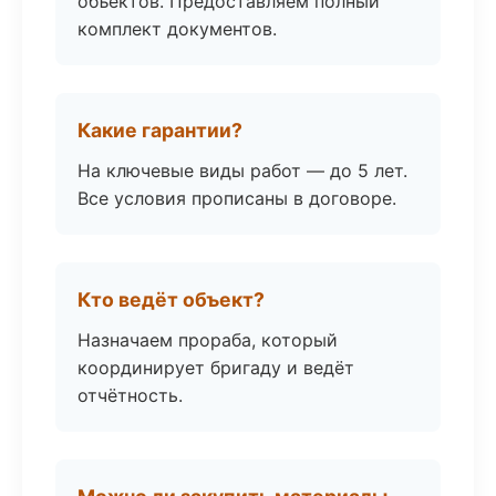
объектов. Предоставляем полный
комплект документов.
Какие гарантии?
На ключевые виды работ — до 5 лет.
Все условия прописаны в договоре.
Кто ведёт объект?
Назначаем прораба, который
координирует бригаду и ведёт
отчётность.