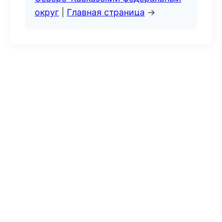
округ
|
Главная страница
→