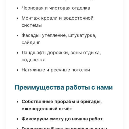
Черновая и чистовая отделка
Монтаж кровли и водосточной
системы
Фасады: утепление, штукатурка,
сайдинг
Ландшафт: дорожки, зоны отдыха,
подсветка
Натяжные и реечные потолки
Преимущества работы с нами
Собственные прорабы и бригады,
еженедельный отчёт
Фиксируем смету до начала работ
Гарантия до 5 лет на основные виды