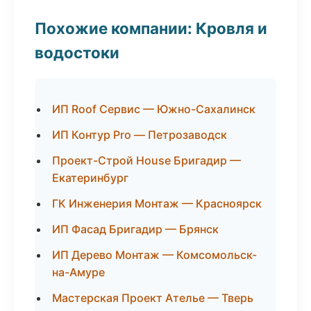
Похожие компании: Кровля и
водостоки
ИП Roof Сервис — Южно-Сахалинск
ИП Контур Pro — Петрозаводск
Проект-Строй House Бригадир —
Екатеринбург
ГК Инженерия Монтаж — Красноярск
ИП Фасад Бригадир — Брянск
ИП Дерево Монтаж — Комсомольск-
на-Амуре
Мастерская Проект Ателье — Тверь