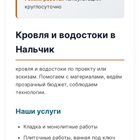
круглосуточно
Кровля и водостоки в
Нальчик
кровля и водостоки по проекту или
эскизам. Помогаем с материалами, ведём
прозрачный бюджет, соблюдаем
технологии.
Наши услуги
Кладка и монолитные работы
Плиточные работы, ванная под ключ