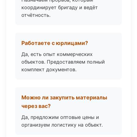
координирует бригаду и ведёт
отчётность.
Работаете с юрлицами?
Да, есть опыт коммерческих
объектов. Предоставляем полный
комплект документов.
Можно ли закупить материалы
через вас?
Да, предложим оптовые цены и
организуем логистику на объект.