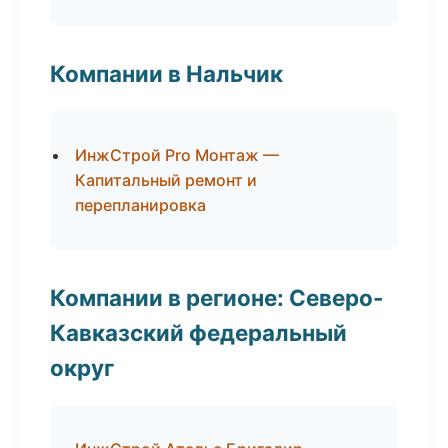
Компании в Нальчик
ИнжСтрой Pro Монтаж —
Капитальный ремонт и
перепланировка
Компании в регионе: Северо-
Кавказский федеральный
округ