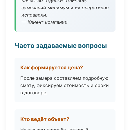
Качество отделки отличное,
замечаний минимум и их оперативно
исправили.
— Клиент компании
Часто задаваемые вопросы
Как формируется цена?
После замера составляем подробную
смету, фиксируем стоимость и сроки
в договоре.
Кто ведёт объект?
Назначаем прораба, который