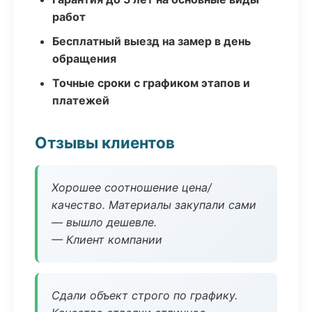
работ
Бесплатный выезд на замер в день
обращения
Точные сроки с графиком этапов и
платежей
Отзывы клиентов
Хорошее соотношение цена/
качество. Материалы закупали сами
— вышло дешевле.
— Клиент компании
Сдали объект строго по графику.