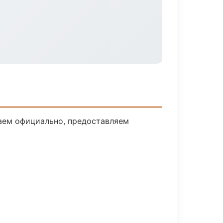
таем официально, предоставляем