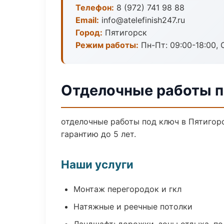
Телефон:
8 (972) 741 98 88
Email:
info@atelefinish247.ru
Город:
Пятигорск
Режим работы:
Пн-Пт: 09:00-18:00, С
Отделочные работы п
отделочные работы под ключ в Пятигор
гарантию до 5 лет.
Наши услуги
Монтаж перегородок и гкл
Натяжные и реечные потолки