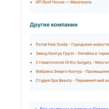
ИП Roof House — Махачкала
Другие компании
Portal Hub Guide - Городские новост
Завод Контур Групп - Литейка и тер
Стоматология Ortho Surgery - Мног
Фабрика Энерго Контур - Промышлен
Студия Spa Beauty - Перманентный м