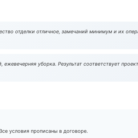
чество отделки отличное, замечаний минимум и их опер
, ежевечерняя уборка. Результат соответствует проект
Все условия прописаны в договоре.