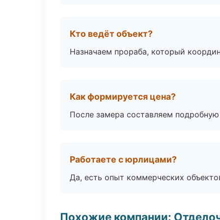
Кто ведёт объект?
Назначаем прораба, который координ
Как формируется цена?
После замера составляем подробную 
Работаете с юрлицами?
Да, есть опыт коммерческих объекто
Похожие компании: Отдело