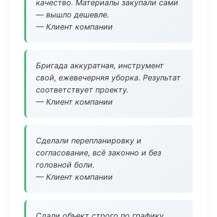
качество. Материалы закупали сами
— вышло дешевле.
— Клиент компании
Бригада аккуратная, инструмент
свой, ежевечерняя уборка. Результат
соответствует проекту.
— Клиент компании
Сделали перепланировку и
согласование, всё законно и без
головной боли.
— Клиент компании
Сдали объект строго по графику.