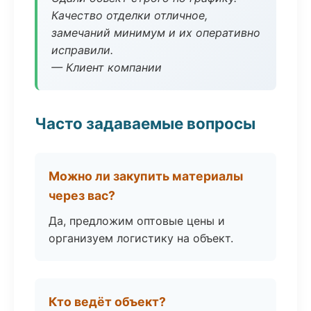
Качество отделки отличное,
замечаний минимум и их оперативно
исправили.
— Клиент компании
Часто задаваемые вопросы
Можно ли закупить материалы
через вас?
Да, предложим оптовые цены и
организуем логистику на объект.
Кто ведёт объект?