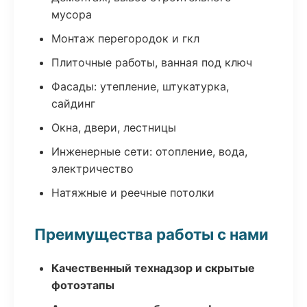
мусора
Монтаж перегородок и гкл
Плиточные работы, ванная под ключ
Фасады: утепление, штукатурка,
сайдинг
Окна, двери, лестницы
Инженерные сети: отопление, вода,
электричество
Натяжные и реечные потолки
Преимущества работы с нами
Качественный технадзор и скрытые
фотоэтапы