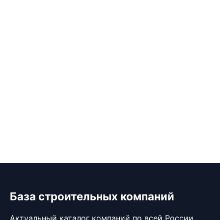
База строительных компаний
Актуальный каталог компаний по всей России