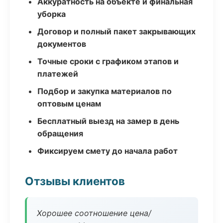
Аккуратность на объекте и финальная
уборка
Договор и полный пакет закрывающих
документов
Точные сроки с графиком этапов и
платежей
Подбор и закупка материалов по
оптовым ценам
Бесплатный выезд на замер в день
обращения
Фиксируем смету до начала работ
Отзывы клиентов
Хорошее соотношение цена/