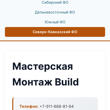
Сибирский ФО
Дальневосточный ФО
Южный ФО
Северо-Кавказский ФО
Мастерская
Монтаж Build
Телефон:
+7-911-888-81-84