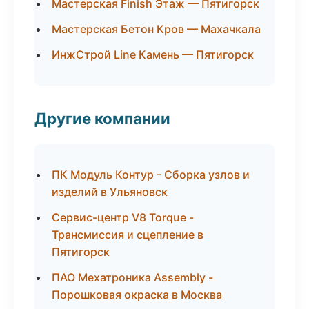
Мастерская Finish Этаж — Пятигорск
Мастерская Бетон Кров — Махачкала
ИнжСтрой Line Камень — Пятигорск
Другие компании
ПК Модуль Контур - Сборка узлов и
изделий в Ульяновск
Сервис-центр V8 Torque -
Трансмиссия и сцепление в
Пятигорск
ПАО Мехатроника Assembly -
Порошковая окраска в Москва