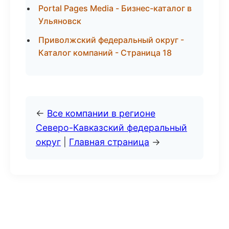
Portal Pages Media - Бизнес-каталог в
Ульяновск
Приволжский федеральный округ -
Каталог компаний - Страница 18
←
Все компании в регионе
Северо-Кавказский федеральный
округ
|
Главная страница
→