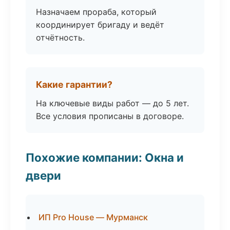
Назначаем прораба, который
координирует бригаду и ведёт
отчётность.
Какие гарантии?
На ключевые виды работ — до 5 лет.
Все условия прописаны в договоре.
Похожие компании: Окна и
двери
ИП Pro House — Мурманск