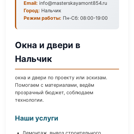
Email:
info@masterskayamont854.ru
Город:
Нальчик
Режим работы:
Пн-Сб: 08:00-19:00
Окна и двери в
Нальчик
окна и двери по проекту или эскизам.
Помогаем с материалами, ведём
прозрачный бюджет, соблюдаем
технологии.
Наши услуги
Демонтаж, вывоз строительного