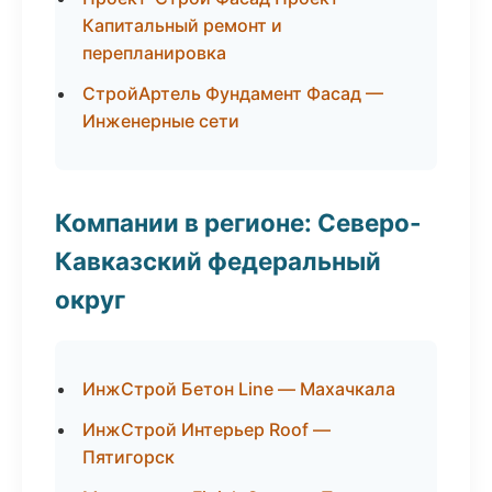
Капитальный ремонт и
перепланировка
СтройАртель Фундамент Фасад —
Инженерные сети
Компании в регионе: Северо-
Кавказский федеральный
округ
ИнжСтрой Бетон Line — Махачкала
ИнжСтрой Интерьер Roof —
Пятигорск