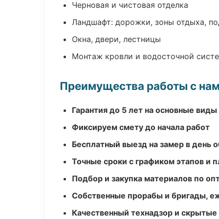
Черновая и чистовая отделка
Ландшафт: дорожки, зоны отдыха, п
Окна, двери, лестницы
Монтаж кровли и водосточной сист
Преимущества работы с на
Гарантия до 5 лет на основные виды
Фиксируем смету до начала работ
Бесплатный выезд на замер в день 
Точные сроки с графиком этапов и 
Подбор и закупка материалов по о
Собственные прорабы и бригады, е
Качественный технадзор и скрытые