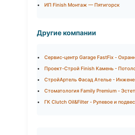
ИП Finish Монтаж — Пятигорск
Другие компании
Сервис-центр Garage FastFix - Охра
Проект-Строй Finish Камень - Потол
СтройАртель Фасад Ателье - Инжене
Стоматология Family Premium - Эсте
ГК Clutch Oil&Filter - Рулевое и подв