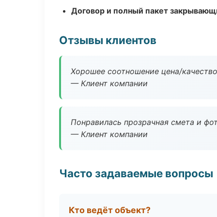
Договор и полный пакет закрывающ
Отзывы клиентов
Хорошее соотношение цена/качество
— Клиент компании
Понравилась прозрачная смета и фот
— Клиент компании
Часто задаваемые вопросы
Кто ведёт объект?