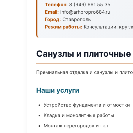
Телефон:
8 (946) 991 55 35
Email:
info@arhpropro684.ru
Город:
Ставрополь
Режим работы:
Консультации: кругл
Санузлы и плиточные
Премиальная отделка и санузлы и плито
Наши услуги
Устройство фундамента и отмостки
Кладка и монолитные работы
Монтаж перегородок и гкл