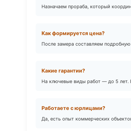
Назначаем прораба, который координ
Как формируется цена?
После замера составляем подробную 
Какие гарантии?
На ключевые виды работ — до 5 лет. 
Работаете с юрлицами?
Да, есть опыт коммерческих объекто