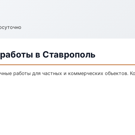
осуточно
 работы в Ставрополь
чные работы для частных и коммерческих объектов. Ко