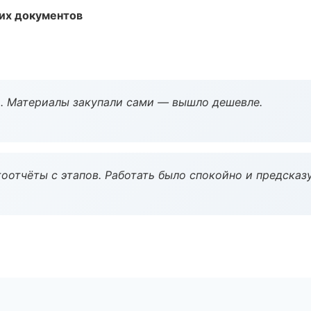
их документов
. Материалы закупали сами — вышло дешевле.
оотчёты с этапов. Работать было спокойно и предсказ