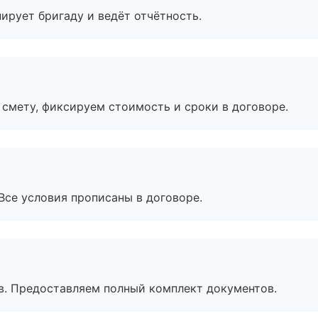
ирует бригаду и ведёт отчётность.
смету, фиксируем стоимость и сроки в договоре.
Все условия прописаны в договоре.
в. Предоставляем полный комплект документов.