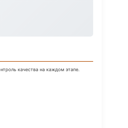
нтроль качества на каждом этапе.