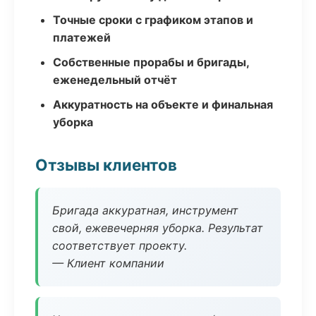
Точные сроки с графиком этапов и
платежей
Собственные прорабы и бригады,
еженедельный отчёт
Аккуратность на объекте и финальная
уборка
Отзывы клиентов
Бригада аккуратная, инструмент
свой, ежевечерняя уборка. Результат
соответствует проекту.
— Клиент компании