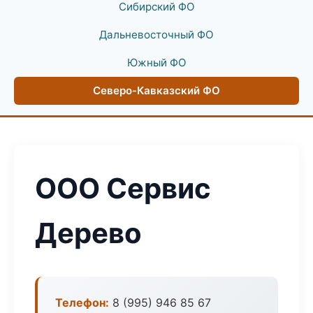
Сибирский ФО
Дальневосточный ФО
Южный ФО
Северо-Кавказский ФО
ООО Сервис
Дерево
Телефон:
8 (995) 946 85 67