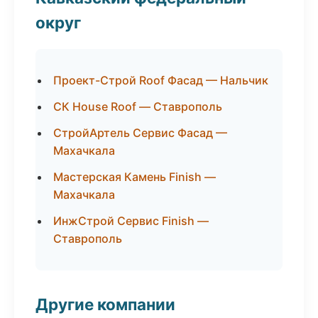
округ
Проект-Строй Roof Фасад — Нальчик
СК House Roof — Ставрополь
СтройАртель Сервис Фасад —
Махачкала
Мастерская Камень Finish —
Махачкала
ИнжСтрой Сервис Finish —
Ставрополь
Другие компании