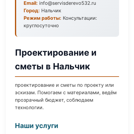
Email:
info@servisderevo532.ru
Город:
Нальчик
Режим работы:
Консультации:
круглосуточно
Проектирование и
сметы в Нальчик
проектирование и сметы по проекту или
эскизам. Помогаем с материалами, ведём
прозрачный бюджет, соблюдаем
технологии.
Наши услуги