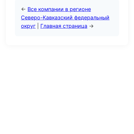
←
Все компании в регионе
Северо-Кавказский федеральный
округ
|
Главная страница
→