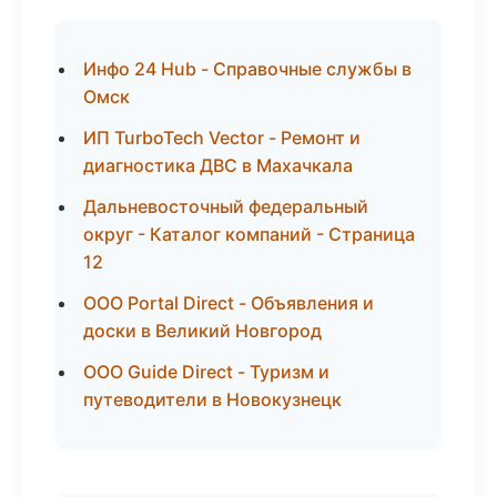
Инфо 24 Hub - Справочные службы в
Омск
ИП TurboTech Vector - Ремонт и
диагностика ДВС в Махачкала
Дальневосточный федеральный
округ - Каталог компаний - Страница
12
ООО Portal Direct - Объявления и
доски в Великий Новгород
ООО Guide Direct - Туризм и
путеводители в Новокузнецк