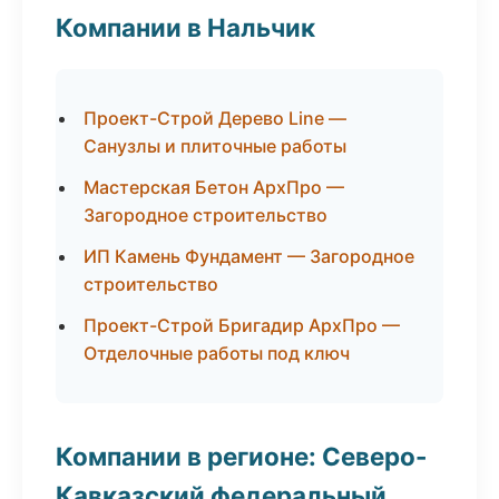
Компании в Нальчик
Проект-Строй Дерево Line —
Санузлы и плиточные работы
Мастерская Бетон АрхПро —
Загородное строительство
ИП Камень Фундамент — Загородное
строительство
Проект-Строй Бригадир АрхПро —
Отделочные работы под ключ
Компании в регионе: Северо-
Кавказский федеральный