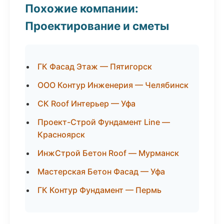
Похожие компании:
Проектирование и сметы
ГК Фасад Этаж — Пятигорск
ООО Контур Инженерия — Челябинск
СК Roof Интерьер — Уфа
Проект-Строй Фундамент Line —
Красноярск
ИнжСтрой Бетон Roof — Мурманск
Мастерская Бетон Фасад — Уфа
ГК Контур Фундамент — Пермь