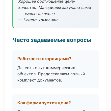
Хорошее соотношение цена/
качество. Материалы закупали сами
— вышло дешевле.
— Клиент компании
Часто задаваемые вопросы
Работаете с юрлицами?
Да, есть опыт коммерческих
объектов. Предоставляем полный
комплект документов.
Как формируется цена?