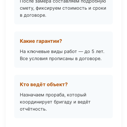
После замера составляем подробную
смету, фиксируем стоимость и сроки
в договоре.
Какие гарантии?
На ключевые виды работ — до 5 лет.
Все условия прописаны в договоре.
Кто ведёт объект?
Назначаем прораба, который
координирует бригаду и ведёт
отчётность.