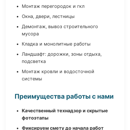
Монтаж перегородок и гкл
Окна, двери, лестницы
Демонтаж, вывоз строительного
мусора
Кладка и монолитные работы
Ландшафт: дорожки, зоны отдыха,
подсветка
Монтаж кровли и водосточной
системы
Преимущества работы с нами
Качественный технадзор и скрытые
фотоэтапы
Фиксируем смету до начала работ