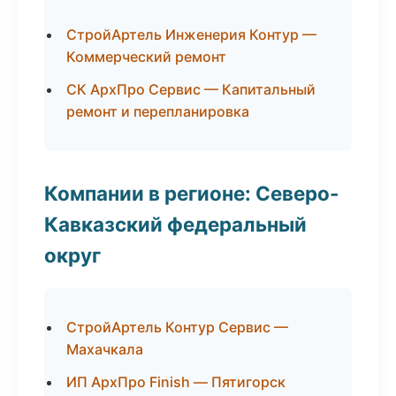
СтройАртель Инженерия Контур —
Коммерческий ремонт
СК АрхПро Сервис — Капитальный
ремонт и перепланировка
Компании в регионе: Северо-
Кавказский федеральный
округ
СтройАртель Контур Сервис —
Махачкала
ИП АрхПро Finish — Пятигорск