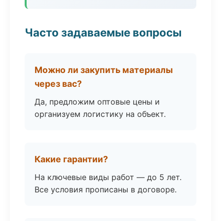
Часто задаваемые вопросы
Можно ли закупить материалы
через вас?
Да, предложим оптовые цены и
организуем логистику на объект.
Какие гарантии?
На ключевые виды работ — до 5 лет.
Все условия прописаны в договоре.