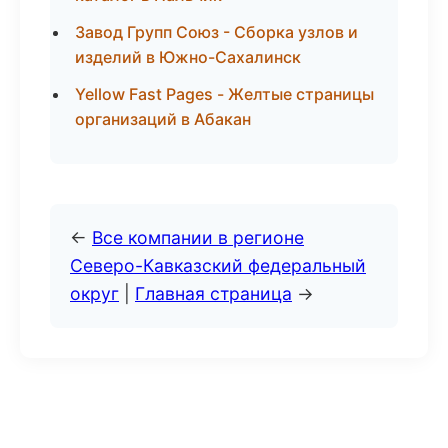
Завод Групп Союз - Сборка узлов и
изделий в Южно-Сахалинск
Yellow Fast Pages - Желтые страницы
организаций в Абакан
←
Все компании в регионе
Северо-Кавказский федеральный
округ
|
Главная страница
→