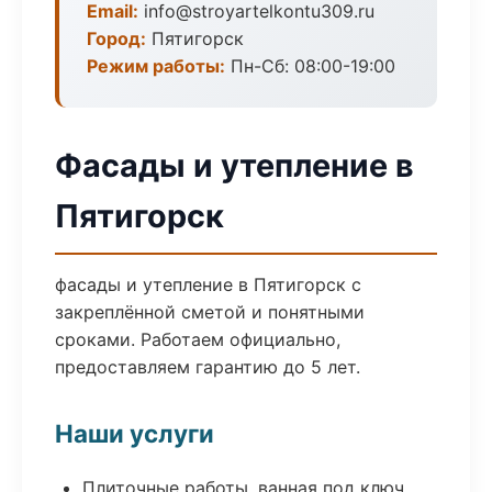
Email:
info@stroyartelkontu309.ru
Город:
Пятигорск
Режим работы:
Пн-Сб: 08:00-19:00
Фасады и утепление в
Пятигорск
фасады и утепление в Пятигорск с
закреплённой сметой и понятными
сроками. Работаем официально,
предоставляем гарантию до 5 лет.
Наши услуги
Плиточные работы, ванная под ключ