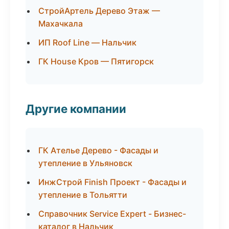
СтройАртель Дерево Этаж —
Махачкала
ИП Roof Line — Нальчик
ГК House Кров — Пятигорск
Другие компании
ГК Ателье Дерево - Фасады и
утепление в Ульяновск
ИнжСтрой Finish Проект - Фасады и
утепление в Тольятти
Справочник Service Expert - Бизнес-
каталог в Нальчик