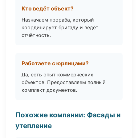
Кто ведёт объект?
Назначаем прораба, который
координирует бригаду и ведёт
отчётность.
Работаете с юрлицами?
Да, есть опыт коммерческих
объектов. Предоставляем полный
комплект документов.
Похожие компании: Фасады и
утепление