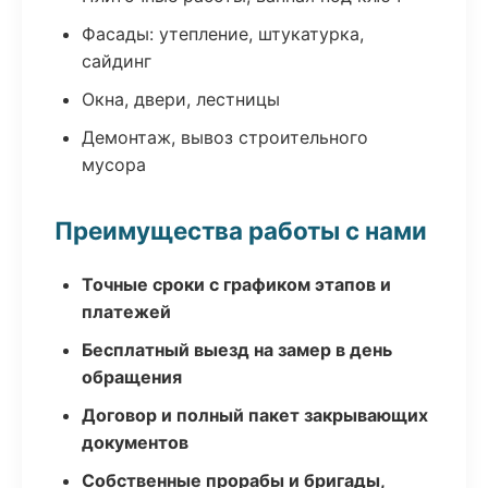
Фасады: утепление, штукатурка,
сайдинг
Окна, двери, лестницы
Демонтаж, вывоз строительного
мусора
Преимущества работы с нами
Точные сроки с графиком этапов и
платежей
Бесплатный выезд на замер в день
обращения
Договор и полный пакет закрывающих
документов
Собственные прорабы и бригады,