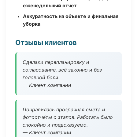
еженедельный отчёт
Аккуратность на объекте и финальная
уборка
Отзывы клиентов
Сделали перепланировку и
согласование, всё законно и без
головной боли.
— Клиент компании
Понравилась прозрачная смета и
фотоотчёты с этапов. Работать было
спокойно и предсказуемо.
— Клиент компании