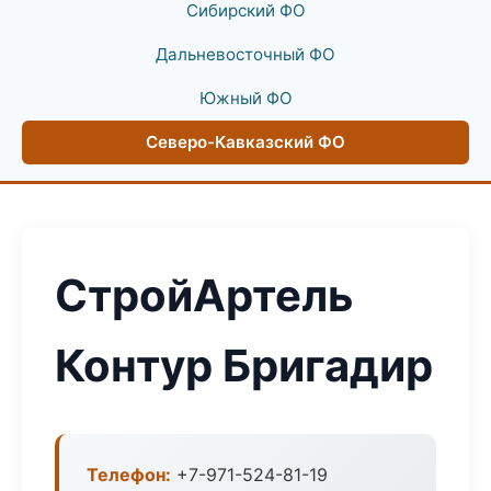
Сибирский ФО
Дальневосточный ФО
Южный ФО
Северо-Кавказский ФО
СтройАртель
Контур Бригадир
Телефон:
+7-971-524-81-19