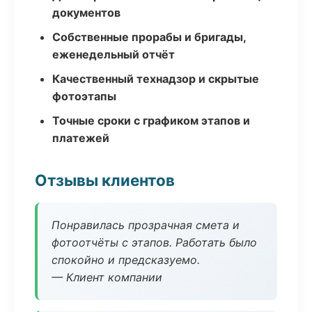
документов
Собственные прорабы и бригады,
еженедельный отчёт
Качественный технадзор и скрытые
фотоэтапы
Точные сроки с графиком этапов и
платежей
Отзывы клиентов
Понравилась прозрачная смета и
фотоотчёты с этапов. Работать было
спокойно и предсказуемо.
— Клиент компании