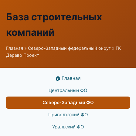
База строительных
компаний
Главная
»
Северо-Западный федеральный округ
» ГК
Дерево Проект
🏠 Главная
Центральный ФО
Северо-Западный ФО
Приволжский ФО
Уральский ФО