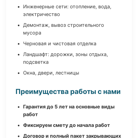
Инженерные сети: отопление, вода,
электричество
Демонтаж, вывоз строительного
мусора
Черновая и чистовая отделка
Ландшафт: дорожки, зоны отдыха,
подсветка
Окна, двери, лестницы
Преимущества работы с нами
Гарантия до 5 лет на основные виды
работ
Фиксируем смету до начала работ
Договор и полный пакет закрывающих