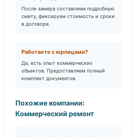
После замера составляем подробную
смету, фиксируем стоимость и сроки
в договоре.
Работаете с юрлицами?
Да, есть опыт коммерческих
объектов. Предоставляем полный
комплект документов.
Похожие компании:
Коммерческий ремонт