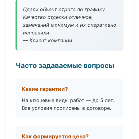
Сдали объект строго по графику.
Качество отделки отличное,
замечаний минимум и их оперативно
исправили.
— Клиент компании
Часто задаваемые вопросы
Какие гарантии?
На ключевые виды работ — до 5 лет.
Все условия прописаны в договоре.
Как формируется цена?