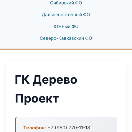
Сибирский ФО
Дальневосточный ФО
Южный ФО
Северо-Кавказский ФО
ГК Дерево
Проект
Телефон:
+7 (950) 770-11-18