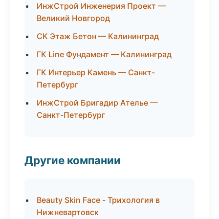
ИнжСтрой Инженерия Проект —
Великий Новгород
СК Этаж Бетон — Калининград
ГК Line Фундамент — Калининград
ГК Интерьер Камень — Санкт-
Петербург
ИнжСтрой Бригадир Ателье —
Санкт-Петербург
Другие компании
Beauty Skin Face - Трихология в
Нижневартовск