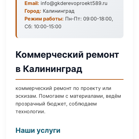
Email:
info@gkderevoproekt589.ru
Город:
Калининград
Режим работы:
Пн-Пт: 09:00-18:00,
Сб: 10:00-15:00
Коммерческий ремонт
в Калининград
коммерческий ремонт по проекту или
эскизам. Помогаем с материалами, ведём
прозрачный бюджет, соблюдаем
технологии.
Наши услуги