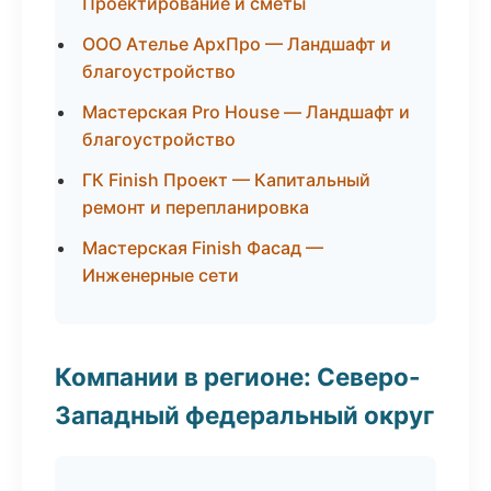
Проектирование и сметы
ООО Ателье АрхПро — Ландшафт и
благоустройство
Мастерская Pro House — Ландшафт и
благоустройство
ГК Finish Проект — Капитальный
ремонт и перепланировка
Мастерская Finish Фасад —
Инженерные сети
Компании в регионе: Северо-
Западный федеральный округ