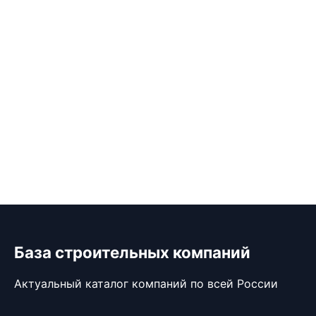
База строительных компаний
Актуальный каталог компаний по всей России