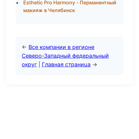
Esthetic Pro Harmony - Перманентный
макияж в Челябинск
←
Все компании в регионе
Северо-Западный федеральный
округ
|
Главная страница
→