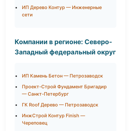
ИП Дерево Контур — Инженерные
сети
Компании в регионе: Северо-
Западный федеральный округ
ИП Камень Бетон — Петрозаводск
Проект-Строй Фундамент Бригадир
— Санкт-Петербург
ГК Roof Дерево — Петрозаводск
ИнжСтрой Контур Finish —
Череповец