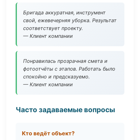
Бригада аккуратная, инструмент
свой, ежевечерняя уборка. Результат
соответствует проекту.
— Клиент компании
Понравилась прозрачная смета и
фотоотчёты с этапов. Работать было
спокойно и предсказуемо.
— Клиент компании
Часто задаваемые вопросы
Кто ведёт объект?