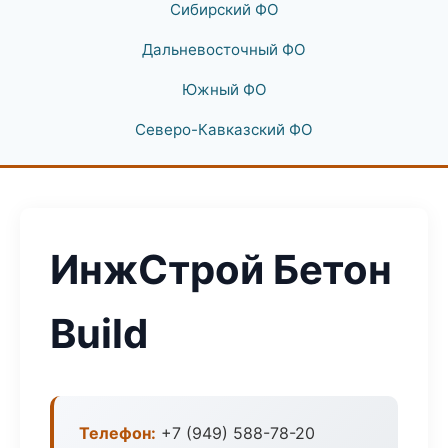
Сибирский ФО
Дальневосточный ФО
Южный ФО
Северо-Кавказский ФО
ИнжСтрой Бетон
Build
Телефон:
+7 (949) 588-78-20