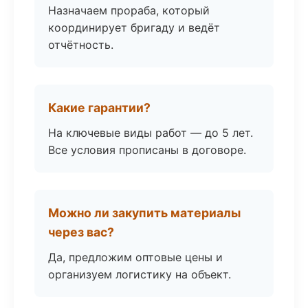
Назначаем прораба, который
координирует бригаду и ведёт
отчётность.
Какие гарантии?
На ключевые виды работ — до 5 лет.
Все условия прописаны в договоре.
Можно ли закупить материалы
через вас?
Да, предложим оптовые цены и
организуем логистику на объект.