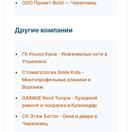
ООО Проект Build — Череповец
Другие компании
ГК House Кров - Инженерные сети в
Ульяновск
Стоматология Smile Kids -
Многопрофильные клиники в
Воронеж
GARAGE Nord Torque - Кузовной
ремонт и покраска в Краснодар
СК Этаж Бетон - Окна и двери в
Череповец