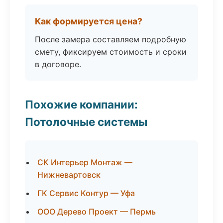
Как формируется цена?
После замера составляем подробную
смету, фиксируем стоимость и сроки
в договоре.
Похожие компании:
Потолочные системы
СК Интерьер Монтаж —
Нижневартовск
ГК Сервис Контур — Уфа
ООО Дерево Проект — Пермь