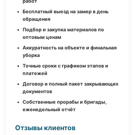
работ
Бесплатный выезд на замер в день
обращения
Подбор и закупка материалов по
оптовым ценам
Аккуратность на объекте и финальная
уборка
Точные сроки с графиком этапов и
платежей
Договор и полный пакет закрывающих
документов
Собственные прорабы и бригады,
еженедельный отчёт
Отзывы клиентов