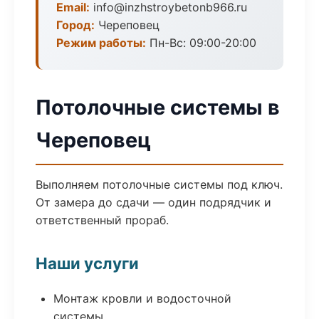
Email:
info@inzhstroybetonb966.ru
Город:
Череповец
Режим работы:
Пн-Вс: 09:00-20:00
Потолочные системы в
Череповец
Выполняем потолочные системы под ключ.
От замера до сдачи — один подрядчик и
ответственный прораб.
Наши услуги
Монтаж кровли и водосточной
системы