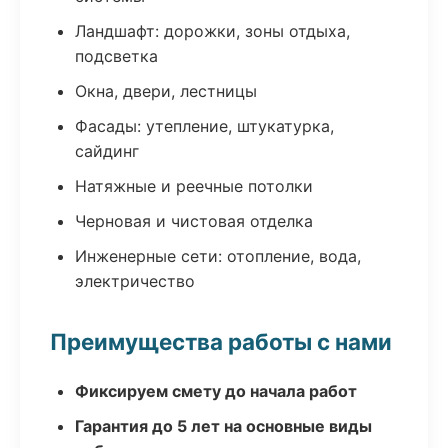
Ландшафт: дорожки, зоны отдыха,
подсветка
Окна, двери, лестницы
Фасады: утепление, штукатурка,
сайдинг
Натяжные и реечные потолки
Черновая и чистовая отделка
Инженерные сети: отопление, вода,
электричество
Преимущества работы с нами
Фиксируем смету до начала работ
Гарантия до 5 лет на основные виды