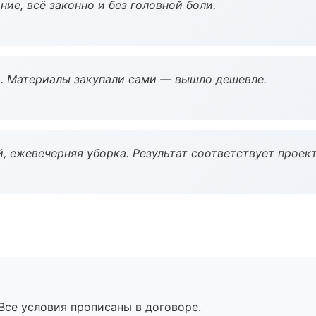
ие, всё законно и без головной боли.
. Материалы закупали сами — вышло дешевле.
, ежевечерняя уборка. Результат соответствует проект
Все условия прописаны в договоре.