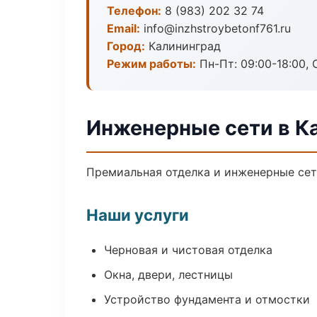
Телефон:
8 (983) 202 32 74
Email:
info@inzhstroybetonf761.ru
Город:
Калининград
Режим работы:
Пн-Пт: 09:00-18:00, С
Инженерные сети в К
Премиальная отделка и инженерные сети
Наши услуги
Черновая и чистовая отделка
Окна, двери, лестницы
Устройство фундамента и отмостки