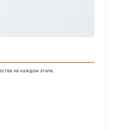
ества на каждом этапе.