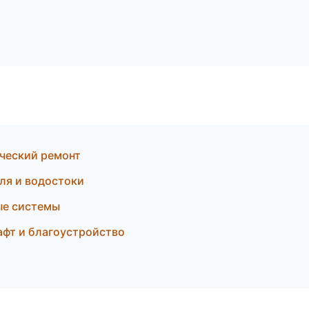
ческий ремонт
ля и водостоки
ые системы
фт и благоустройство