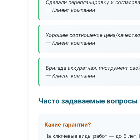
Сделали перепланировку и согласован
— Клиент компании
Хорошее соотношение цена/качество
— Клиент компании
Бригада аккуратная, инструмент свой
— Клиент компании
Часто задаваемые вопросы
Какие гарантии?
На ключевые виды работ — до 5 лет. 