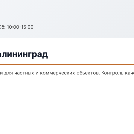
б: 10:00-15:00
алининград
 для частных и коммерческих объектов. Контроль кач