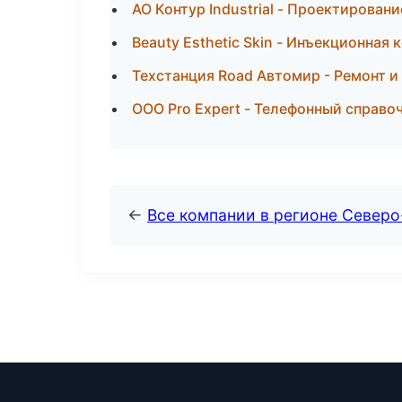
АО Контур Industrial - Проектирова
Beauty Esthetic Skin - Инъекционная
Техстанция Road Автомир - Ремонт и
ООО Pro Expert - Телефонный справо
←
Все компании в регионе Север