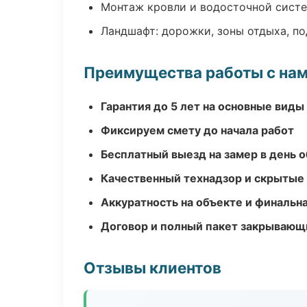
Монтаж кровли и водосточной сист
Ландшафт: дорожки, зоны отдыха, п
Преимущества работы с на
Гарантия до 5 лет на основные виды
Фиксируем смету до начала работ
Бесплатный выезд на замер в день 
Качественный технадзор и скрытые
Аккуратность на объекте и финальн
Договор и полный пакет закрывающ
Отзывы клиентов