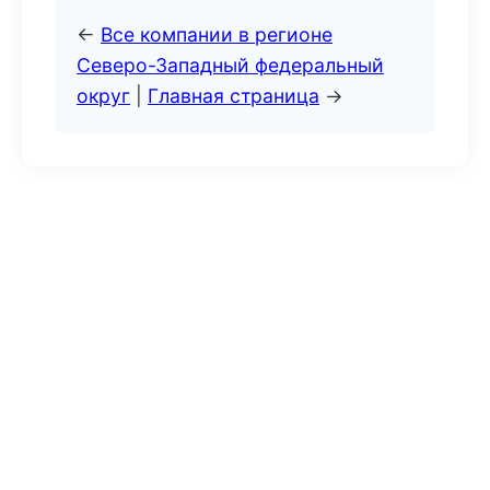
←
Все компании в регионе
Северо-Западный федеральный
округ
|
Главная страница
→