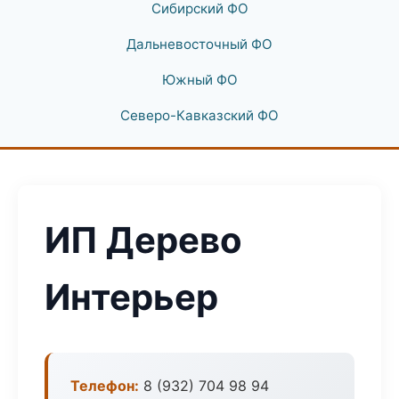
Сибирский ФО
Дальневосточный ФО
Южный ФО
Северо-Кавказский ФО
ИП Дерево
Интерьер
Телефон:
8 (932) 704 98 94