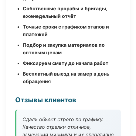
Собственные прорабы и бригады,
еженедельный отчёт
Точные сроки с графиком этапов и
платежей
Подбор и закупка материалов по
оптовым ценам
Фиксируем смету до начала работ
Бесплатный выезд на замер в день
обращения
Отзывы клиентов
Сдали объект строго по графику.
Качество отделки отличное,
замечаний минимум и их оперативно