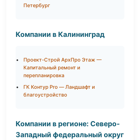
Петербург
Компании в Калининград
Проект-Строй АрхПро Этаж —
Капитальный ремонт и
перепланировка
ГК Контур Pro — Ландшафт и
благоустройство
Компании в регионе: Северо-
Западный федеральный округ