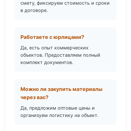
смету, фиксируем стоимость и сроки
в договоре.
Работаете с юрлицами?
Да, есть опыт коммерческих
объектов. Предоставляем полный
комплект документов.
Можно ли закупить материалы
через вас?
Да, предложим оптовые цены и
организуем логистику на объект.