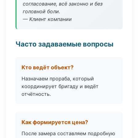
согласование, всё законно и без
головной боли.
— Клиент компании
Часто задаваемые вопросы
Кто ведёт объект?
Назначаем прораба, который
координирует бригаду и ведёт
отчётность.
Как формируется цена?
После замера составляем подробную