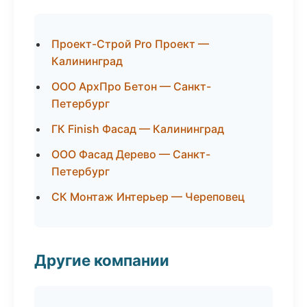
Проект-Строй Pro Проект —
Калининград
ООО АрхПро Бетон — Санкт-
Петербург
ГК Finish Фасад — Калининград
ООО Фасад Дерево — Санкт-
Петербург
СК Монтаж Интерьер — Череповец
Другие компании