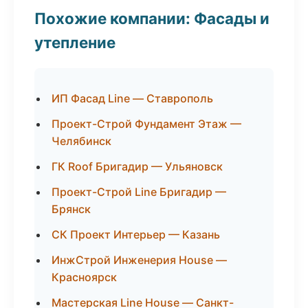
Похожие компании: Фасады и
утепление
ИП Фасад Line — Ставрополь
Проект-Строй Фундамент Этаж —
Челябинск
ГК Roof Бригадир — Ульяновск
Проект-Строй Line Бригадир —
Брянск
СК Проект Интерьер — Казань
ИнжСтрой Инженерия House —
Красноярск
Мастерская Line House — Санкт-