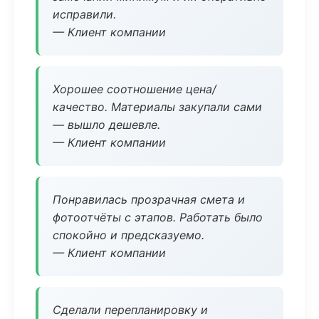
исправили.
— Клиент компании
Хорошее соотношение цена/
качество. Материалы закупали сами
— вышло дешевле.
— Клиент компании
Понравилась прозрачная смета и
фотоотчёты с этапов. Работать было
спокойно и предсказуемо.
— Клиент компании
Сделали перепланировку и