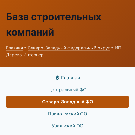
База строительных
компаний
Главная
»
Северо-Западный федеральный округ
» ИП
Дерево Интерьер
🏠 Главная
Центральный ФО
Северо-Западный ФО
Приволжский ФО
Уральский ФО