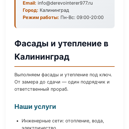
Email:
info@derevointerer977.ru
Город:
Калининград
Режим работы:
Пн-Вс: 09:00-20:00
Фасады и утепление в
Калининград
Выполняем фасады и утепление под ключ.
От замера до сдачи — один подрядчик и
ответственный прораб.
Наши услуги
Инженерные сети: отопление, вода,
электричество