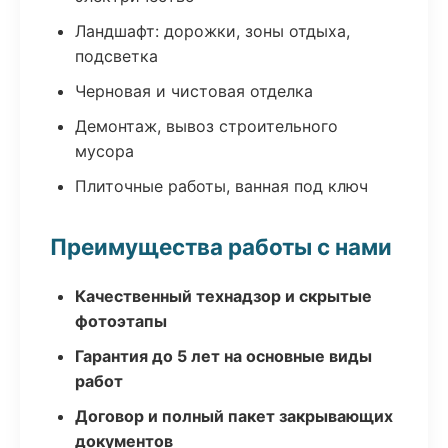
Ландшафт: дорожки, зоны отдыха,
подсветка
Черновая и чистовая отделка
Демонтаж, вывоз строительного
мусора
Плиточные работы, ванная под ключ
Преимущества работы с нами
Качественный технадзор и скрытые
фотоэтапы
Гарантия до 5 лет на основные виды
работ
Договор и полный пакет закрывающих
документов