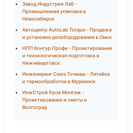
Завод Индустрия Лаб -
Промышленная упаковка в
Новосибирск
Автоцентр AutoLab Torque - Продажа
и установка допоборудования в Омск
НПП Контур Профи - Проектирование
и технологическая подготовка в
Нижневартовск
Инжиниринг Союз Точмаш - Литейка
и термообработка в Мурманск
ИнжСтрой Кров Монтаж -
Проектирование и сметы в
Волгоград