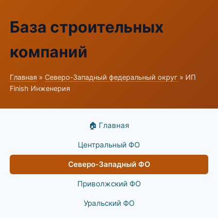
База строительных
компаний
Главная
»
Северо-Западный федеральный округ
» ИП
Finish Инженерия
🏠 Главная
Центральный ФО
Северо-Западный ФО
Приволжский ФО
Уральский ФО