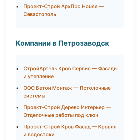
Проект-Строй АрхПро House —
Севастополь
Компании в Петрозаводск
СтройАртель Кров Сервис — Фасады
и утепление
ООО Бетон Монтаж — Потолочные
системы
Проект-Строй Дерево Интерьер —
Отделочные работы под ключ
Проект-Строй Кров Фасад — Кровля
и водостоки