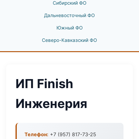
Сибирский ФО
Дальневосточный ФО
Южный ФО
Северо-Кавказский ФО
ИП Finish
Инженерия
Телефон:
+7 (957) 817-73-25