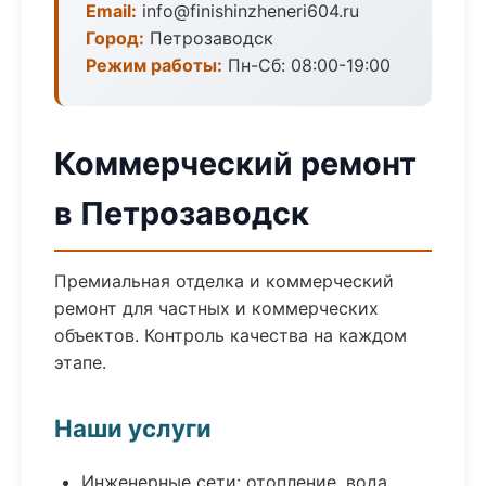
Email:
info@finishinzheneri604.ru
Город:
Петрозаводск
Режим работы:
Пн-Сб: 08:00-19:00
Коммерческий ремонт
в Петрозаводск
Премиальная отделка и коммерческий
ремонт для частных и коммерческих
объектов. Контроль качества на каждом
этапе.
Наши услуги
Инженерные сети: отопление, вода,