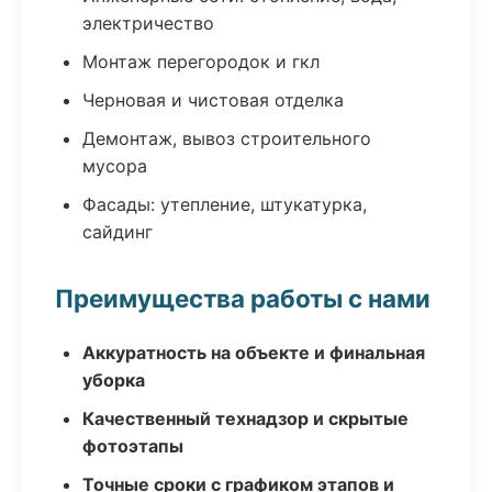
электричество
Монтаж перегородок и гкл
Черновая и чистовая отделка
Демонтаж, вывоз строительного
мусора
Фасады: утепление, штукатурка,
сайдинг
Преимущества работы с нами
Аккуратность на объекте и финальная
уборка
Качественный технадзор и скрытые
фотоэтапы
Точные сроки с графиком этапов и