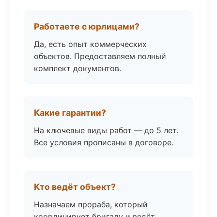
Работаете с юрлицами?
Да, есть опыт коммерческих
объектов. Предоставляем полный
комплект документов.
Какие гарантии?
На ключевые виды работ — до 5 лет.
Все условия прописаны в договоре.
Кто ведёт объект?
Назначаем прораба, который
координирует бригаду и ведёт