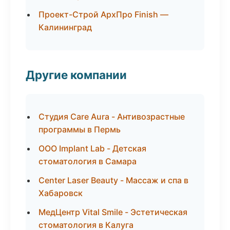
Проект-Строй АрхПро Finish —
Калининград
Другие компании
Студия Care Aura - Антивозрастные
программы в Пермь
ООО Implant Lab - Детская
стоматология в Самара
Center Laser Beauty - Массаж и спа в
Хабаровск
МедЦентр Vital Smile - Эстетическая
стоматология в Калуга