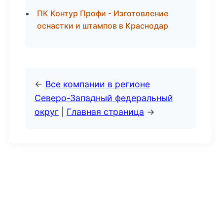
ПК Контур Профи - Изготовление
оснастки и штампов в Краснодар
←
Все компании в регионе
Северо-Западный федеральный
округ
|
Главная страница
→