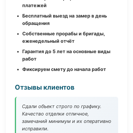
платежей
Бесплатный выезд на замер в день
обращения
Собственные прорабы и бригады,
еженедельный отчёт
Гарантия до 5 лет на основные виды
работ
Фиксируем смету до начала работ
Отзывы клиентов
Сдали объект строго по графику.
Качество отделки отличное,
замечаний минимум и их оперативно
исправили.