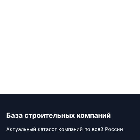
База строительных компаний
Актуальный каталог компаний по всей России