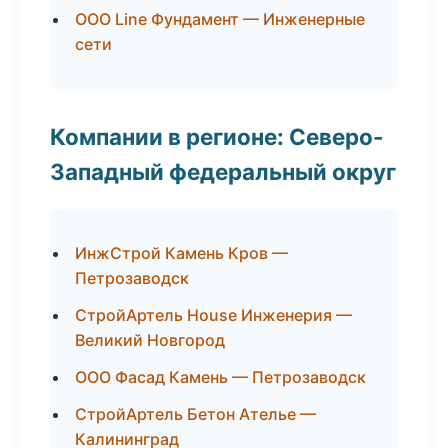
ООО Line Фундамент — Инженерные
сети
Компании в регионе: Северо-
Западный федеральный округ
ИнжСтрой Камень Кров —
Петрозаводск
СтройАртель House Инженерия —
Великий Новгород
ООО Фасад Камень — Петрозаводск
СтройАртель Бетон Ателье —
Калининград