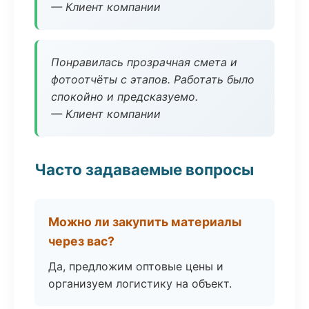
— Клиент компании
Понравилась прозрачная смета и
фотоотчёты с этапов. Работать было
спокойно и предсказуемо.
— Клиент компании
Часто задаваемые вопросы
Можно ли закупить материалы
через вас?
Да, предложим оптовые цены и
организуем логистику на объект.