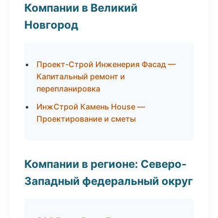
Компании в Великий
Новгород
Проект-Строй Инженерия Фасад —
Капитальный ремонт и
перепланировка
ИнжСтрой Камень House —
Проектирование и сметы
Компании в регионе: Северо-
Западный федеральный округ