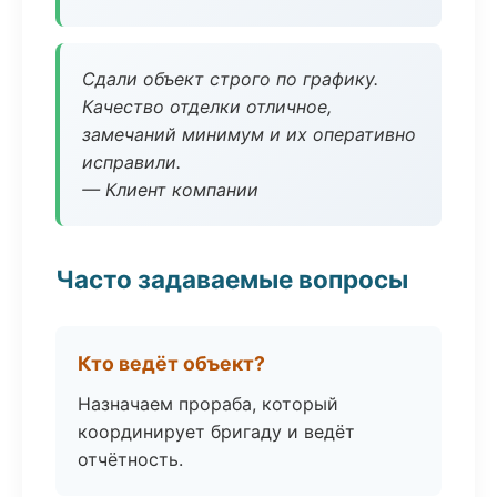
Сдали объект строго по графику.
Качество отделки отличное,
замечаний минимум и их оперативно
исправили.
— Клиент компании
Часто задаваемые вопросы
Кто ведёт объект?
Назначаем прораба, который
координирует бригаду и ведёт
отчётность.