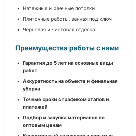
Натяжные и реечные потолки
Плиточные работы, ванная под ключ
Черновая и чистовая отделка
Преимущества работы с нами
Гарантия до 5 лет на основные виды
работ
Аккуратность на объекте и финальная
уборка
Точные сроки с графиком этапов и
платежей
Подбор и закупка материалов по
оптовым ценам
Качественный технадзор и скрытые