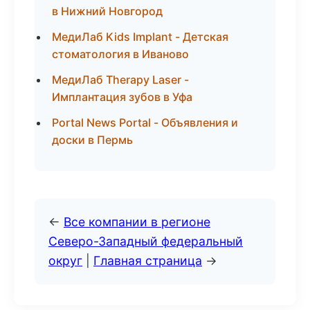
в Нижний Новгород
МедиЛаб Kids Implant - Детская
стоматология в Иваново
МедиЛаб Therapy Laser -
Имплантация зубов в Уфа
Portal News Portal - Объявления и
доски в Пермь
←
Все компании в регионе
Северо-Западный федеральный
округ
|
Главная страница
→