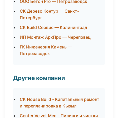
ООО Бетон Pro — Петрозаводск
СК Дерево Контур — Санкт-
Петербург
СК Build Сервис — Калининград
ИП Монтаж АрхПро — Череповец
ГК Инженерия Камень —
Петрозаводск
Другие компании
СК House Build - Капитальный ремонт
и перепланировка в Кызыл
Center Velvet Med - Пилинги и чистки