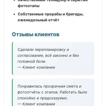
фотоэтапы
Собственные прорабы и бригады,
еженедельный отчёт
Отзывы клиентов
Сделали перепланировку и
согласование, всё законно и без
головной боли.
— Клиент компании
Понравилась прозрачная смета и
фотоотчёты с этапов. Работать было
спокойно и предсказуемо.
— Клиент компании