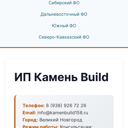
Сибирский ФО
Дальневосточный ФО
Южный ФО
Северо-Кавказский ФО
ИП Камень Build
Телефон:
8 (938) 926 72 26
Email:
info@kamenbuild158.ru
Город:
Великий Новгород
Режим работы:
Консультации: