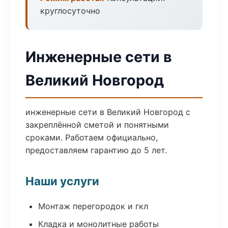
круглосуточно
Инженерные сети в
Великий Новгород
инженерные сети в Великий Новгород с
закреплённой сметой и понятными
сроками. Работаем официально,
предоставляем гарантию до 5 лет.
Наши услуги
Монтаж перегородок и гкл
Кладка и монолитные работы