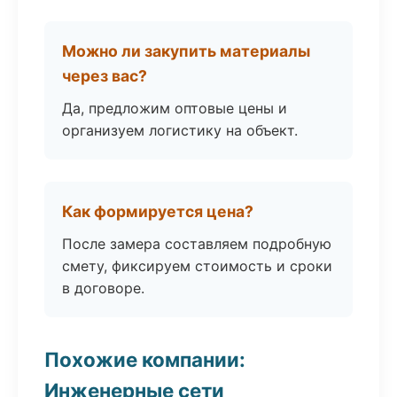
Можно ли закупить материалы
через вас?
Да, предложим оптовые цены и
организуем логистику на объект.
Как формируется цена?
После замера составляем подробную
смету, фиксируем стоимость и сроки
в договоре.
Похожие компании:
Инженерные сети