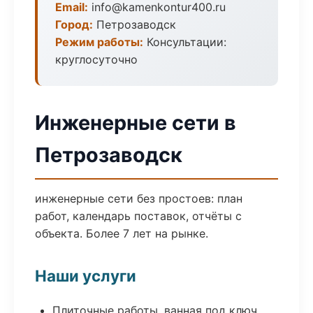
Email:
info@kamenkontur400.ru
Город:
Петрозаводск
Режим работы:
Консультации:
круглосуточно
Инженерные сети в
Петрозаводск
инженерные сети без простоев: план
работ, календарь поставок, отчёты с
объекта. Более 7 лет на рынке.
Наши услуги
Плиточные работы, ванная под ключ