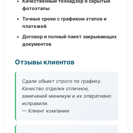
Качественный технадзор и скрытые
фотоэтапы
Точные сроки с графиком этапов и
платежей
Договор и полный пакет закрывающих
документов
Отзывы клиентов
Сдали объект строго по графику.
Качество отделки отличное,
замечаний минимум и их оперативно
исправили.
— Клиент компании