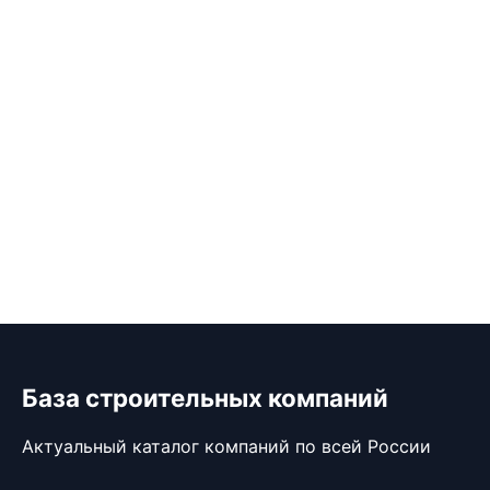
База строительных компаний
Актуальный каталог компаний по всей России