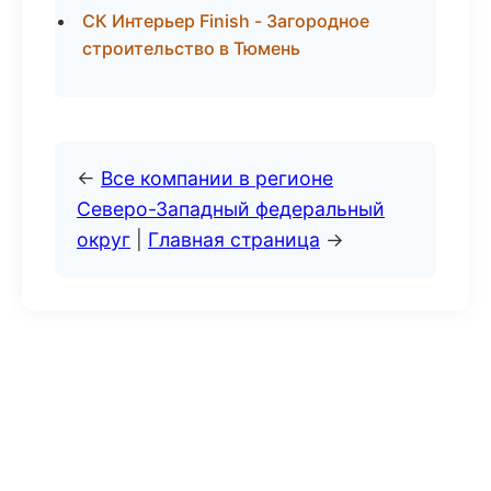
СК Интерьер Finish - Загородное
строительство в Тюмень
←
Все компании в регионе
Северо-Западный федеральный
округ
|
Главная страница
→