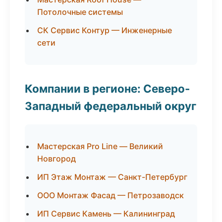
Потолочные системы
СК Сервис Контур — Инженерные
сети
Компании в регионе: Северо-
Западный федеральный округ
Мастерская Pro Line — Великий
Новгород
ИП Этаж Монтаж — Санкт-Петербург
ООО Монтаж Фасад — Петрозаводск
ИП Сервис Камень — Калининград