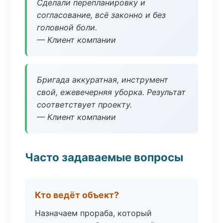
Сделали перепланировку и
согласование, всё законно и без
головной боли.
— Клиент компании
Бригада аккуратная, инструмент
свой, ежевечерняя уборка. Результат
соответствует проекту.
— Клиент компании
Часто задаваемые вопросы
Кто ведёт объект?
Назначаем прораба, который