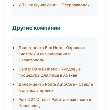
ИП Line Фундамент — Петрозаводск
Другие компании
Дилер-центр Box Nord - Охранные
системы и сигнализации в
Севастополь
Center Care Esthetic - Уходовые
процедуры для лица в Абакан
Дилер-центр Route AutoCare - Стекла
и оптика в Брянск
Portal 24 Direct - Работа и вакансии в
Череповец