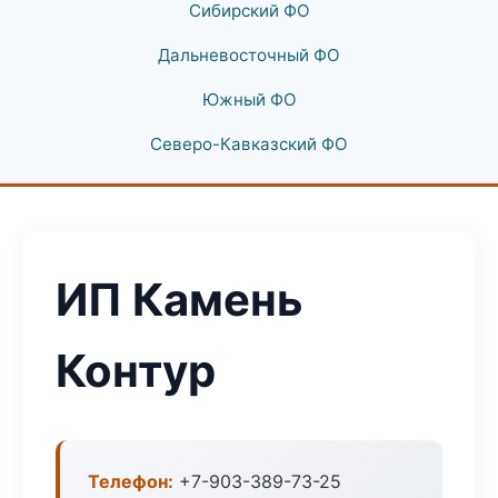
Сибирский ФО
Дальневосточный ФО
Южный ФО
Северо-Кавказский ФО
ИП Камень
Контур
Телефон:
+7-903-389-73-25