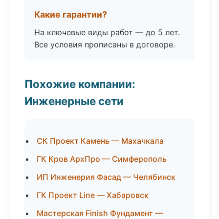
Какие гарантии?
На ключевые виды работ — до 5 лет.
Все условия прописаны в договоре.
Похожие компании:
Инженерные сети
СК Проект Камень — Махачкала
ГК Кров АрхПро — Симферополь
ИП Инженерия Фасад — Челябинск
ГК Проект Line — Хабаровск
Мастерская Finish Фундамент —