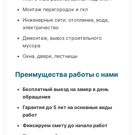
Монтаж перегородок и гкл
Инженерные сети: отопление, вода,
электричество
Демонтаж, вывоз строительного
мусора
Окна, двери, лестницы
Преимущества работы с нами
Бесплатный выезд на замер в день
обращения
Гарантия до 5 лет на основные виды
работ
Фиксируем смету до начала работ