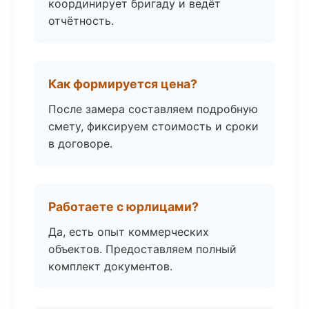
координирует бригаду и ведёт
отчётность.
Как формируется цена?
После замера составляем подробную
смету, фиксируем стоимость и сроки
в договоре.
Работаете с юрлицами?
Да, есть опыт коммерческих
объектов. Предоставляем полный
комплект документов.