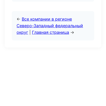
←
Все компании в регионе
Северо-Западный федеральный
округ
|
Главная страница
→