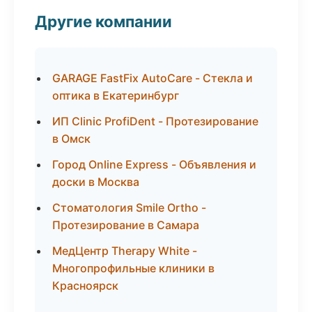
Другие компании
GARAGE FastFix AutoCare - Стекла и
оптика в Екатеринбург
ИП Clinic ProfiDent - Протезирование
в Омск
Город Online Express - Объявления и
доски в Москва
Стоматология Smile Ortho -
Протезирование в Самара
МедЦентр Therapy White -
Многопрофильные клиники в
Красноярск