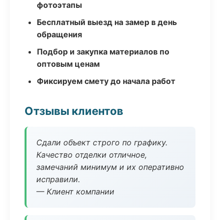
фотоэтапы
Бесплатный выезд на замер в день
обращения
Подбор и закупка материалов по
оптовым ценам
Фиксируем смету до начала работ
Отзывы клиентов
Сдали объект строго по графику.
Качество отделки отличное,
замечаний минимум и их оперативно
исправили.
— Клиент компании