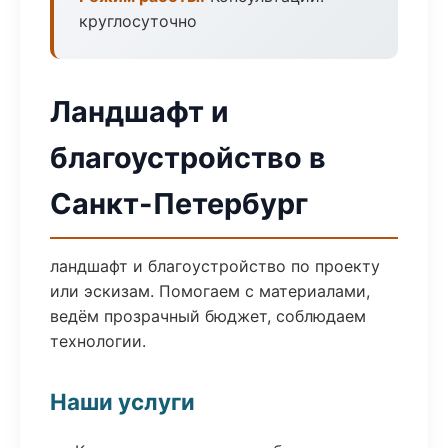
круглосуточно
Ландшафт и
благоустройство в
Санкт-Петербург
ландшафт и благоустройство по проекту
или эскизам. Помогаем с материалами,
ведём прозрачный бюджет, соблюдаем
технологии.
Наши услуги