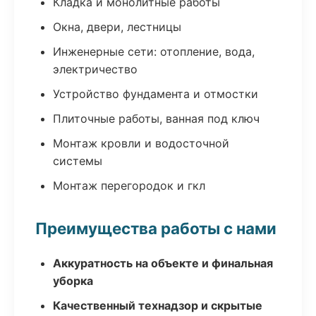
Кладка и монолитные работы
Окна, двери, лестницы
Инженерные сети: отопление, вода,
электричество
Устройство фундамента и отмостки
Плиточные работы, ванная под ключ
Монтаж кровли и водосточной
системы
Монтаж перегородок и гкл
Преимущества работы с нами
Аккуратность на объекте и финальная
уборка
Качественный технадзор и скрытые