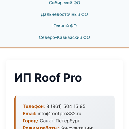
Сибирский ФО
Дальневосточный ФО
Южный ФО
Северо-Кавказский ФО
ИП Roof Pro
Телефон:
8 (961) 504 15 95
Email:
info@roofpro832.ru
Город:
Санкт-Петербург
Режим работы:
Консультации: