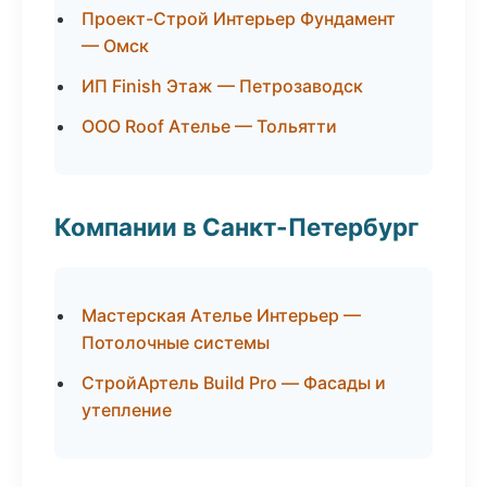
Проект-Строй Интерьер Фундамент
— Омск
ИП Finish Этаж — Петрозаводск
ООО Roof Ателье — Тольятти
Компании в Санкт-Петербург
Мастерская Ателье Интерьер —
Потолочные системы
СтройАртель Build Pro — Фасады и
утепление