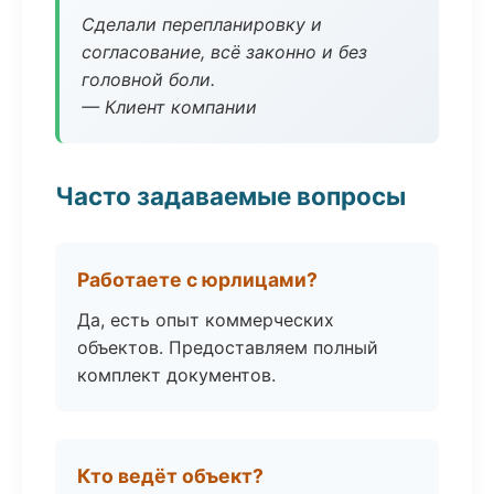
Сделали перепланировку и
согласование, всё законно и без
головной боли.
— Клиент компании
Часто задаваемые вопросы
Работаете с юрлицами?
Да, есть опыт коммерческих
объектов. Предоставляем полный
комплект документов.
Кто ведёт объект?