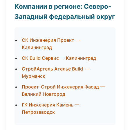
Компании в регионе: Северо-
Западный федеральный округ
СК Инженерия Проект —
Калининград
СК Build Сервис — Калининград
СтройАртель Ателье Build —
Мурманск
Проект-Строй Инженерия Фасад —
Великий Новгород
ГК Инженерия Камень —
Петрозаводск