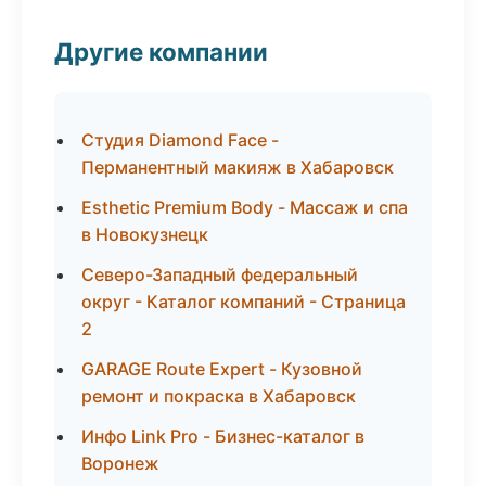
Другие компании
Студия Diamond Face -
Перманентный макияж в Хабаровск
Esthetic Premium Body - Массаж и спа
в Новокузнецк
Северо-Западный федеральный
округ - Каталог компаний - Страница
2
GARAGE Route Expert - Кузовной
ремонт и покраска в Хабаровск
Инфо Link Pro - Бизнес-каталог в
Воронеж