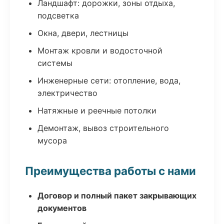
Ландшафт: дорожки, зоны отдыха,
подсветка
Окна, двери, лестницы
Монтаж кровли и водосточной
системы
Инженерные сети: отопление, вода,
электричество
Натяжные и реечные потолки
Демонтаж, вывоз строительного
мусора
Преимущества работы с нами
Договор и полный пакет закрывающих
документов