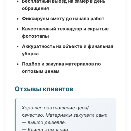
Бесплатный выезд на замер в день
обращения
Фиксируем смету до начала работ
Качественный технадзор и скрытые
фотоэтапы
Аккуратность на объекте и финальная
уборка
Подбор и закупка материалов по
оптовым ценам
Отзывы клиентов
Хорошее соотношение цена/
качество. Материалы закупали сами
— вышло дешевле.
— Клиент компании