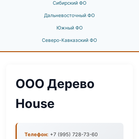
Сибирский ФО
Дальневосточный ФО
Южный ФО
Северо-Кавказский ФО
ООО Дерево
House
Телефон:
+7 (995) 728-73-60