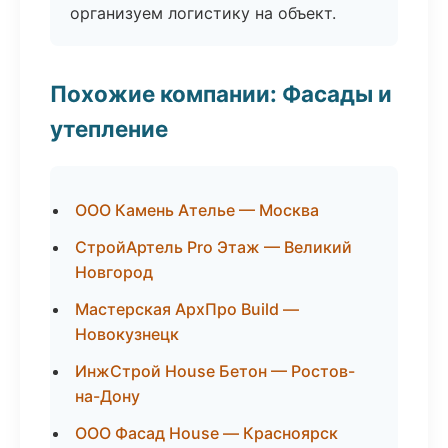
организуем логистику на объект.
Похожие компании: Фасады и
утепление
ООО Камень Ателье — Москва
СтройАртель Pro Этаж — Великий
Новгород
Мастерская АрхПро Build —
Новокузнецк
ИнжСтрой House Бетон — Ростов-
на-Дону
ООО Фасад House — Красноярск