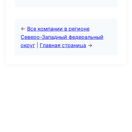
←
Все компании в регионе
Северо-Западный федеральный
округ
|
Главная страница
→