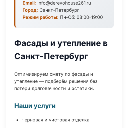
Email:
info@derevohouse261.ru
Город:
Санкт-Петербург
Режим работы:
Пн-Сб: 08:00-19:00
Фасады и утепление в
Санкт-Петербург
Оптимизируем смету по фасады и
утепление — подберём решения без
потери долговечности и эстетики.
Наши услуги
Черновая и чистовая отделка