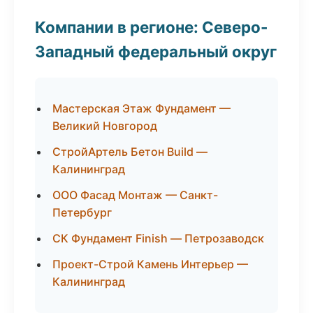
Компании в регионе: Северо-
Западный федеральный округ
Мастерская Этаж Фундамент —
Великий Новгород
СтройАртель Бетон Build —
Калининград
ООО Фасад Монтаж — Санкт-
Петербург
СК Фундамент Finish — Петрозаводск
Проект-Строй Камень Интерьер —
Калининград