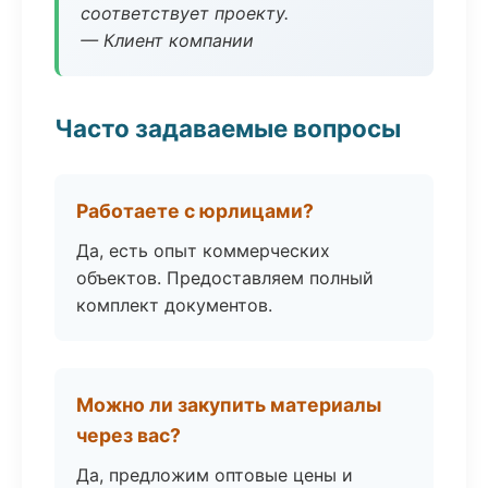
соответствует проекту.
— Клиент компании
Часто задаваемые вопросы
Работаете с юрлицами?
Да, есть опыт коммерческих
объектов. Предоставляем полный
комплект документов.
Можно ли закупить материалы
через вас?
Да, предложим оптовые цены и