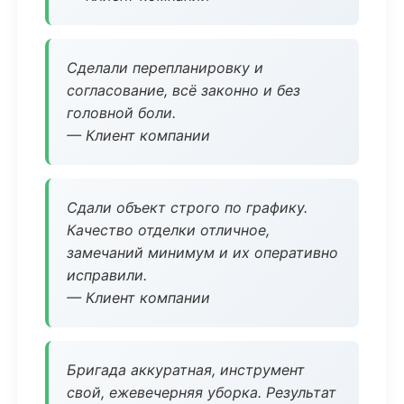
Сделали перепланировку и
согласование, всё законно и без
головной боли.
— Клиент компании
Сдали объект строго по графику.
Качество отделки отличное,
замечаний минимум и их оперативно
исправили.
— Клиент компании
Бригада аккуратная, инструмент
свой, ежевечерняя уборка. Результат