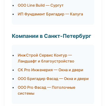
ООО Line Build — Сургут
ИП Фундамент Бригадир — Калуга
Компании в Санкт-Петербург
ИнжСтрой Сервис Контур —
Ландшафт и благоустройство
СК Pro Инженерия — Окна и двери
ООО Бригадир Фасад — Окна и двери
ООО Pro Фасад — Потолочные
системы