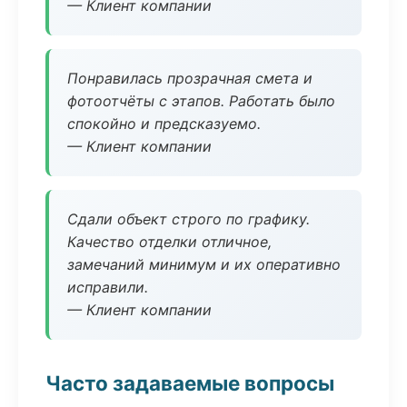
— Клиент компании
Понравилась прозрачная смета и
фотоотчёты с этапов. Работать было
спокойно и предсказуемо.
— Клиент компании
Сдали объект строго по графику.
Качество отделки отличное,
замечаний минимум и их оперативно
исправили.
— Клиент компании
Часто задаваемые вопросы