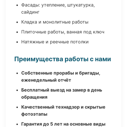
Фасады: утепление, штукатурка,
сайдинг
Кладка и монолитные работы
Плиточные работы, ванная под ключ
Натяжные и реечные потолки
Преимущества работы с нами
Собственные прорабы и бригады,
еженедельный отчёт
Бесплатный выезд на замер в день
обращения
Качественный технадзор и скрытые
фотоэтапы
Гарантия до 5 лет на основные виды