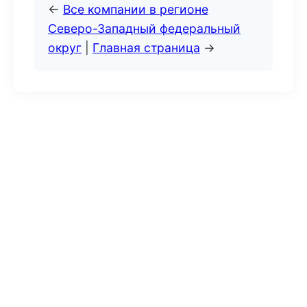
←
Все компании в регионе
Северо-Западный федеральный
округ
|
Главная страница
→