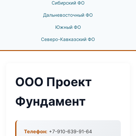
Сибирский ФО
Дальневосточный ФО
Южный ФО
Северо-Кавказский ФО
ООО Проект
Фундамент
Телефон:
+7-910-639-91-64