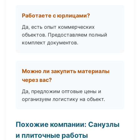
Работаете с юрлицами?
Да, есть опыт коммерческих
объектов. Предоставляем полный
комплект документов.
Можно ли закупить материалы
через вас?
Да, предложим оптовые цены и
организуем логистику на объект.
Похожие компании: Санузлы
и плиточные работы