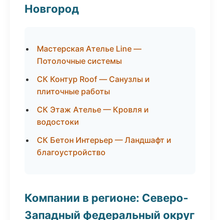
Новгород
Мастерская Ателье Line —
Потолочные системы
СК Контур Roof — Санузлы и
плиточные работы
СК Этаж Ателье — Кровля и
водостоки
СК Бетон Интерьер — Ландшафт и
благоустройство
Компании в регионе: Северо-
Западный федеральный округ