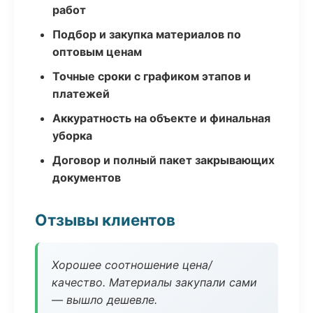
работ
Подбор и закупка материалов по
оптовым ценам
Точные сроки с графиком этапов и
платежей
Аккуратность на объекте и финальная
уборка
Договор и полный пакет закрывающих
документов
Отзывы клиентов
Хорошее соотношение цена/
качество. Материалы закупали сами
— вышло дешевле.