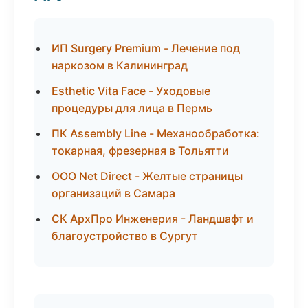
ИП Surgery Premium - Лечение под
наркозом в Калининград
Esthetic Vita Face - Уходовые
процедуры для лица в Пермь
ПК Assembly Line - Механообработка:
токарная, фрезерная в Тольятти
ООО Net Direct - Желтые страницы
организаций в Самара
СК АрхПро Инженерия - Ландшафт и
благоустройство в Сургут