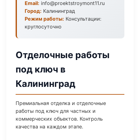
Email:
info@proektstroymont11.ru
Город:
Калининград
Режим работы:
Консультации:
круглосуточно
Отделочные работы
под ключ в
Калининград
Премиальная отделка и отделочные
работы под ключ для частных и
коммерческих объектов. Контроль
качества на каждом этапе.