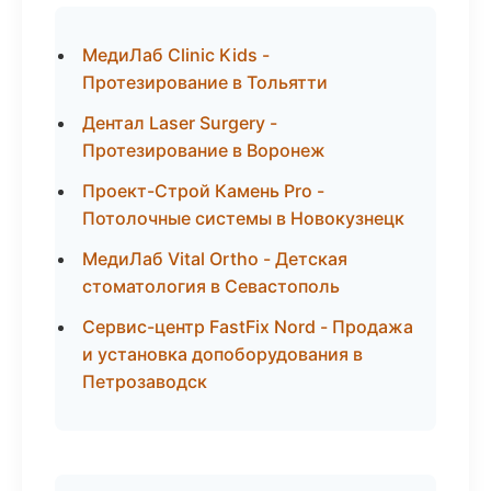
МедиЛаб Clinic Kids -
Протезирование в Тольятти
Дентал Laser Surgery -
Протезирование в Воронеж
Проект-Строй Камень Pro -
Потолочные системы в Новокузнецк
МедиЛаб Vital Ortho - Детская
стоматология в Севастополь
Сервис-центр FastFix Nord - Продажа
и установка допоборудования в
Петрозаводск