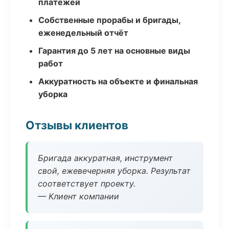
платежей
Собственные прорабы и бригады,
еженедельный отчёт
Гарантия до 5 лет на основные виды
работ
Аккуратность на объекте и финальная
уборка
Отзывы клиентов
Бригада аккуратная, инструмент
свой, ежевечерняя уборка. Результат
соответствует проекту.
— Клиент компании