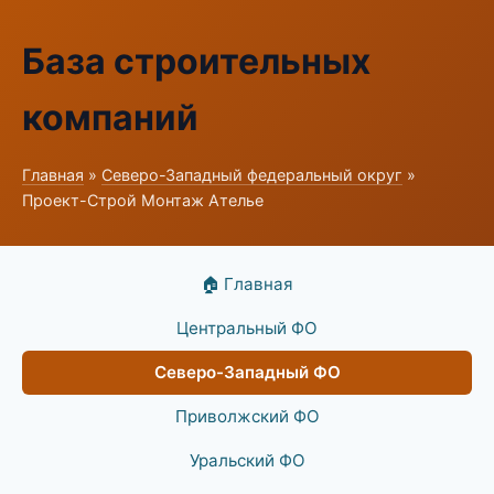
База строительных
компаний
Главная
»
Северо-Западный федеральный округ
»
Проект-Строй Монтаж Ателье
🏠 Главная
Центральный ФО
Северо-Западный ФО
Приволжский ФО
Уральский ФО