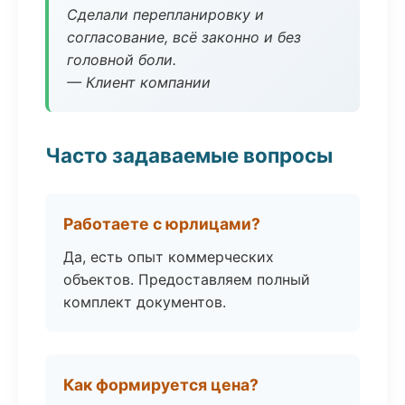
Сделали перепланировку и
согласование, всё законно и без
головной боли.
— Клиент компании
Часто задаваемые вопросы
Работаете с юрлицами?
Да, есть опыт коммерческих
объектов. Предоставляем полный
комплект документов.
Как формируется цена?