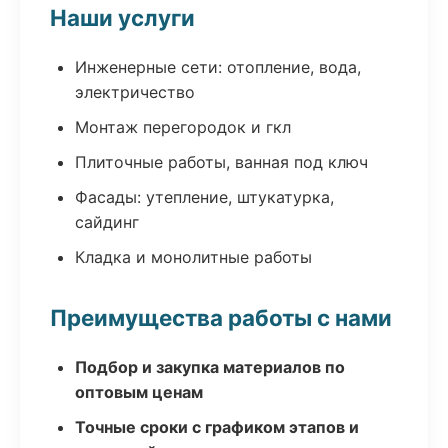
Наши услуги
Инженерные сети: отопление, вода,
электричество
Монтаж перегородок и гкл
Плиточные работы, ванная под ключ
Фасады: утепление, штукатурка,
сайдинг
Кладка и монолитные работы
Преимущества работы с нами
Подбор и закупка материалов по
оптовым ценам
Точные сроки с графиком этапов и