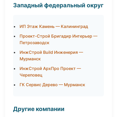
Западный федеральный округ
ИП Этаж Камень — Калининград
Проект-Строй Бригадир Интерьер —
Петрозаводск
ИнжСтрой Build Инженерия —
Мурманск
ИнжСтрой АрхПро Проект —
Череповец
ГК Сервис Дерево — Мурманск
Другие компании