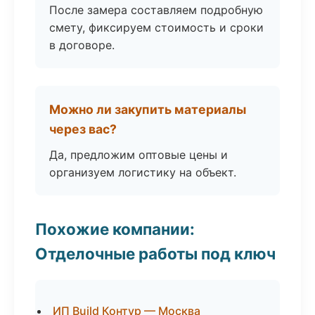
После замера составляем подробную
смету, фиксируем стоимость и сроки
в договоре.
Можно ли закупить материалы
через вас?
Да, предложим оптовые цены и
организуем логистику на объект.
Похожие компании:
Отделочные работы под ключ
ИП Build Контур — Москва