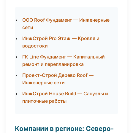
ООО Roof Фундамент — Инженерные
сети
ИнжСтрой Pro Этаж — Кровля и
водостоки
ГК Line Фундамент — Капитальный
ремонт и перепланировка
Проект-Строй Дерево Roof —
Инженерные сети
ИнжСтрой House Build — Санузлы и
плиточные работы
Компании в регионе: Северо-