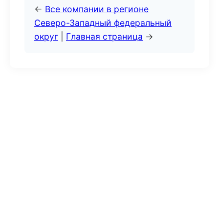
←
Все компании в регионе
Северо-Западный федеральный
округ
|
Главная страница
→