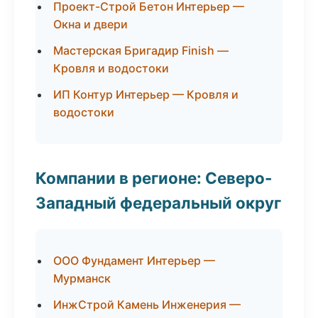
Проект-Строй Бетон Интерьер —
Окна и двери
Мастерская Бригадир Finish —
Кровля и водостоки
ИП Контур Интерьер — Кровля и
водостоки
Компании в регионе: Северо-
Западный федеральный округ
ООО Фундамент Интерьер —
Мурманск
ИнжСтрой Камень Инженерия —