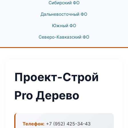
Сибирский ФО
Дальневосточный ФО
Южный ФО
Северо-Кавказский ФО
Проект-Строй
Pro Дерево
Телефон:
+7 (952) 425-34-43