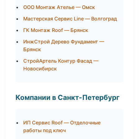
ООО Монтаж Ателье — Омск
Мастерская Сервис Line — Волгоград
ГК Монтаж Roof — Брянск
ИнжСтрой Дерево Фундамент —
Брянск
СтройАртель Контур Фасад —
Новосибирск
Компании в Санкт-Петербург
ИП Сервис Roof — Отделочные
работы под ключ