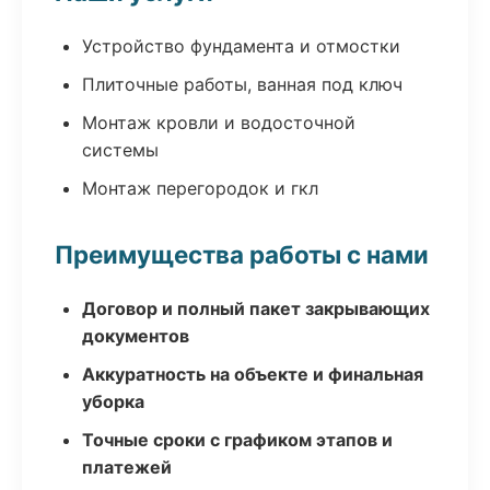
Устройство фундамента и отмостки
Плиточные работы, ванная под ключ
Монтаж кровли и водосточной
системы
Монтаж перегородок и гкл
Преимущества работы с нами
Договор и полный пакет закрывающих
документов
Аккуратность на объекте и финальная
уборка
Точные сроки с графиком этапов и
платежей