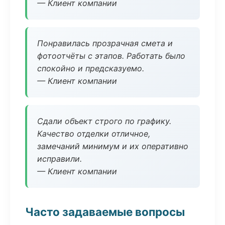
— Клиент компании
Понравилась прозрачная смета и
фотоотчёты с этапов. Работать было
спокойно и предсказуемо.
— Клиент компании
Сдали объект строго по графику.
Качество отделки отличное,
замечаний минимум и их оперативно
исправили.
— Клиент компании
Часто задаваемые вопросы