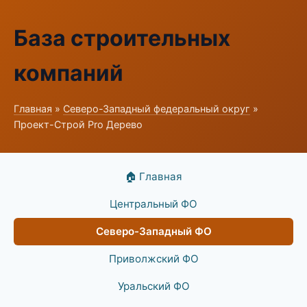
База строительных
компаний
Главная
»
Северо-Западный федеральный округ
»
Проект-Строй Pro Дерево
🏠 Главная
Центральный ФО
Северо-Западный ФО
Приволжский ФО
Уральский ФО