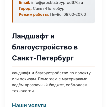
Email:
info@proektstroyprod676.ru
Город:
Санкт-Петербург
Режим работы:
Пн-Вс: 09:00-20:00
Ландшафт и
благоустройство в
Санкт-Петербург
ландшафт и благоустройство по проекту
или эскизам. Помогаем с материалами,
ведём прозрачный бюджет, соблюдаем
технологии.
Наши услуги