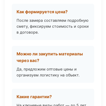
Как формируется цена?
После замера составляем подробную
смету, фиксируем стоимость и сроки
в договоре.
Можно ли закупить материалы
через вас?
Да, предложим оптовые цены и
организуем логистику на объект.
Какие гарантии?
На ключевые виды работ — до 5 лет.