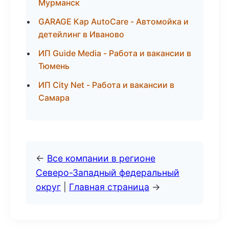
Мурманск
GARAGE Кар AutoCare - Автомойка и
детейлинг в Иваново
ИП Guide Media - Работа и вакансии в
Тюмень
ИП City Net - Работа и вакансии в
Самара
←
Все компании в регионе
Северо-Западный федеральный
округ
|
Главная страница
→