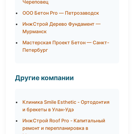
Череповец
ООО Бетон Pro — Петрозаводск
ИнжСтрой Дерево Фундамент —
Мурманск
Мастерская Проект Бетон — Санкт-
Петербург
Другие компании
Клиника Smile Esthetic - Ортодонтия
и брекеты в Улан-Удэ
ИнжСтрой Roof Pro - Капитальный
ремонт и перепланировка в