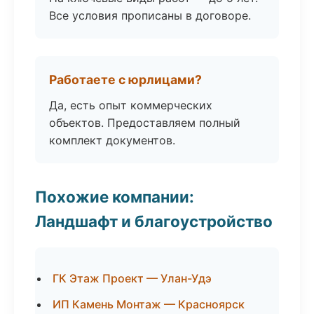
Все условия прописаны в договоре.
Работаете с юрлицами?
Да, есть опыт коммерческих
объектов. Предоставляем полный
комплект документов.
Похожие компании:
Ландшафт и благоустройство
ГК Этаж Проект — Улан-Удэ
ИП Камень Монтаж — Красноярск