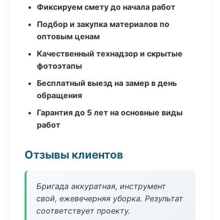
Фиксируем смету до начала работ
Подбор и закупка материалов по
оптовым ценам
Качественный технадзор и скрытые
фотоэтапы
Бесплатный выезд на замер в день
обращения
Гарантия до 5 лет на основные виды
работ
Отзывы клиентов
Бригада аккуратная, инструмент
свой, ежевечерняя уборка. Результат
соответствует проекту.