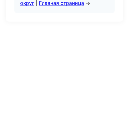
округ
|
Главная страница
→