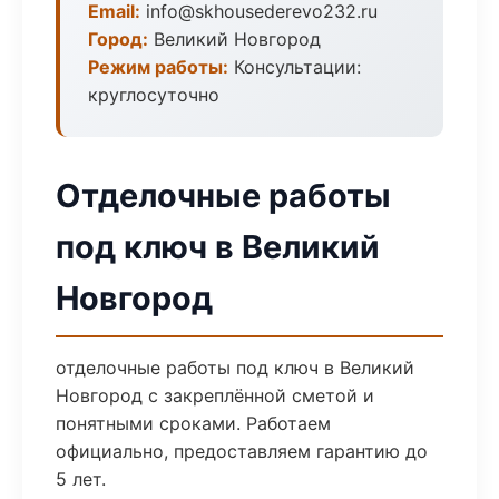
Email:
info@skhousederevo232.ru
Город:
Великий Новгород
Режим работы:
Консультации:
круглосуточно
Отделочные работы
под ключ в Великий
Новгород
отделочные работы под ключ в Великий
Новгород с закреплённой сметой и
понятными сроками. Работаем
официально, предоставляем гарантию до
5 лет.