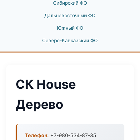
Сибирский ФО
Дальневосточный ФО
Южный ФО
Северо-Кавказский ФО
СК House
Дерево
Телефон:
+7-980-534-87-35