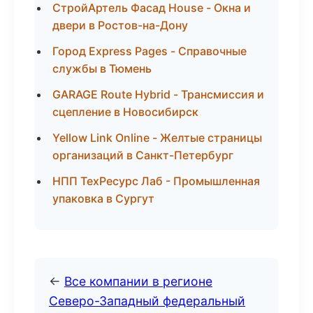
СтройАртель Фасад House - Окна и
двери в Ростов-на-Дону
Город Express Pages - Справочные
службы в Тюмень
GARAGE Route Hybrid - Трансмиссия и
сцепление в Новосибирск
Yellow Link Online - Желтые страницы
организаций в Санкт-Петербург
НПП ТехРесурс Лаб - Промышленная
упаковка в Сургут
←
Все компании в регионе
Северо-Западный федеральный