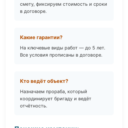
смету, фиксируем стоимость и сроки
в договоре.
Какие гарантии?
На ключевые виды работ — до 5 лет.
Все условия прописаны в договоре.
Кто ведёт объект?
Назначаем прораба, который
координирует бригаду и ведёт
отчётность.