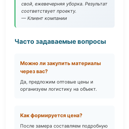
свой, ежевечерняя уборка. Результат
соответствует проекту.
— Клиент компании
Часто задаваемые вопросы
Можно ли закупить материалы
через вас?
Да, предложим оптовые цены и
организуем логистику на объект.
Как формируется цена?
После замера составляем подробную