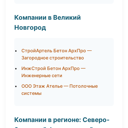
Компании в Великий
Новгород
СтройАртель Бетон АрхПро —
Загородное строительство
ИнжСтрой Бетон АрхПро —
Инженерные сети
ООО Этаж Ателье — Потолочные
системы
Компании в регионе: Северо-