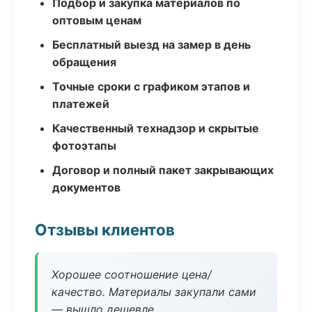
Подбор и закупка материалов по
оптовым ценам
Бесплатный выезд на замер в день
обращения
Точные сроки с графиком этапов и
платежей
Качественный технадзор и скрытые
фотоэтапы
Договор и полный пакет закрывающих
документов
Отзывы клиентов
Хорошее соотношение цена/
качество. Материалы закупали сами
— вышло дешевле.