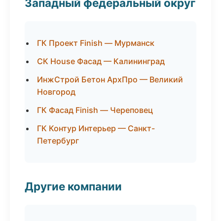
Западный федеральный округ
ГК Проект Finish — Мурманск
СК House Фасад — Калининград
ИнжСтрой Бетон АрхПро — Великий
Новгород
ГК Фасад Finish — Череповец
ГК Контур Интерьер — Санкт-
Петербург
Другие компании