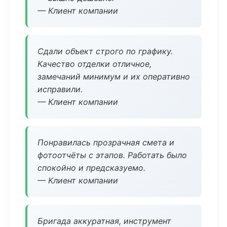
— Клиент компании
Сдали объект строго по графику.
Качество отделки отличное,
замечаний минимум и их оперативно
исправили.
— Клиент компании
Понравилась прозрачная смета и
фотоотчёты с этапов. Работать было
спокойно и предсказуемо.
— Клиент компании
Бригада аккуратная, инструмент