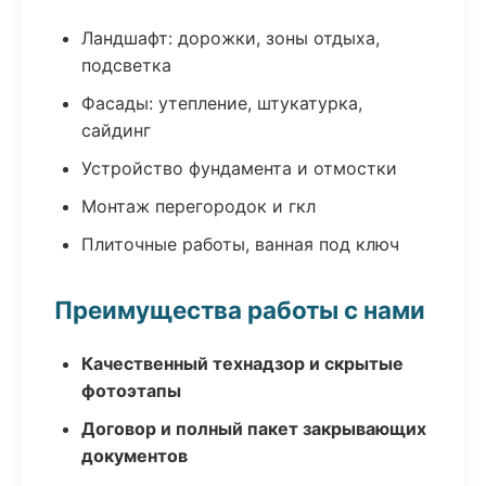
Ландшафт: дорожки, зоны отдыха,
подсветка
Фасады: утепление, штукатурка,
сайдинг
Устройство фундамента и отмостки
Монтаж перегородок и гкл
Плиточные работы, ванная под ключ
Преимущества работы с нами
Качественный технадзор и скрытые
фотоэтапы
Договор и полный пакет закрывающих
документов