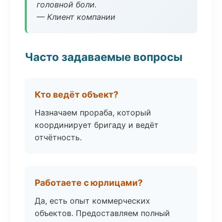
головной боли.
— Клиент компании
Часто задаваемые вопросы
Кто ведёт объект?
Назначаем прораба, который
координирует бригаду и ведёт
отчётность.
Работаете с юрлицами?
Да, есть опыт коммерческих
объектов. Предоставляем полный