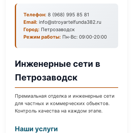
Телефон:
8 (968) 995 85 81
Email:
info@stroyartelfunda382.ru
Город:
Петрозаводск
Режим работы:
Пн-Вс: 09:00-20:00
Инженерные сети в
Петрозаводск
Премиальная отделка и инженерные сети
для частных и коммерческих объектов.
Контроль качества на каждом этапе.
Наши услуги