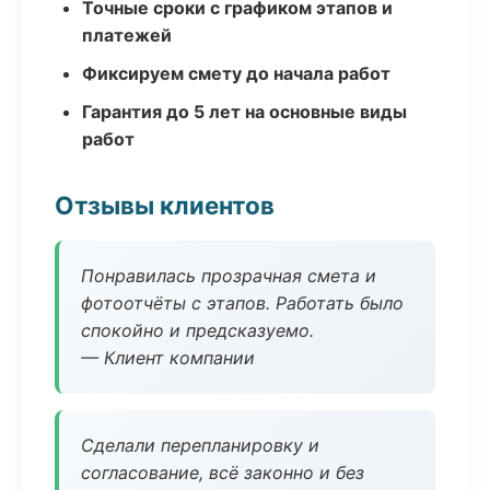
Точные сроки с графиком этапов и
платежей
Фиксируем смету до начала работ
Гарантия до 5 лет на основные виды
работ
Отзывы клиентов
Понравилась прозрачная смета и
фотоотчёты с этапов. Работать было
спокойно и предсказуемо.
— Клиент компании
Сделали перепланировку и
согласование, всё законно и без