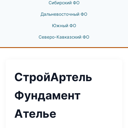
Сибирский ФО
Дальневосточный ФО
Южный ФО
Северо-Кавказский ФО
СтройАртель
Фундамент
Ателье