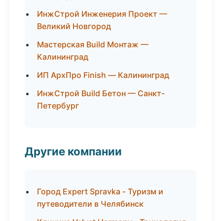
ИнжСтрой Инженерия Проект —
Великий Новгород
Мастерская Build Монтаж —
Калининград
ИП АрхПро Finish — Калининград
ИнжСтрой Build Бетон — Санкт-
Петербург
Другие компании
Город Expert Spravka - Туризм и
путеводители в Челябинск