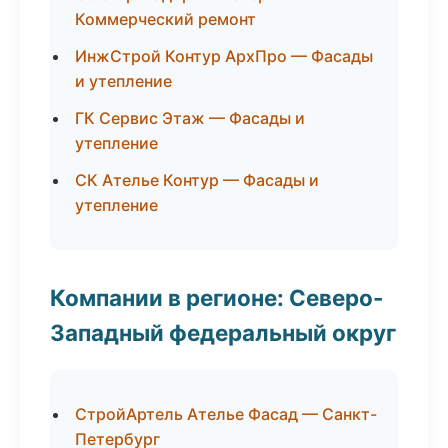
Коммерческий ремонт
ИнжСтрой Контур АрхПро — Фасады
и утепление
ГК Сервис Этаж — Фасады и
утепление
СК Ателье Контур — Фасады и
утепление
Компании в регионе: Северо-
Западный федеральный округ
СтройАртель Ателье Фасад — Санкт-
Петербург