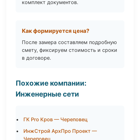
комплект документов.
Как формируется цена?
После замера составляем подробную
смету, фиксируем стоимость и сроки
в договоре.
Похожие компании:
Инженерные сети
ГК Pro Кров — Череповец
ИнжСтрой АрхПро Проект —
Череповец