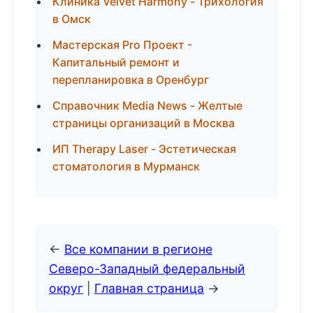
Клиника Velvet Harmony - Трихология
в Омск
Мастерская Pro Проект -
Капитальный ремонт и
перепланировка в Оренбург
Справочник Media News - Желтые
страницы организаций в Москва
ИП Therapy Laser - Эстетическая
стоматология в Мурманск
←
Все компании в регионе
Северо-Западный федеральный
округ
|
Главная страница
→