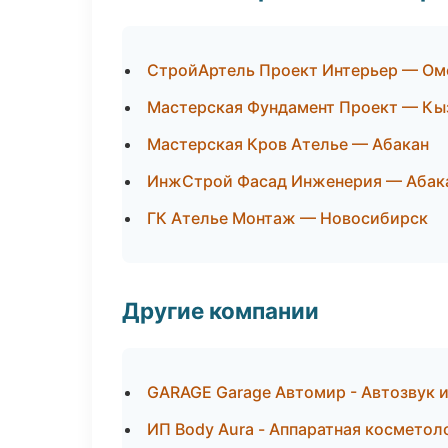
СтройАртель Проект Интерьер — Ом
Мастерская Фундамент Проект — Кы
Мастерская Кров Ателье — Абакан
ИнжСтрой Фасад Инженерия — Абак
ГК Ателье Монтаж — Новосибирск
Другие компании
GARAGE Garage Автомир - Автозвук и
ИП Body Aura - Аппаратная косметол