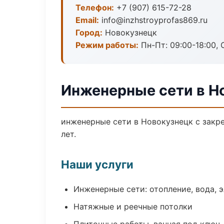
Телефон:
+7 (907) 615-72-28
Email:
info@inzhstroyprofas869.ru
Город:
Новокузнецк
Режим работы:
Пн-Пт: 09:00-18:00, С
Инженерные сети в Н
инженерные сети в Новокузнецк с закр
лет.
Наши услуги
Инженерные сети: отопление, вода, 
Натяжные и реечные потолки