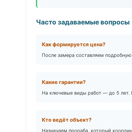
Часто задаваемые вопросы
Как формируется цена?
После замера составляем подробную 
Какие гарантии?
На ключевые виды работ — до 5 лет. 
Кто ведёт объект?
Назначаем прораба, который координ