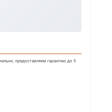
иально, предоставляем гарантию до 5