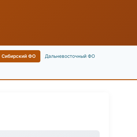
Сибирский ФО
Дальневосточный ФО