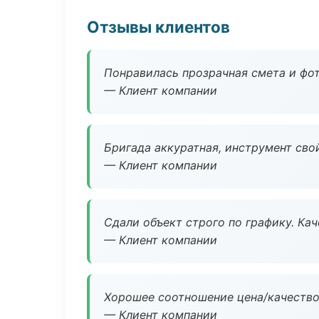
Отзывы клиентов
Понравилась прозрачная смета и фот
— Клиент компании
Бригада аккуратная, инструмент свой
— Клиент компании
Сдали объект строго по графику. Ка
— Клиент компании
Хорошее соотношение цена/качество
— Клиент компании