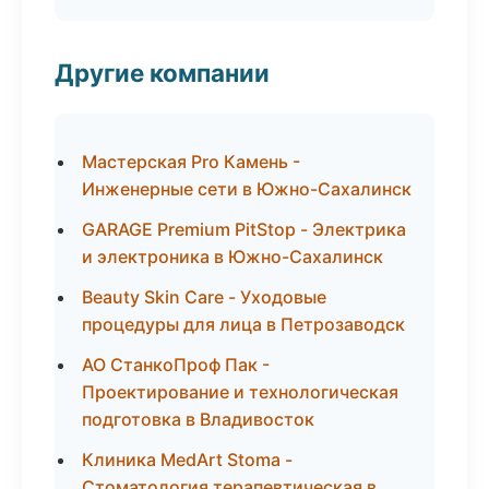
Другие компании
Мастерская Pro Камень -
Инженерные сети в Южно-Сахалинск
GARAGE Premium PitStop - Электрика
и электроника в Южно-Сахалинск
Beauty Skin Care - Уходовые
процедуры для лица в Петрозаводск
АО СтанкоПроф Пак -
Проектирование и технологическая
подготовка в Владивосток
Клиника MedArt Stoma -
Стоматология терапевтическая в