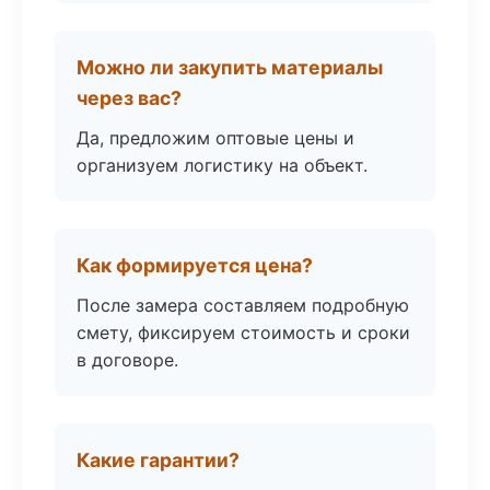
Можно ли закупить материалы
через вас?
Да, предложим оптовые цены и
организуем логистику на объект.
Как формируется цена?
После замера составляем подробную
смету, фиксируем стоимость и сроки
в договоре.
Какие гарантии?