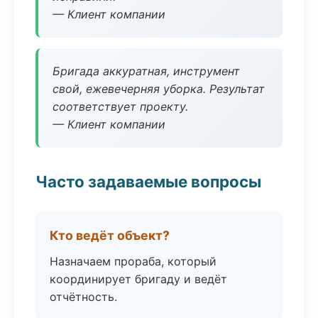
— Клиент компании
Бригада аккуратная, инструмент
свой, ежевечерняя уборка. Результат
соответствует проекту.
— Клиент компании
Часто задаваемые вопросы
Кто ведёт объект?
Назначаем прораба, который
координирует бригаду и ведёт
отчётность.