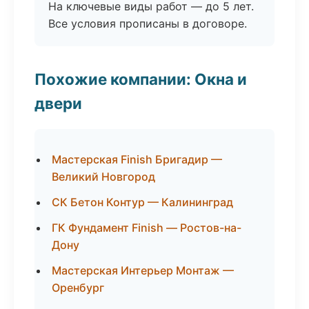
На ключевые виды работ — до 5 лет.
Все условия прописаны в договоре.
Похожие компании: Окна и
двери
Мастерская Finish Бригадир —
Великий Новгород
СК Бетон Контур — Калининград
ГК Фундамент Finish — Ростов-на-
Дону
Мастерская Интерьер Монтаж —
Оренбург