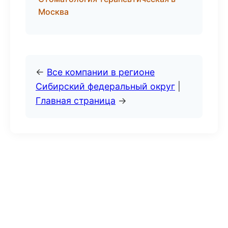
Москва
←
Все компании в регионе
Сибирский федеральный округ
|
Главная страница
→