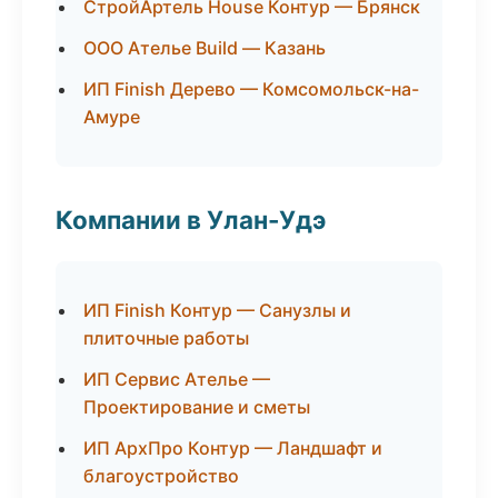
СтройАртель House Контур — Брянск
ООО Ателье Build — Казань
ИП Finish Дерево — Комсомольск-на-
Амуре
Компании в Улан-Удэ
ИП Finish Контур — Санузлы и
плиточные работы
ИП Сервис Ателье —
Проектирование и сметы
ИП АрхПро Контур — Ландшафт и
благоустройство