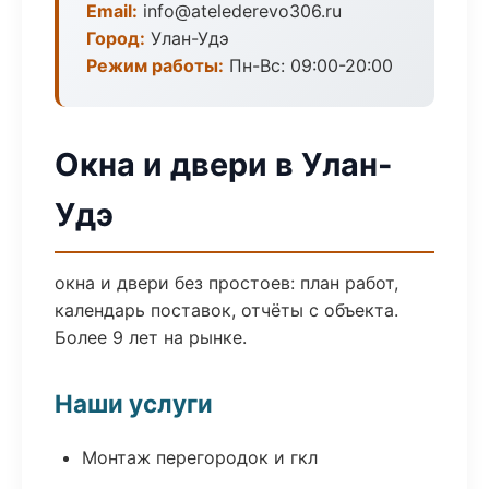
Email:
info@atelederevo306.ru
Город:
Улан-Удэ
Режим работы:
Пн-Вс: 09:00-20:00
Окна и двери в Улан-
Удэ
окна и двери без простоев: план работ,
календарь поставок, отчёты с объекта.
Более 9 лет на рынке.
Наши услуги
Монтаж перегородок и гкл