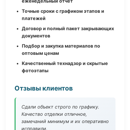
еженедельный отчёт
Точные сроки с графиком этапов и
платежей
Договор и полный пакет закрывающих
документов
Подбор и закупка материалов по
оптовым ценам
Качественный технадзор и скрытые
фотоэтапы
Отзывы клиентов
Сдали объект строго по графику.
Качество отделки отличное,
замечаний минимум и их оперативно
исправили.