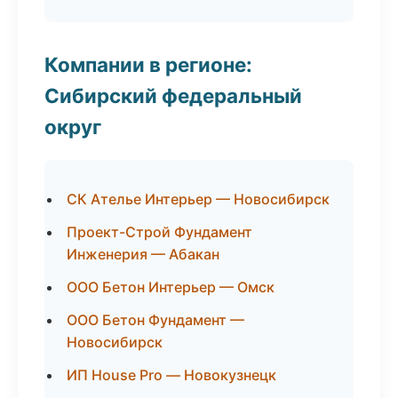
Компании в регионе:
Сибирский федеральный
округ
СК Ателье Интерьер — Новосибирск
Проект-Строй Фундамент
Инженерия — Абакан
ООО Бетон Интерьер — Омск
ООО Бетон Фундамент —
Новосибирск
ИП House Pro — Новокузнецк