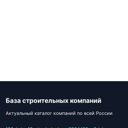
База строительных компаний
Актуальный каталог компаний по всей России