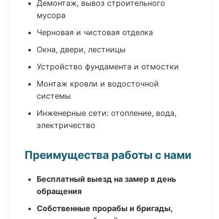
Демонтаж, вывоз строительного
мусора
Черновая и чистовая отделка
Окна, двери, лестницы
Устройство фундамента и отмостки
Монтаж кровли и водосточной
системы
Инженерные сети: отопление, вода,
электричество
Преимущества работы с нами
Бесплатный выезд на замер в день
обращения
Собственные прорабы и бригады,