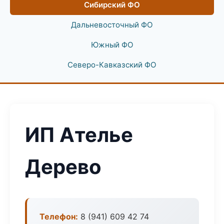
Сибирский ФО
Дальневосточный ФО
Южный ФО
Северо-Кавказский ФО
ИП Ателье
Дерево
Телефон:
8 (941) 609 42 74