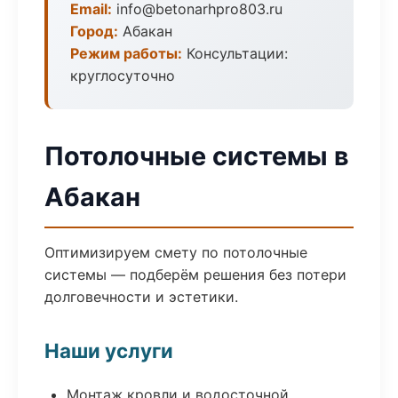
Email:
info@betonarhpro803.ru
Город:
Абакан
Режим работы:
Консультации:
круглосуточно
Потолочные системы в
Абакан
Оптимизируем смету по потолочные
системы — подберём решения без потери
долговечности и эстетики.
Наши услуги
Монтаж кровли и водосточной