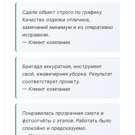
Сдали объект строго по графику.
Качество отделки отличное,
замечаний минимум и их оперативно
исправили.
— Клиент компании
Бригада аккуратная, инструмент
свой, ежевечерняя уборка. Результат
соответствует проекту.
— Клиент компании
Понравилась прозрачная смета и
фотоотчёты с этапов. Работать было
спокойно и предсказуемо.