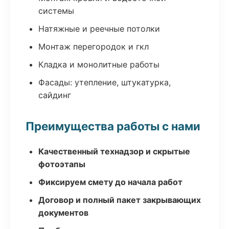
системы
Натяжные и реечные потолки
Монтаж перегородок и гкл
Кладка и монолитные работы
Фасады: утепление, штукатурка,
сайдинг
Преимущества работы с нами
Качественный технадзор и скрытые
фотоэтапы
Фиксируем смету до начала работ
Договор и полный пакет закрывающих
документов