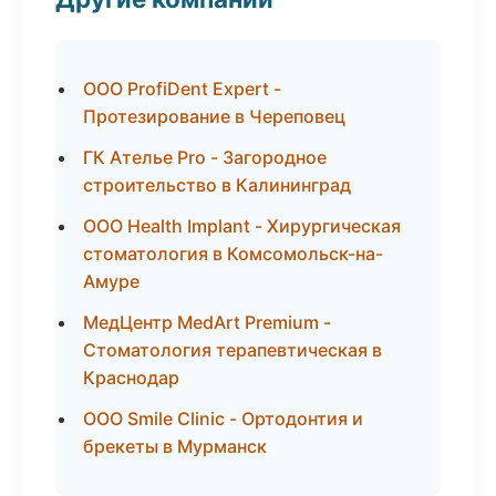
ООО ProfiDent Expert -
Протезирование в Череповец
ГК Ателье Pro - Загородное
строительство в Калининград
ООО Health Implant - Хирургическая
стоматология в Комсомольск-на-
Амуре
МедЦентр MedArt Premium -
Стоматология терапевтическая в
Краснодар
ООО Smile Clinic - Ортодонтия и
брекеты в Мурманск