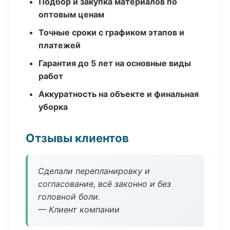
Подбор и закупка материалов по
оптовым ценам
Точные сроки с графиком этапов и
платежей
Гарантия до 5 лет на основные виды
работ
Аккуратность на объекте и финальная
уборка
Отзывы клиентов
Сделали перепланировку и
согласование, всё законно и без
головной боли.
— Клиент компании