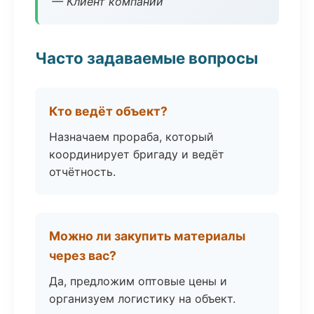
— Клиент компании
Часто задаваемые вопросы
Кто ведёт объект?
Назначаем прораба, который
координирует бригаду и ведёт
отчётность.
Можно ли закупить материалы
через вас?
Да, предложим оптовые цены и
организуем логистику на объект.