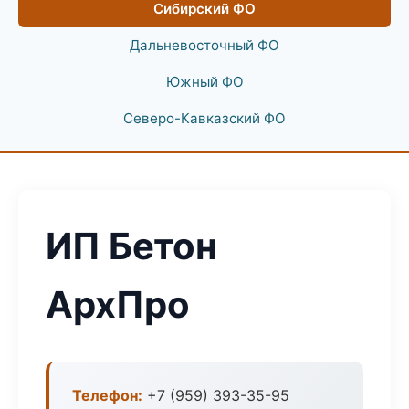
Сибирский ФО
Дальневосточный ФО
Южный ФО
Северо-Кавказский ФО
ИП Бетон
АрхПро
Телефон:
+7 (959) 393-35-95