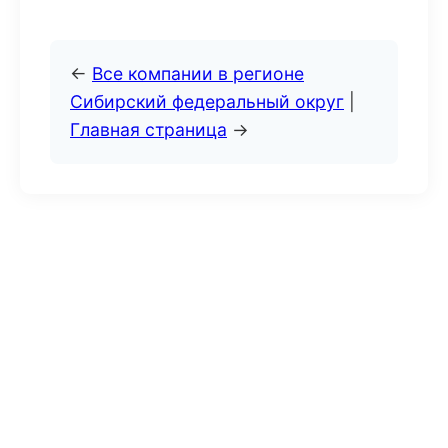
←
Все компании в регионе
Сибирский федеральный округ
|
Главная страница
→