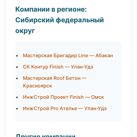
Компании в регионе:
Сибирский федеральный
округ
Мастерская Бригадир Line — Абакан
СК Контур Finish — Улан-Удэ
Мастерская Roof Бетон —
Красноярск
ИнжСтрой Проект Finish — Омск
ИнжСтрой Pro Ателье — Улан-Удэ
Другие компании