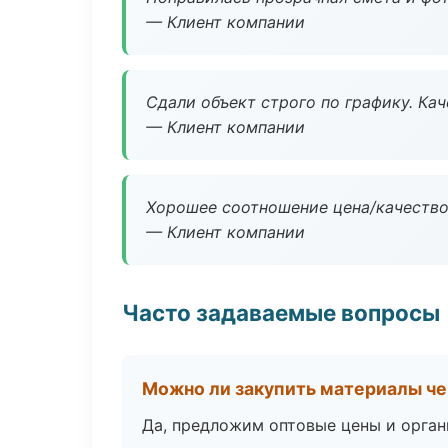
— Клиент компании
Сдали объект строго по графику. Ка
— Клиент компании
Хорошее соотношение цена/качество
— Клиент компании
Часто задаваемые вопросы
Можно ли закупить материалы че
Да, предложим оптовые цены и орган