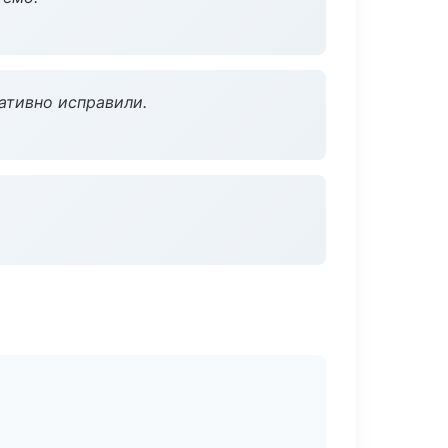
ативно исправили.