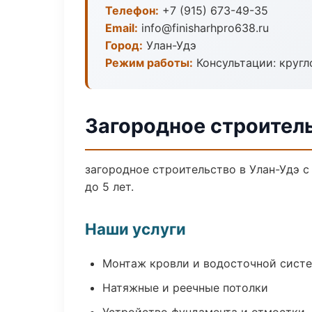
Телефон:
+7 (915) 673-49-35
Email:
info@finisharhpro638.ru
Город:
Улан-Удэ
Режим работы:
Консультации: кругл
Загородное строитель
загородное строительство в Улан-Удэ 
до 5 лет.
Наши услуги
Монтаж кровли и водосточной сист
Натяжные и реечные потолки