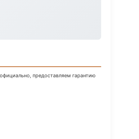
 официально, предоставляем гарантию