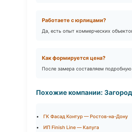
Работаете с юрлицами?
Да, есть опыт коммерческих объекто
Как формируется цена?
После замера составляем подробную 
Похожие компании: Загород
ГК Фасад Контур — Ростов-на-Дону
ИП Finish Line — Калуга