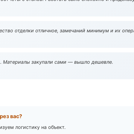
чество отделки отличное, замечаний минимум и их опер
. Материалы закупали сами — вышло дешевле.
рез вас?
изуем логистику на объект.