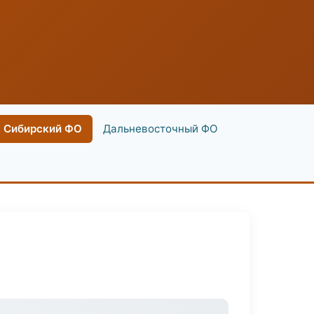
Сибирский ФО
Дальневосточный ФО