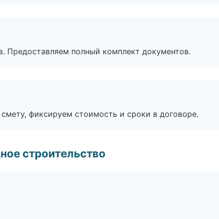
в. Предоставляем полный комплект документов.
смету, фиксируем стоимость и сроки в договоре.
ное строительство