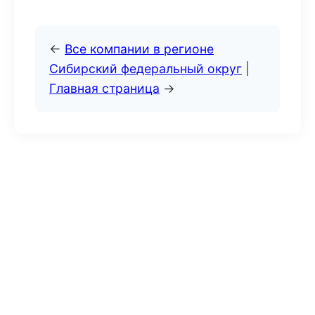
←
Все компании в регионе
Сибирский федеральный округ
|
Главная страница
→