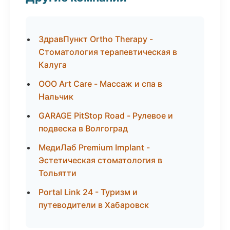
ЗдравПункт Ortho Therapy -
Стоматология терапевтическая в
Калуга
ООО Art Care - Массаж и спа в
Нальчик
GARAGE PitStop Road - Рулевое и
подвеска в Волгоград
МедиЛаб Premium Implant -
Эстетическая стоматология в
Тольятти
Portal Link 24 - Туризм и
путеводители в Хабаровск