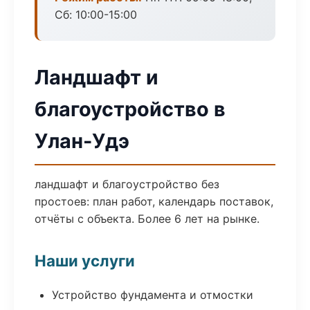
Сб: 10:00-15:00
Ландшафт и
благоустройство в
Улан-Удэ
ландшафт и благоустройство без
простоев: план работ, календарь поставок,
отчёты с объекта. Более 6 лет на рынке.
Наши услуги
Устройство фундамента и отмостки