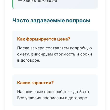
— Клиент компании
Часто задаваемые вопросы
Как формируется цена?
После замера составляем подробную
смету, фиксируем стоимость и сроки
в договоре.
Какие гарантии?
На ключевые виды работ — до 5 лет.
Все условия прописаны в договоре.