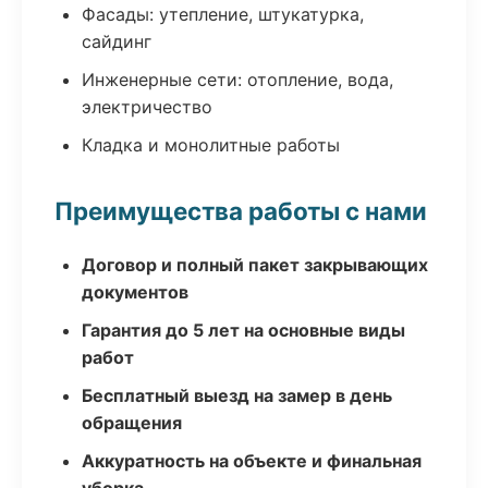
Фасады: утепление, штукатурка,
сайдинг
Инженерные сети: отопление, вода,
электричество
Кладка и монолитные работы
Преимущества работы с нами
Договор и полный пакет закрывающих
документов
Гарантия до 5 лет на основные виды
работ
Бесплатный выезд на замер в день
обращения
Аккуратность на объекте и финальная