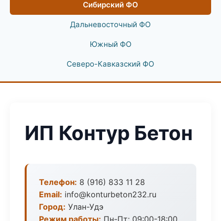
Сибирский ФО
Дальневосточный ФО
Южный ФО
Северо-Кавказский ФО
ИП Контур Бетон
Телефон:
8 (916) 833 11 28
Email:
info@konturbeton232.ru
Город:
Улан-Удэ
Режим работы:
Пн-Пт: 09:00-18:00,