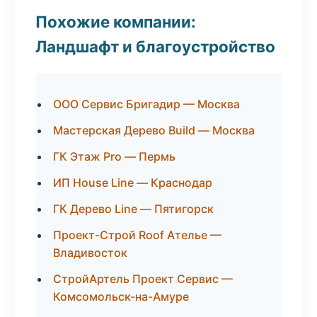
Похожие компании:
Ландшафт и благоустройство
ООО Сервис Бригадир — Москва
Мастерская Дерево Build — Москва
ГК Этаж Pro — Пермь
ИП House Line — Краснодар
ГК Дерево Line — Пятигорск
Проект-Строй Roof Ателье —
Владивосток
СтройАртель Проект Сервис —
Комсомольск-на-Амуре