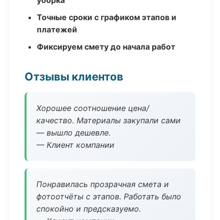
уборка
Точные сроки с графиком этапов и
платежей
Фиксируем смету до начала работ
Отзывы клиентов
Хорошее соотношение цена/
качество. Материалы закупали сами
— вышло дешевле.
— Клиент компании
Понравилась прозрачная смета и
фотоотчёты с этапов. Работать было
спокойно и предсказуемо.