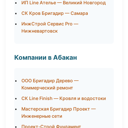
ИП Line Ателье — Великий Новгород
СК Кров Бригадир — Самара
ИнжСтрой Сервис Pro —
Нижневартовск
Компании в Абакан
ООО Бригадир Дерево —
Коммерческий ремонт
СК Line Finish — Кровля и водостоки
Мастерская Бригадир Проект —
Инженерные сети
Проект-Строй Фундамент