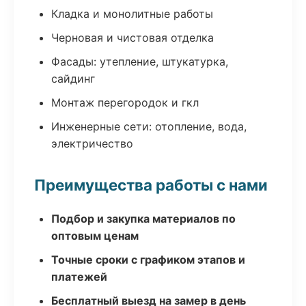
Кладка и монолитные работы
Черновая и чистовая отделка
Фасады: утепление, штукатурка,
сайдинг
Монтаж перегородок и гкл
Инженерные сети: отопление, вода,
электричество
Преимущества работы с нами
Подбор и закупка материалов по
оптовым ценам
Точные сроки с графиком этапов и
платежей
Бесплатный выезд на замер в день