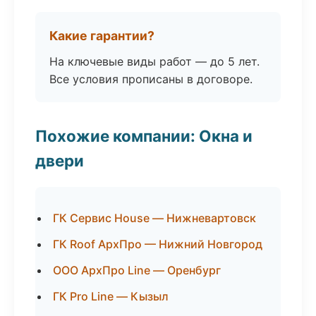
Какие гарантии?
На ключевые виды работ — до 5 лет.
Все условия прописаны в договоре.
Похожие компании: Окна и
двери
ГК Сервис House — Нижневартовск
ГК Roof АрхПро — Нижний Новгород
ООО АрхПро Line — Оренбург
ГК Pro Line — Кызыл