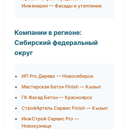
Инженерия — Фасады и утепление
Компании в регионе:
Сибирский федеральный
округ
ИП Pro Дерево — Новосибирск
Мастерская Бетон Finish — Кызыл
ГК Фасад Бетон — Красноярск
СтройАртель Сервис Finish — Кызыл
ИнжСтрой Сервис Pro —
Новокузнецк