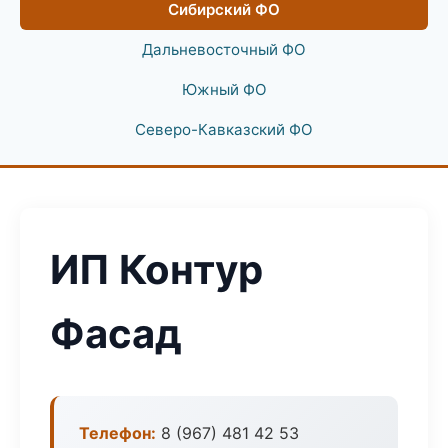
Сибирский ФО
Дальневосточный ФО
Южный ФО
Северо-Кавказский ФО
ИП Контур
Фасад
Телефон:
8 (967) 481 42 53