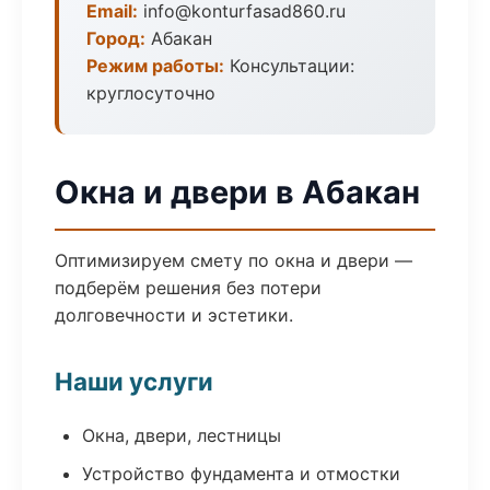
Email:
info@konturfasad860.ru
Город:
Абакан
Режим работы:
Консультации:
круглосуточно
Окна и двери в Абакан
Оптимизируем смету по окна и двери —
подберём решения без потери
долговечности и эстетики.
Наши услуги
Окна, двери, лестницы
Устройство фундамента и отмостки