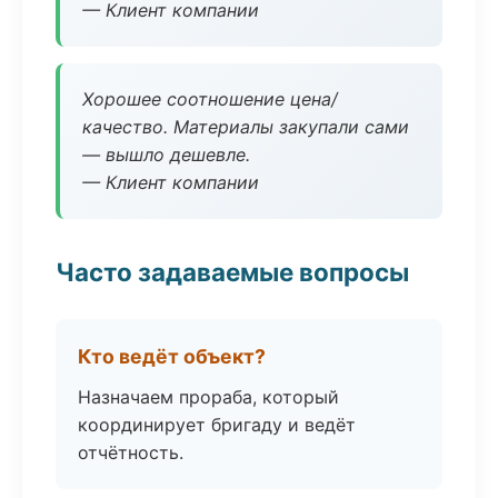
— Клиент компании
Хорошее соотношение цена/
качество. Материалы закупали сами
— вышло дешевле.
— Клиент компании
Часто задаваемые вопросы
Кто ведёт объект?
Назначаем прораба, который
координирует бригаду и ведёт
отчётность.