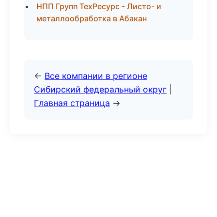
НПП Групп ТехРесурс - Листо- и
металлообработка в Абакан
←
Все компании в регионе
Сибирский федеральный округ
|
Главная страница
→