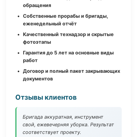
обращения
Собственные прорабы и бригады,
еженедельный отчёт
Качественный технадзор и скрытые
фотоэтапы
Гарантия до 5 лет на основные виды
работ
Договор и полный пакет закрывающих
документов
Отзывы клиентов
Бригада аккуратная, инструмент
свой, ежевечерняя уборка. Результат
соответствует проекту.