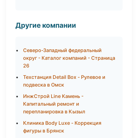
Другие компании
Северо-Западный федеральный
округ - Каталог компаний - Страница
26
Техстанция Detail Box - Рулевое и
подвеска в Омск
ИнжСтрой Line Камень -
Капитальный ремонт и
перепланировка в Кызыл
Клиника Body Luxe - Коррекция
фигуры в Брянск